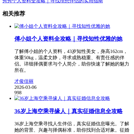
秀秀个人资料全攻略｜寻找理想伴侣的实用指南
相关推荐
傅小姐个人资料全攻略｜寻找知性优雅的她
了解傅小姐的个人资料，43岁知性美女，身高162cm，
体重50kg，温柔文静，寻求成熟稳重、有责任感的伴
侣。详细择偶要求与个人简介，助你快速了解她的魅力
所在。
才俊佳丽
2026-03-06
998
36岁上海空乘寻缘人｜真实征婚信息全攻略
36岁上海空乘寻找人生伴侣，真实征婚信息曝光。了解
她的背景、兴趣与择偶标准，助你找到合适对象。征婚