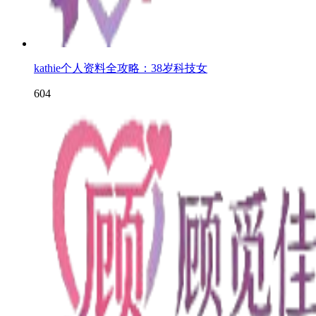
kathie个人资料全攻略：38岁科技女
604