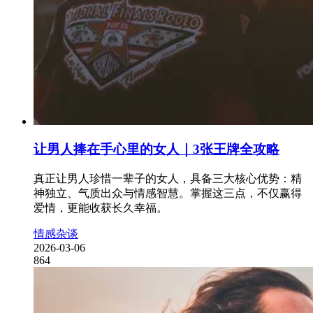
让男人捧在手心里的女人｜3张王牌全攻略
真正让男人珍惜一辈子的女人，具备三大核心优势：精
神独立、气质出众与情感智慧。掌握这三点，不仅赢得
爱情，更能收获长久幸福。
情感杂谈
2026-03-06
864