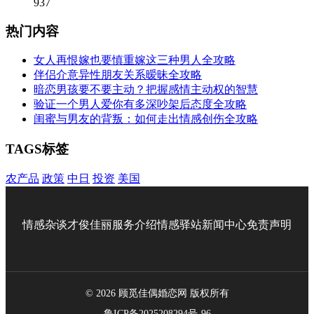
937
热门内容
女人再恨嫁也要慎重嫁这三种男人全攻略
伴侣介意异性朋友关系暧昧全攻略
暗恋男孩要不要主动？把握感情主动权的智慧
验证一个男人爱你有多深吵架后态度全攻略
闺蜜与男友的背叛：如何走出情感创伤全攻略
TAGS标签
农产品
政策
中日
投资
美国
情感杂谈
才俊佳丽
服务介绍
情感驿站
新闻中心
免责声明
© 2026 顾觅佳偶婚恋网 版权所有
鲁ICP备2025208294号-96