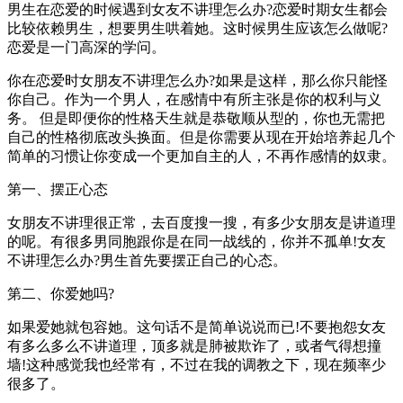
男生在恋爱的时候遇到女友不讲理怎么办?恋爱时期女生都会
比较依赖男生，想要男生哄着她。这时候男生应该怎么做呢?
恋爱是一门高深的学问。
你在恋爱时女朋友不讲理怎么办?如果是这样，那么你只能怪
你自己。作为一个男人，在感情中有所主张是你的权利与义
务。 但是即便你的性格天生就是恭敬顺从型的，你也无需把
自己的性格彻底改头换面。但是你需要从现在开始培养起几个
简单的习惯让你变成一个更加自主的人，不再作感情的奴隶。
第一、摆正心态
女朋友不讲理很正常，去百度搜一搜，有多少女朋友是讲道理
的呢。有很多男同胞跟你是在同一战线的，你并不孤单!女友
不讲理怎么办?男生首先要摆正自己的心态。
第二、你爱她吗?
如果爱她就包容她。这句话不是简单说说而已!不要抱怨女友
有多么多么不讲道理，顶多就是肺被欺诈了，或者气得想撞
墙!这种感觉我也经常有，不过在我的调教之下，现在频率少
很多了。