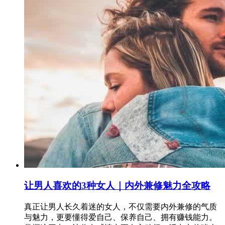
让男人喜欢的3种女人｜内外兼修魅力全攻略
真正让男人长久着迷的女人，不仅需要内外兼修的气质
与魅力，更要懂得爱自己、保养自己、拥有赚钱能力。