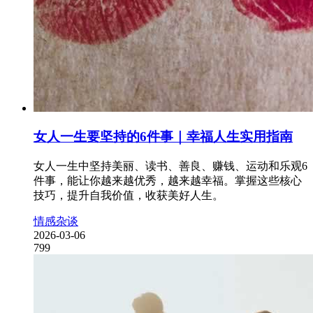
女人一生要坚持的6件事｜幸福人生实用指南
女人一生中坚持美丽、读书、善良、赚钱、运动和乐观6
件事，能让你越来越优秀，越来越幸福。掌握这些核心
技巧，提升自我价值，收获美好人生。
情感杂谈
2026-03-06
799