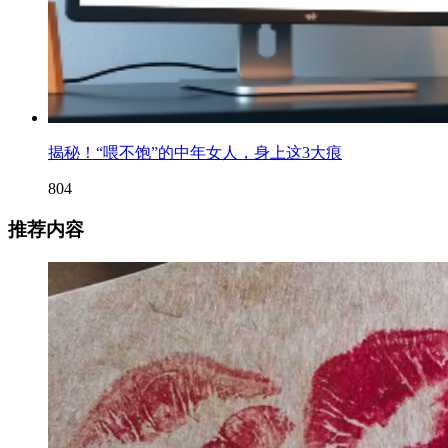
揭秘！“喂不饱”的中年女人，身上这3大痕
804
推荐内容