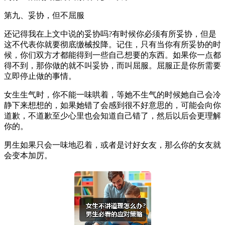
第九、妥协，但不屈服
还记得我在上文中说的妥协吗?有时候你必须有所妥协，但是
这不代表你就要彻底缴械投降。记住，只有当你有所妥协的时
候，你们双方才都能得到一些自己想要的东西。如果你一点都
得不到，那你做的就不叫妥协，而叫屈服。屈服正是你所需要
立即停止做的事情。
女生生气时，你不能一味哄着，等她不生气的时候她自己会冷
静下来想想的，如果她错了会感到很不好意思的，可能会向你
道歉，不道歉至少心里也会知道自己错了，然后以后会更理解
你的。
男生如果只会一味地忍着，或者是讨好女友，那么你的女友就
会变本加厉。