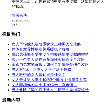
掌握这三点，让你在感情中更有主动权，活出自信迷人
的状态。
情感杂谈
2026-03-06
937
栏目热门
女人再恨嫁也要慎重嫁这三种男人全攻略
伴侣介意异性朋友关系暧昧全攻略
暗恋男孩要不要主动？把握感情主动权的智慧
验证一个男人爱你有多深吵架后态度全攻略
闺蜜与男友的背叛：如何走出情感创伤全攻略
男人3个床上习惯女人最讨厌全攻略
男人眼中的女人味到底是什么？
女人最让男人瞧不起的3个地方｜情感关系实
女人暗恋你的两个明显信号，别再错过
男人删除拉黑的真正含义｜情感关系结束信号
最新内容