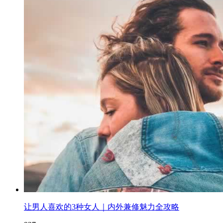
让男人喜欢的3种女人｜内外兼修魅力全攻略