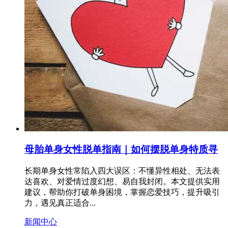
母胎单身女性脱单指南｜如何摆脱单身特质寻
长期单身女性常陷入四大误区：不懂异性相处、无法表
达喜欢、对爱情过度幻想、易自我封闭。本文提供实用
建议，帮助你打破单身困境，掌握恋爱技巧，提升吸引
力，遇见真正适合...
新闻中心