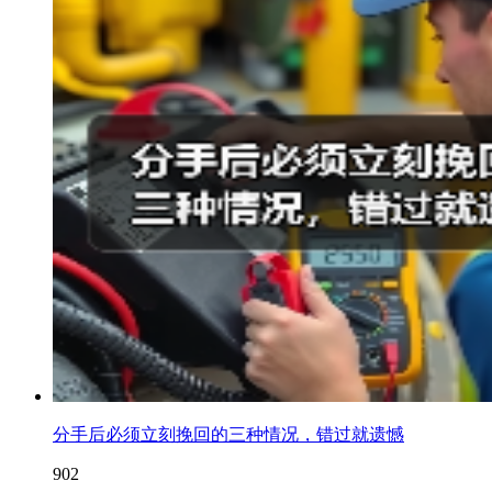
分手后必须立刻挽回的三种情况，错过就遗憾
902