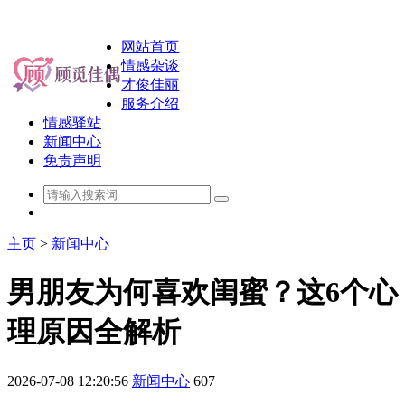
网站首页
情感杂谈
才俊佳丽
服务介绍
情感驿站
新闻中心
免责声明
主页
>
新闻中心
男朋友为何喜欢闺蜜？这6个心
理原因全解析
2026-07-08 12:20:56
新闻中心
607