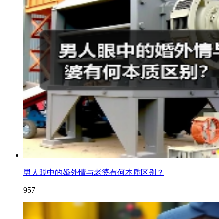
男人眼中的婚外情与老婆有何本质区别？
957