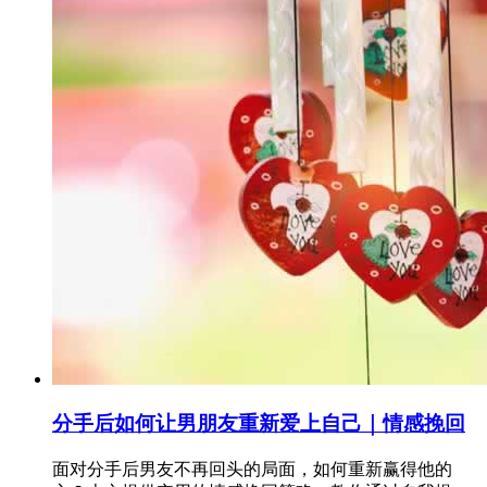
分手后如何让男朋友重新爱上自己｜情感挽回
面对分手后男友不再回头的局面，如何重新赢得他的