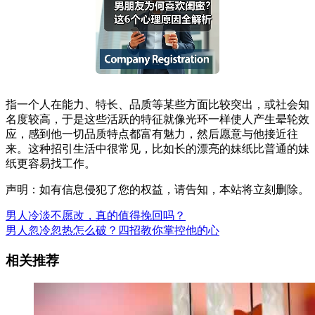
指一个人在能力、特长、品质等某些方面比较突出，或社会知
名度较高，于是这些活跃的特征就像光环一样使人产生晕轮效
应，感到他一切品质特点都富有魅力，然后愿意与他接近往
来。这种招引生活中很常见，比如长的漂亮的妹纸比普通的妹
纸更容易找工作。
声明：如有信息侵犯了您的权益，请告知，本站将立刻删除。
男人冷淡不愿改，真的值得挽回吗？
男人忽冷忽热怎么破？四招教你掌控他的心
相关推荐