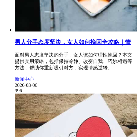
男人分手态度坚决，女人如何挽回全攻略｜情
面对男人态度坚决的分手，女人该如何理性挽回？本文
提供实用策略，包括保持冷静、改变自我、巧妙相遇等
方法，帮助你重新吸引对方，实现情感逆转。
新闻中心
2026-03-06
996