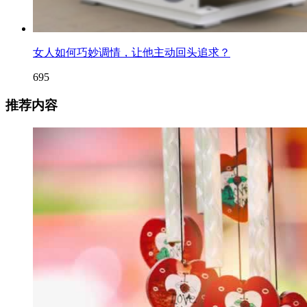
女人如何巧妙调情，让他主动回头追求？
695
推荐内容