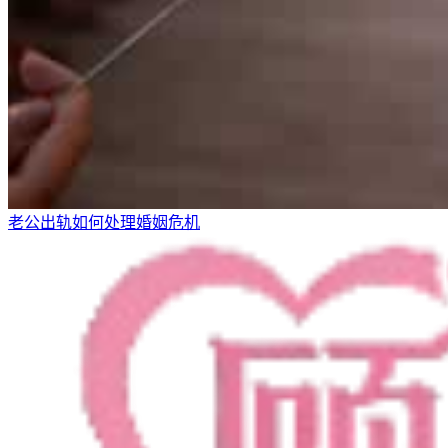
老公出轨如何处理婚姻危机