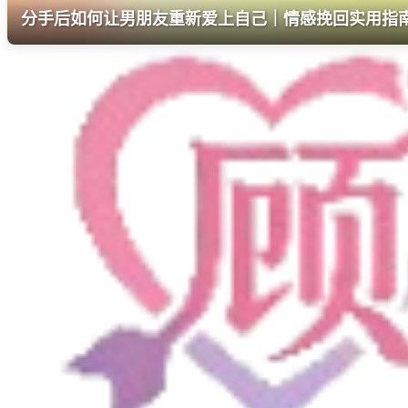
分手后如何让男朋友重新爱上自己｜情感挽回实用指