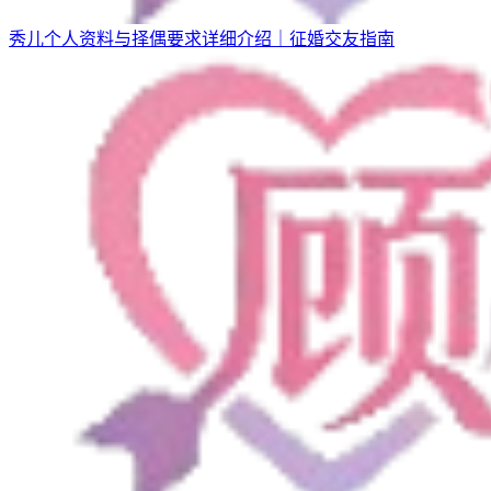
秀儿个人资料与择偶要求详细介绍｜征婚交友指南