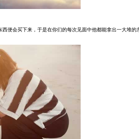
东西便会买下来，于是在你们的每次见面中他都能拿出一大堆的