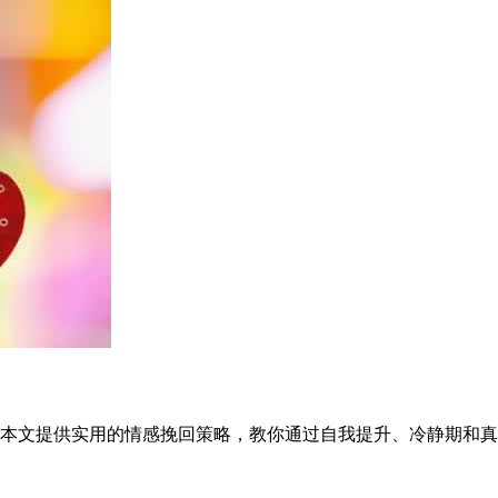
本文提供实用的情感挽回策略，教你通过自我提升、冷静期和真