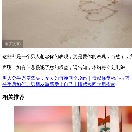
这些都是一个男人想念你的表现，更是爱你的表现，当然了，
声明：如有信息侵犯了您的权益，请告知，本站将立刻删除。
男人分手态度坚决，女人如何挽回全攻略｜情感修复核心技巧
分手后如何让男朋友重新爱上自己｜情感挽回实用指南
相关推荐