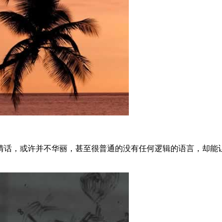
情话，或许并不华丽，甚至很普通的没有任何逻辑的语言，却能