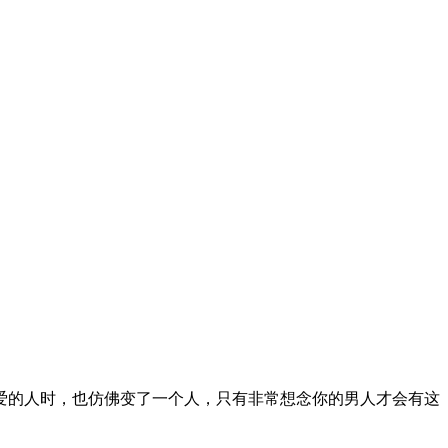
爱的人时，也仿佛变了一个人，只有非常想念你的男人才会有这