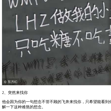
2、突然来找你
他会因为你的一句想念不管不顾的飞奔来找你，只希望能看到
解一下这种难熬的想念。