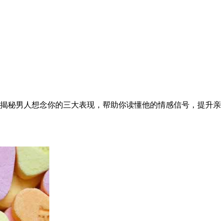
揭秘男人想念你的三大表现，帮助你读懂他的情感信号，提升亲