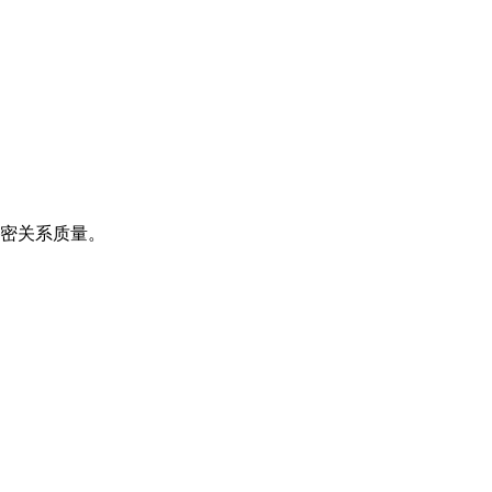
密关系质量。