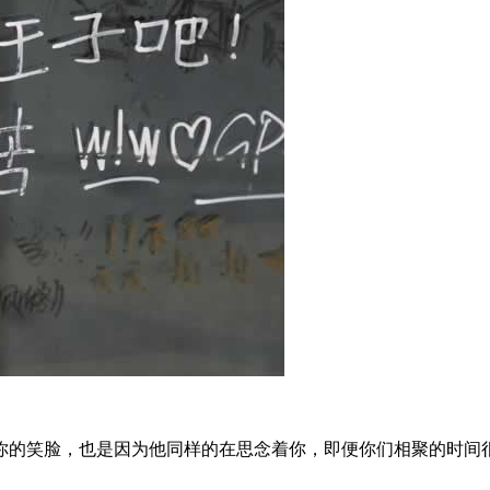
你的笑脸，也是因为他同样的在思念着你，即便你们相聚的时间