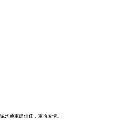
诚沟通重建信任，重拾爱情。