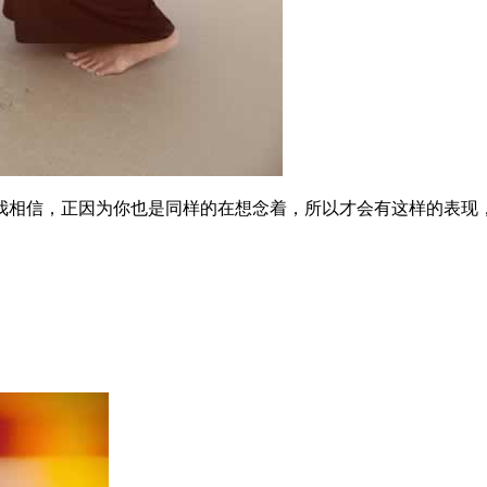
我相信，正因为你也是同样的在想念着，所以才会有这样的表现