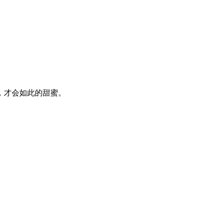
，才会如此的甜蜜。