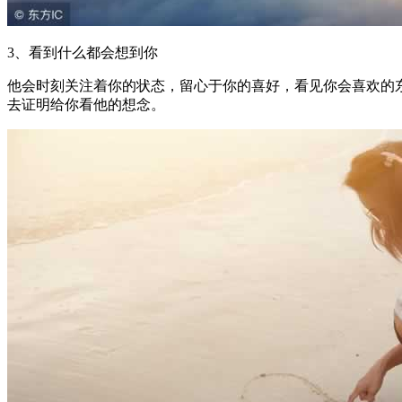
3、看到什么都会想到你
他会时刻关注着你的状态，留心于你的喜好，看见你会喜欢的
去证明给你看他的想念。