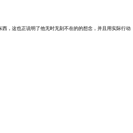
东西，这也正说明了他无时无刻不在的的想念，并且用实际行动