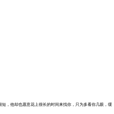
很短，他却也愿意花上很长的时间来找你，只为多看你几眼，缓