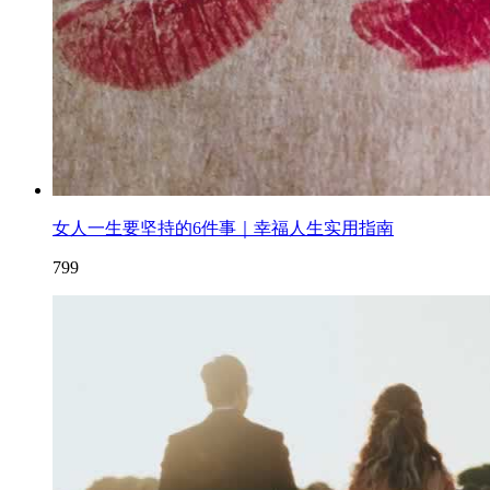
女人一生要坚持的6件事｜幸福人生实用指南
799