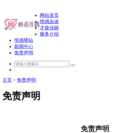
网站首页
情感杂谈
才俊佳丽
服务介绍
情感驿站
新闻中心
免责声明
主页
>
免责声明
免责声明
免责声明