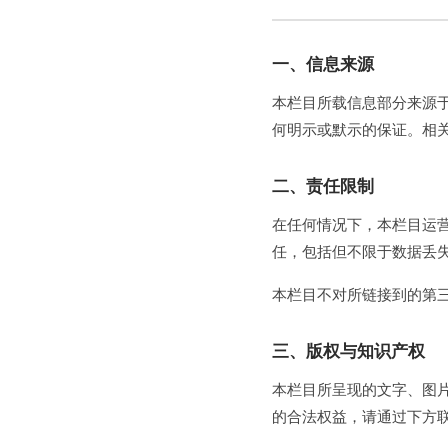
一、信息来源
本栏目所载信息部分来源
何明示或默示的保证。相
二、责任限制
在任何情况下，本栏目运
任，包括但不限于数据丢
本栏目不对所链接到的第
三、版权与知识产权
本栏目所呈现的文字、图
的合法权益，请通过下方