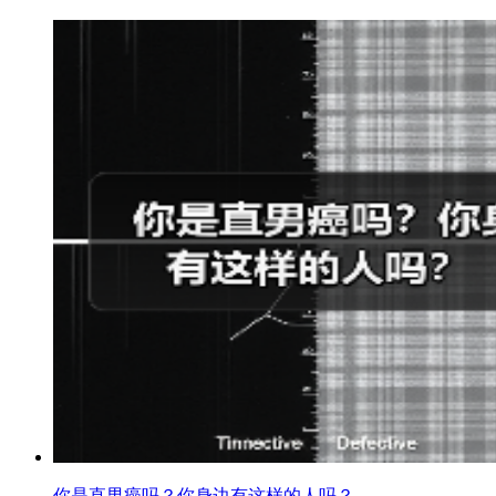
你是直男癌吗？你身边有这样的人吗？