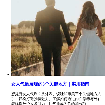
女人气质展现的3个关键地方｜实用指南
想提升女人气质？从外表、谈吐和审美三个关键地方入
手，轻松打造独特魅力。了解如何通过内在修养与外在
表现提升个人吸引力，让气质成为你的加分项。