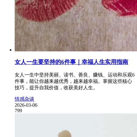
女人一生要坚持的6件事｜幸福人生实用指南
女人一生中坚持美丽、读书、善良、赚钱、运动和乐观6
件事，能让你越来越优秀，越来越幸福。掌握这些核心
技巧，提升自我价值，收获美好人生。
情感杂谈
2026-03-06
799