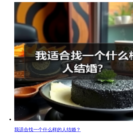
我适合找一个什么样的人结婚？