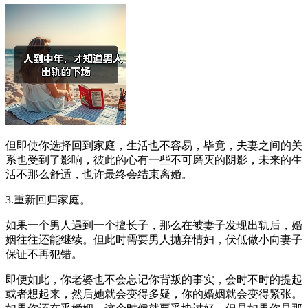
但即使你选择回到家庭，生活也不容易，毕竟，夫妻之间的关
系也受到了影响，彼此的心有一些不可磨灭的阴影，未来的生
活不那么舒适，也许最终会结束离婚。
3.重新回归家庭。
如果一个男人遇到一个擅长子，那么在被妻子发现出轨后，婚
姻往往还能继续。但此时需要男人抛弃情妇，伏低做小向妻子
保证不再犯错。
即便如此，你老婆也不会忘记你背叛的事实，会时不时的提起
或者想起来，然后她就会变得多疑，你的婚姻就会变得紧张。