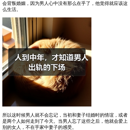
会背叛婚姻，因为男人心中没有那么在乎了，他觉得就应该这
么生活。
所以这时候男人就不会忘记，当初和妻子结婚时的情谊，或者
是两个人如何走到了今天。当男人忘了这些之后，他就会爱上
别的女人，不在乎家中妻子的感受。