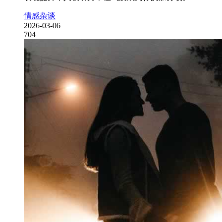
情感杂谈
2026-03-06
704