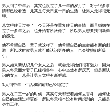
男人到了中年后，其实也度过了几十年的岁月了，对于很多事
情都已经看透，尤其是每天日复一日的生活，让男人觉得很无
聊。
总觉得昨天过去了，今天还是在重复昨天的事情，而且婚姻在
过了十多年之后，也开始有所厌倦了，所以男人想要找到新鲜
的感觉。
他不希望自己一辈子就这样了，他希望自己的生命能有新的刺
激，所以这时候男人就可能认识更多的人，也会被她们所吸
引。
男人如果新认识几个女人之后，就会觉得她们很有魅力，因为
男人每天面对妻子已经很多年，心中当然有所厌恶，但是新认
识的女人，总是让男人觉得有新鲜感。
3.人到中年，生活和家庭都已经稳定了
男人在二三十岁的时候，其实每天都想着如何去奋斗，如何让
自己的生活过得更好，所以每天根本没有时间想别的，只能是
努力工作。