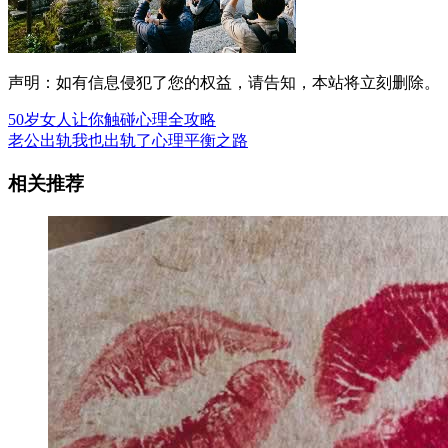
声明：如有信息侵犯了您的权益，请告知，本站将立刻删除。
50岁女人让你触碰心理全攻略
老公出轨我也出轨了心理平衡之路
相关推荐