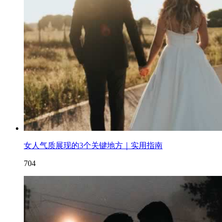
女人气质展现的3个关键地方｜实用指南
704