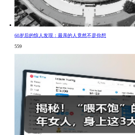
60岁后的惊人发现：最亲的人竟然不是你想
559