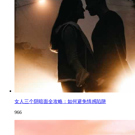
女人三个阴暗面全攻略：如何避免情感陷阱
966