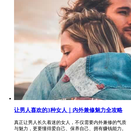
让男人喜欢的3种女人｜内外兼修魅力全攻略
真正让男人长久着迷的女人，不仅需要内外兼修的气质
与魅力，更要懂得爱自己、保养自己、拥有赚钱能力。