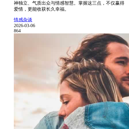
神独立、气质出众与情感智慧。掌握这三点，不仅赢得
爱情，更能收获长久幸福。
情感杂谈
2026-03-06
864