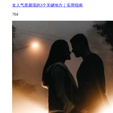
女人气质展现的3个关键地方｜实用指南
704