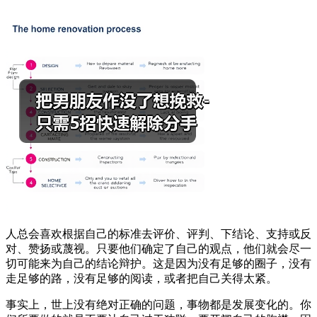
人总会喜欢根据自己的标准去评价、评判、下结论、支持或反
对、赞扬或蔑视。只要他们确定了自己的观点，他们就会尽一
切可能来为自己的结论辩护。这是因为没有足够的圈子，没有
走足够的路，没有足够的阅读，或者把自己关得太紧。
事实上，世上没有绝对正确的问题，事物都是发展变化的。你