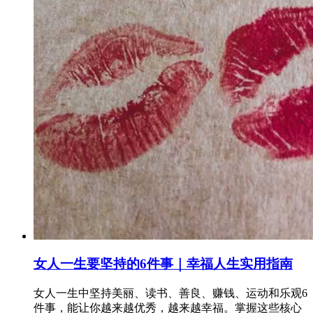
女人一生要坚持的6件事｜幸福人生实用指南
女人一生中坚持美丽、读书、善良、赚钱、运动和乐观6
件事，能让你越来越优秀，越来越幸福。掌握这些核心