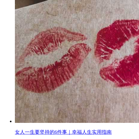
女人一生要坚持的6件事｜幸福人生实用指南