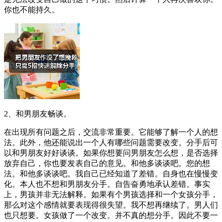
你也不能持久。
2、和男朋友畅谈。
在出现所有问题之后，交流非常重要。它能够了解一个人的想
法。此外，他还能说出一个人有哪些问题需要改变。分手后可
以和男朋友好好谈谈。如果你想要问男朋友怎么想，是否选择
放弃自己，你也要发表自己的意见。和他多谈谈吧。您的想
法。和他多谈谈吧。我自己已经知道了差错。自身也在慢慢变
化。本人也不想和男朋友分手。自告奋勇地承认差错。事实
上，男孩并非无法解释。如果有个男孩选择和一个女孩分手，
那么对这个感情就要表现得很失望。我不想再继续了。男人们
也只想要。女孩做了一个改变。并不真的想分手。因此不要一