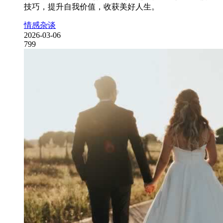
技巧，提升自我价值，收获美好人生。
情感杂谈
2026-03-06
799