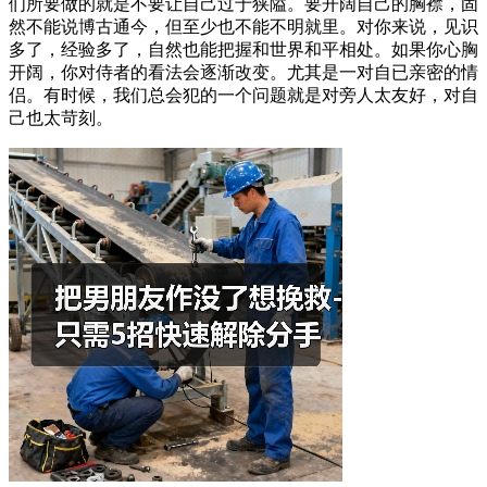
们所要做的就是不要让自己过于狭隘。要开阔自己的胸襟，固
然不能说博古通今，但至少也不能不明就里。对你来说，见识
多了，经验多了，自然也能把握和世界和平相处。如果你心胸
开阔，你对侍者的看法会逐渐改变。尤其是一对自已亲密的情
侣。有时候，我们总会犯的一个问题就是对旁人太友好，对自
己也太苛刻。