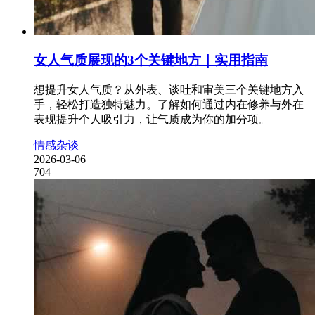
女人气质展现的3个关键地方｜实用指南
想提升女人气质？从外表、谈吐和审美三个关键地方入
手，轻松打造独特魅力。了解如何通过内在修养与外在
表现提升个人吸引力，让气质成为你的加分项。
情感杂谈
2026-03-06
704