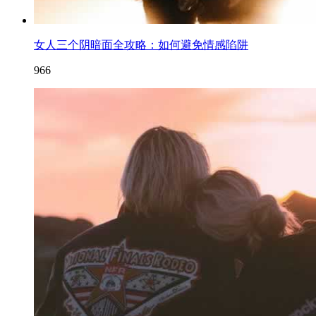
女人三个阴暗面全攻略：如何避免情感陷阱
966