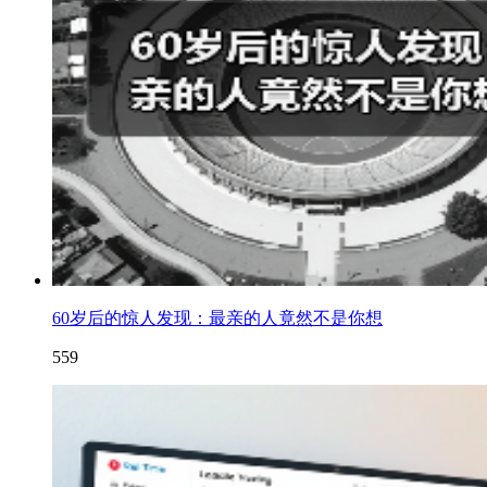
60岁后的惊人发现：最亲的人竟然不是你想
559