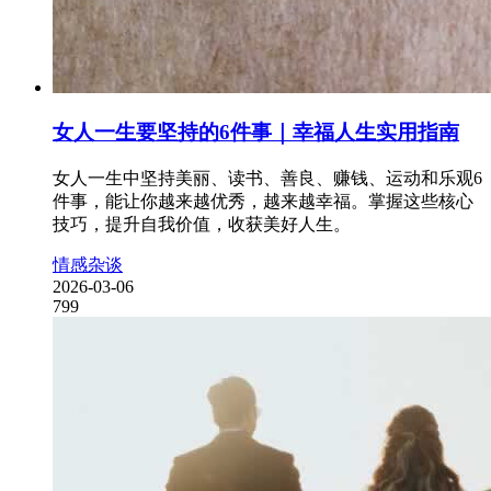
女人一生要坚持的6件事｜幸福人生实用指南
女人一生中坚持美丽、读书、善良、赚钱、运动和乐观6
件事，能让你越来越优秀，越来越幸福。掌握这些核心
技巧，提升自我价值，收获美好人生。
情感杂谈
2026-03-06
799