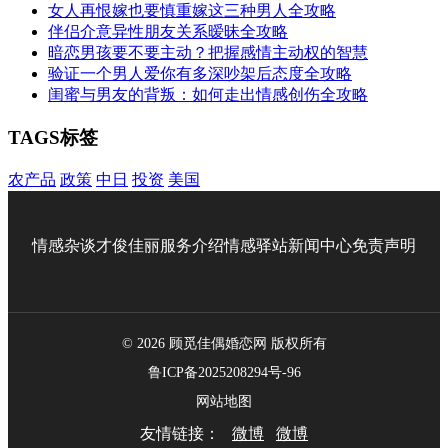
女人再恨嫁也要慎重嫁这三种男人全攻略
伴侣介意异性朋友关系暧昧全攻略
暗恋男孩要不要主动？把握感情主动权的智慧
验证一个男人爱你有多深吵架后态度全攻略
闺蜜与男友的背叛：如何走出情感创伤全攻略
TAGS标签
农产品
政策
中日
投资
美国
情感杂谈
才俊佳丽
服务介绍
情感驿站
新闻中心
免责声明
© 2026 顾觅佳偶婚恋网 版权所有
鲁ICP备2025208294号-96
网站地图
友情链接：
微博
微博