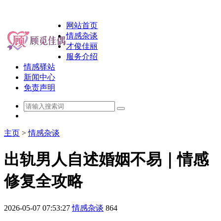
网站首页
情感杂谈
才俊佳丽
服务介绍
情感驿站
新闻中心
免责声明
主页
>
情感杂谈
出轨男人自述婚姻不易｜情感
修复全攻略
2026-05-07 07:53:27
情感杂谈
864