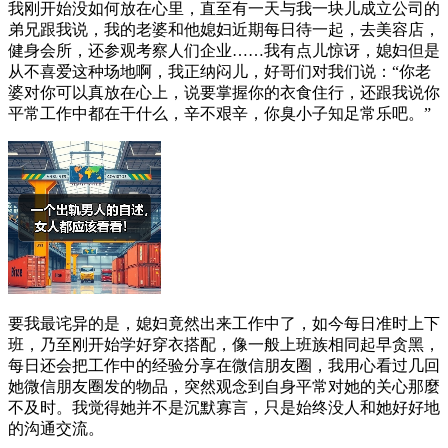
我刚开始没如何放在心里，直至有一天与我一块儿成立公司的
弟兄跟我说，我的老婆和他媳妇近期每日待一起，去美容店，
健身会所，还参观考察人们企业……我有点儿惊讶，媳妇但是
从不喜爱这种场地啊，我正纳闷儿，好哥们对我们说：“你老
婆对你可以真放在心上，说要掌握你的衣食住行，还跟我说你
平常工作中都在干什么，辛不艰辛，你臭小子知足常乐吧。”
要我最诧异的是，媳妇竟然出来工作中了，如今每日准时上下
班，乃至刚开始学好穿衣搭配，像一般上班族相同起早贪黑，
每日还会把工作中的经验分享在微信朋友圈，我用心看过几回
她微信朋友圈发的物品，突然观念到自身平常对她的关心那麼
不及时。我觉得她并不是沉默寡言，只是始终没人和她好好地
的沟通交流。