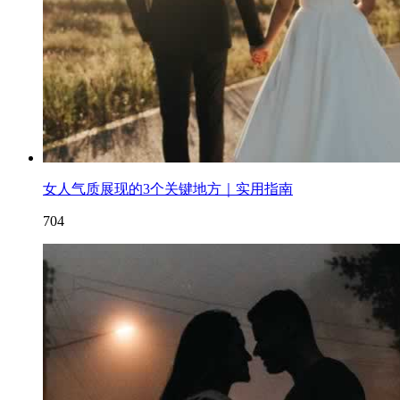
女人气质展现的3个关键地方｜实用指南
704