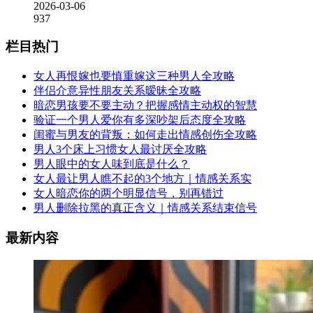
2026-03-06
937
栏目热门
女人再恨嫁也要慎重嫁这三种男人全攻略
伴侣介意异性朋友关系暧昧全攻略
暗恋男孩要不要主动？把握感情主动权的智慧
验证一个男人爱你有多深吵架后态度全攻略
闺蜜与男友的背叛：如何走出情感创伤全攻略
男人3个床上习惯女人最讨厌全攻略
男人眼中的女人味到底是什么？
女人最让男人瞧不起的3个地方｜情感关系实
女人暗恋你的两个明显信号，别再错过
男人删除拉黑的真正含义｜情感关系结束信号
最新内容