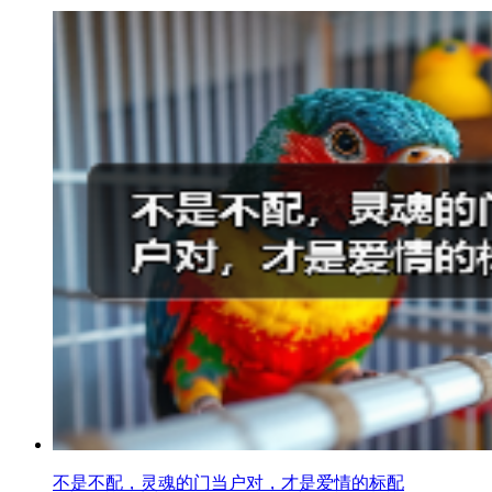
不是不配，灵魂的门当户对，才是爱情的标配