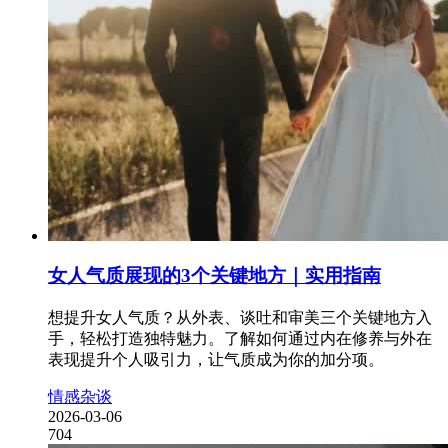
女人气质展现的3个关键地方｜实用指南
想提升女人气质？从外表、谈吐和审美三个关键地方入
手，轻松打造独特魅力。了解如何通过内在修养与外在
表现提升个人吸引力，让气质成为你的加分项。
情感杂谈
2026-03-06
704