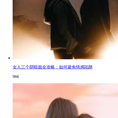
女人三个阴暗面全攻略：如何避免情感陷阱
966