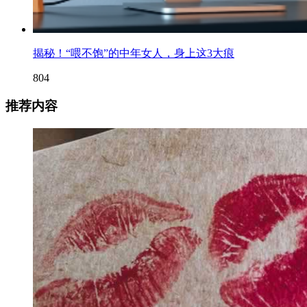
揭秘！“喂不饱”的中年女人，身上这3大痕
804
推荐内容