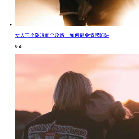
女人三个阴暗面全攻略：如何避免情感陷阱
966