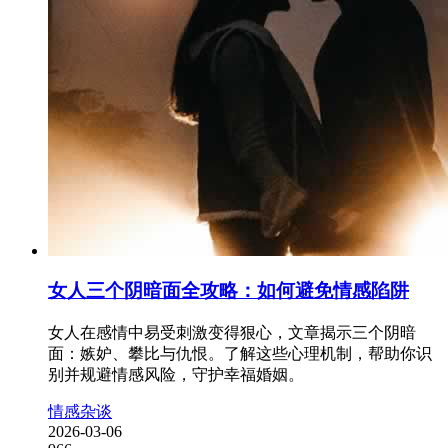
女人三个阴暗面全攻略：如何避免情感陷阱
女人在感情中易受刺激变得狠心，文章揭示三个阴暗
面：嫉妒、攀比与仇恨。了解这些心理机制，帮助你识
别并规避情感风险，守护幸福婚姻。
情感杂谈
2026-03-06