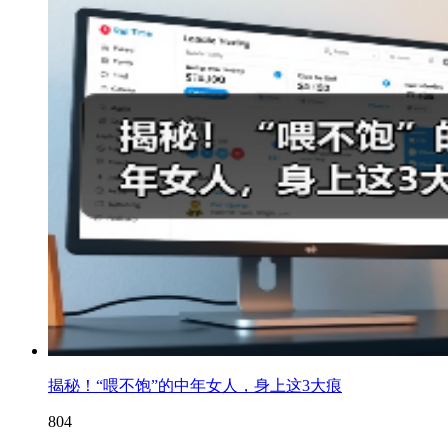
揭秘！“喂不饱”的中年女人，身上这3大痕
804