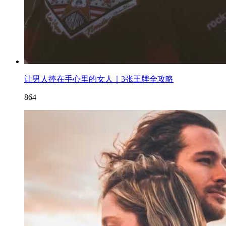
让男人捧在手心里的女人｜3张王牌全攻略
864