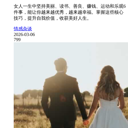
女人一生中坚持美丽、读书、善良、赚钱、运动和乐观6
件事，能让你越来越优秀，越来越幸福。掌握这些核心
技巧，提升自我价值，收获美好人生。
情感杂谈
2026-03-06
799