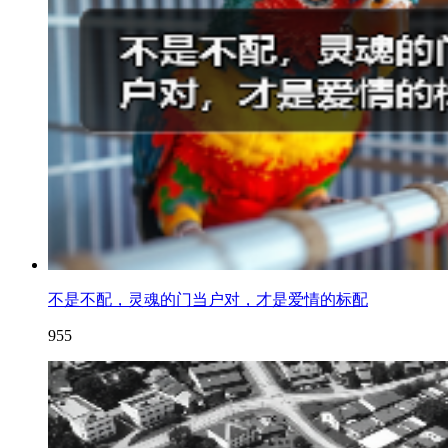
不是不配，灵魂的门当户对，才是爱情的标配
955