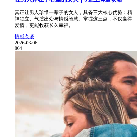
真正让男人珍惜一辈子的女人，具备三大核心优势：精
神独立、气质出众与情感智慧。掌握这三点，不仅赢得
爱情，更能收获长久幸福。
情感杂谈
2026-03-06
864