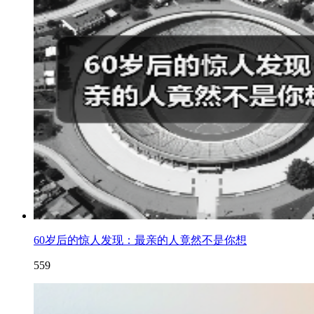
60岁后的惊人发现：最亲的人竟然不是你想
559