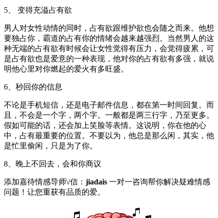
5、 变得充溢占有欲
男人对女性动情的同时，占有欲跟维护欲也会随之而来。他想
要独占你，霸道的占有你的情绪会越来越强烈。当然男人的这
种无端的占有欲有时候会让女性觉得有压力，会觉得疲累，可
是占有欲也是爱意的一种表现，他对你的占有欲有多强，就说
明他心里对你燃起的爱火有多旺盛。
6、秒回你的信息
不论是手机短信，还是电子邮件信息，都在第一时间回复。而
且，不会是一个字，两个字。一般都是两三行字，乃至更多。
假如可能的话，还会加上笑脸等表情。这说明，你在他的心
中，占有最重要的位置。不要以为，他总是那么闲，其实，他
是忙里偷闲，只是为了你。
8、晚上不回去，会和你商议
添加嘉待情感导师\/信：
jiadais
一对一咨询帮你解决疑难情感
问题！让您重获有品质的爱。