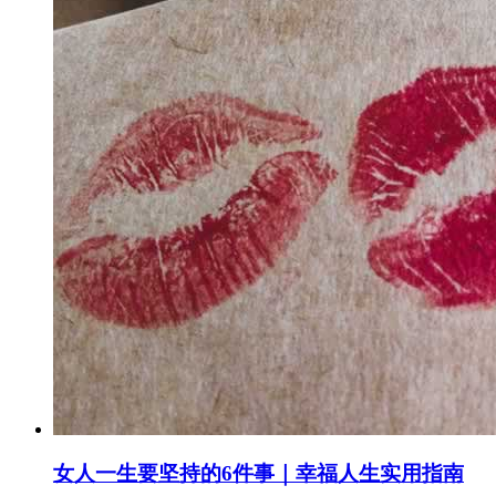
女人一生要坚持的6件事｜幸福人生实用指南