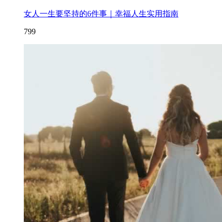
女人一生要坚持的6件事｜幸福人生实用指南
799