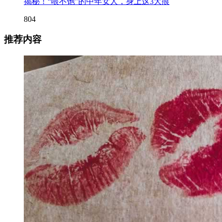
揭秘！“喂不饱”的中年女人，身上这3大痕
804
推荐内容