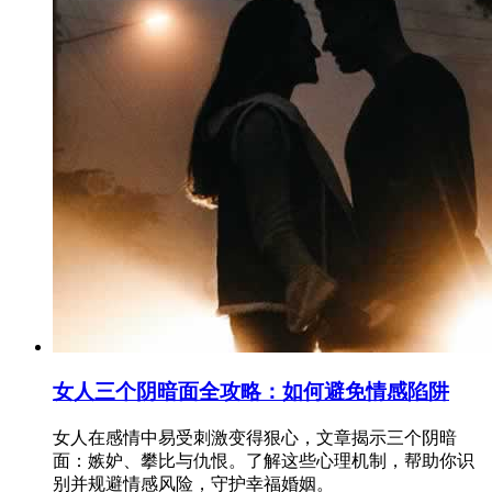
女人三个阴暗面全攻略：如何避免情感陷阱
女人在感情中易受刺激变得狠心，文章揭示三个阴暗
面：嫉妒、攀比与仇恨。了解这些心理机制，帮助你识
别并规避情感风险，守护幸福婚姻。