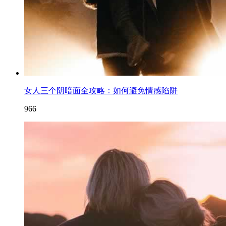
女人三个阴暗面全攻略：如何避免情感陷阱
966