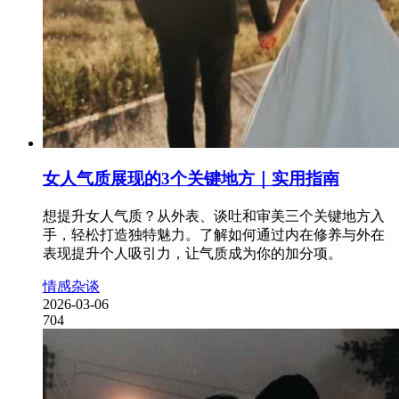
女人气质展现的3个关键地方｜实用指南
想提升女人气质？从外表、谈吐和审美三个关键地方入
手，轻松打造独特魅力。了解如何通过内在修养与外在
表现提升个人吸引力，让气质成为你的加分项。
情感杂谈
2026-03-06
704