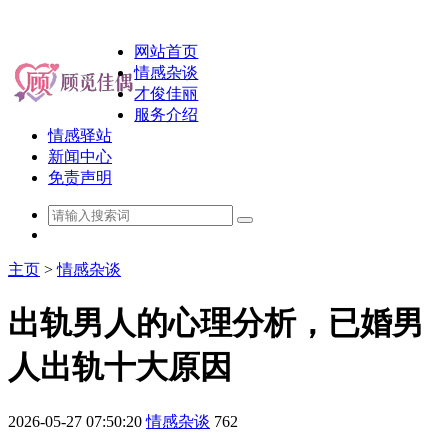
网站首页
情感杂谈
才俊佳丽
服务介绍
情感驿站
新闻中心
免责声明
主页
>
情感杂谈
出轨男人的心理分析，已婚男
人出轨十大原因
2026-05-27 07:50:20
情感杂谈
762