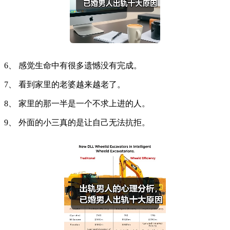
6、 感觉生命中有很多遗憾没有完成。
7、 看到家里的老婆越来越老了。
8、 家里的那一半是一个不求上进的人。
9、 外面的小三真的是让自己无法抗拒。