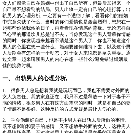
女人们感觉自己在婚姻中付出了自己所有，但最后却得来一个
自己最不想看到的结局。男人出轨一定有自己的心理打算，出
轨男人的心理分析, 一定要有一个透彻了解，看看你们的婚姻
中究竟欠缺了什么。当时的你们爱情也是轰轰烈烈，想想在一
起那些你侬我侬的日子，再看看现在情感的背叛。无论怎样自
己心里的那道坎儿总是过不去，当你发现这个男人背叛你情感
的同时，你发现越来越看不清楚这个男人了，你也不知道这个
男人的心里在想一些什么。婚姻要如何维持下去，以及这个男
人后期会有怎样的一个动态，对于女人来说都是至关重要。通
过文章一起来聊聊男人的内心在想一些什么?避免错过婚姻最
佳的挽救时机。
一、 出轨男人的心理分析,
1、 很多男人总是想着我就是玩玩而已，我也不需要对外面的
女人负责任。我的家庭还在，我只不过是释放一下对于妻子不
满的情绪，很多男人在有这方面需求的同时，就是和自己的妻
子情感不是很好。这种反抗的方式无疑是最让人伤心的。
2、 学会伪装好自己，也是不少男人在出轨以后所做的事情。
既不想影响和妻子的感情，又不想放手外面的女人，这种男人
也是情场高手。不过这种男人在心里来说最在乎的还是家庭，