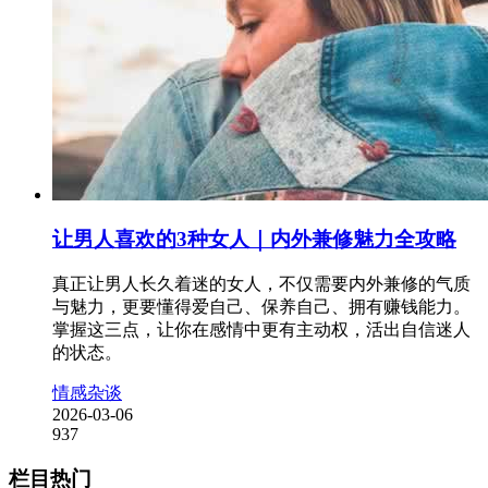
让男人喜欢的3种女人｜内外兼修魅力全攻略
真正让男人长久着迷的女人，不仅需要内外兼修的气质
与魅力，更要懂得爱自己、保养自己、拥有赚钱能力。
掌握这三点，让你在感情中更有主动权，活出自信迷人
的状态。
情感杂谈
2026-03-06
937
栏目热门