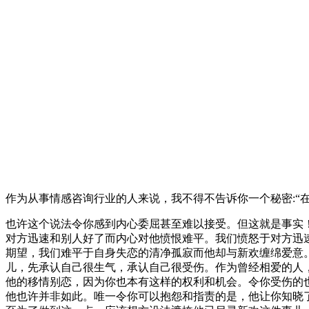
作为从事情感咨询行业的人来说，我不得不告诉你一个秘密:“
也许这个说法令你感到内心委屈甚至难以接受。但这就是事实
对方迅速和别人好了而内心对他愤恨难平。我们愤怒于对方迅
期望，我们难平于自身失恋的清净孤寂而他却与新欢缠绵爱意
儿，先承认自己很生气，承认自己很受伤。作为曾经相爱的人
他的移情别恋，因为你也本有这样的权利和机会。令你受伤的
他也许并非如此。唯一令你可以抱怨和指责的是，他让你知晓