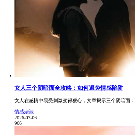
女人三个阴暗面全攻略：如何避免情感陷阱
女人在感情中易受刺激变得狠心，文章揭示三个阴暗面：
情感杂谈
2026-03-06
966