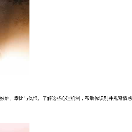
嫉妒、攀比与仇恨。了解这些心理机制，帮助你识别并规避情感