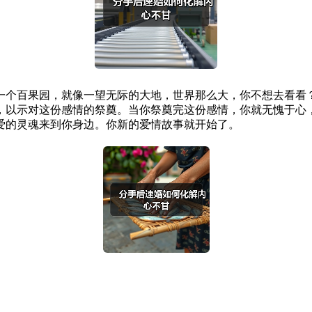
一个百果园，就像一望无际的大地，世界那么大，你不想去看看
，以示对这份感情的祭奠。当你祭奠完这份感情，你就无愧于心
爱的灵魂来到你身边。你新的爱情故事就开始了。