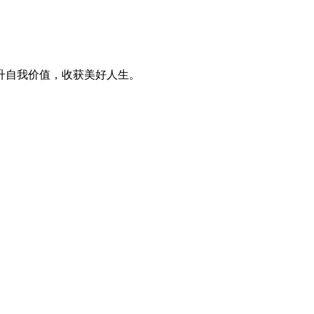
升自我价值，收获美好人生。