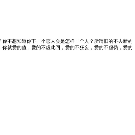
？你不想知道你下一个恋人会是怎样一个人？所谓旧的不去新的
，你就爱的值，爱的不虚此回，爱的不狂妄，爱的不虚伪，爱的