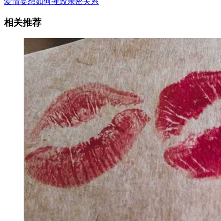
爱情妄想如何摧毁亲密关系
相关推荐