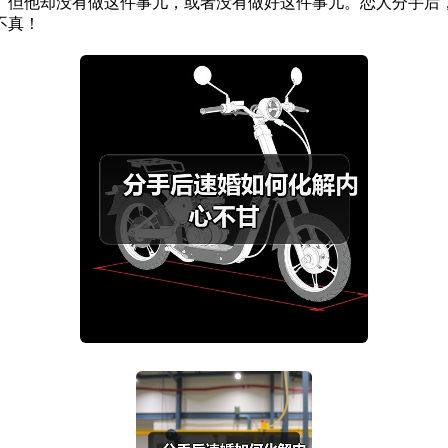
。但他却没有做这件事儿，或者没有做好这件事儿。恋人分手后
不真！