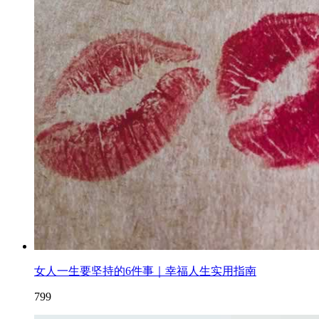
女人一生要坚持的6件事｜幸福人生实用指南
799