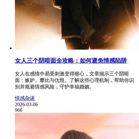
女人三个阴暗面全攻略：如何避免情感陷阱
女人在感情中易受刺激变得狠心，文章揭示三个阴暗
面：嫉妒、攀比与仇恨。了解这些心理机制，帮助你识
别并规避情感风险，守护幸福婚姻。
情感杂谈
2026-03-06
966