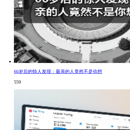
60岁后的惊人发现：最亲的人竟然不是你想
559