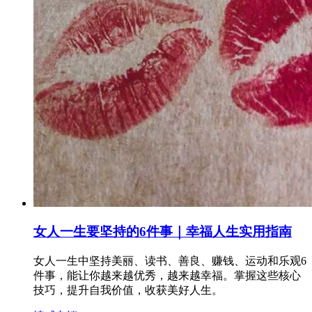
女人一生要坚持的6件事｜幸福人生实用指南
女人一生中坚持美丽、读书、善良、赚钱、运动和乐观6
件事，能让你越来越优秀，越来越幸福。掌握这些核心
技巧，提升自我价值，收获美好人生。