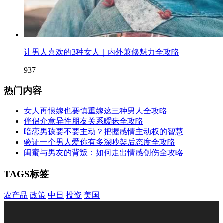
让男人喜欢的3种女人｜内外兼修魅力全攻略
937
热门内容
女人再恨嫁也要慎重嫁这三种男人全攻略
伴侣介意异性朋友关系暧昧全攻略
暗恋男孩要不要主动？把握感情主动权的智慧
验证一个男人爱你有多深吵架后态度全攻略
闺蜜与男友的背叛：如何走出情感创伤全攻略
TAGS标签
农产品
政策
中日
投资
美国