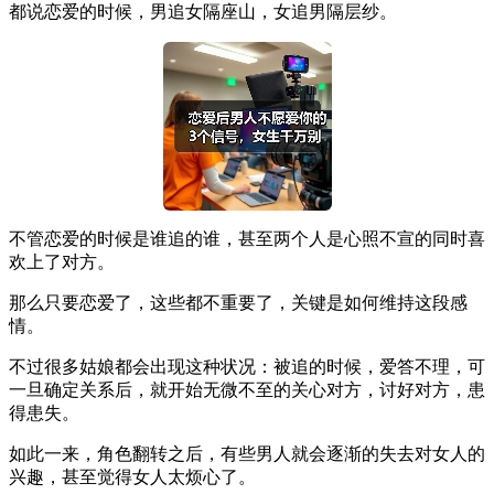
都说恋爱的时候，男追女隔座山，女追男隔层纱。
不管恋爱的时候是谁追的谁，甚至两个人是心照不宣的同时喜
欢上了对方。
那么只要恋爱了，这些都不重要了，关键是如何维持这段感
情。
不过很多姑娘都会出现这种状况：被追的时候，爱答不理，可
一旦确定关系后，就开始无微不至的关心对方，讨好对方，患
得患失。
如此一来，角色翻转之后，有些男人就会逐渐的失去对女人的
兴趣，甚至觉得女人太烦心了。