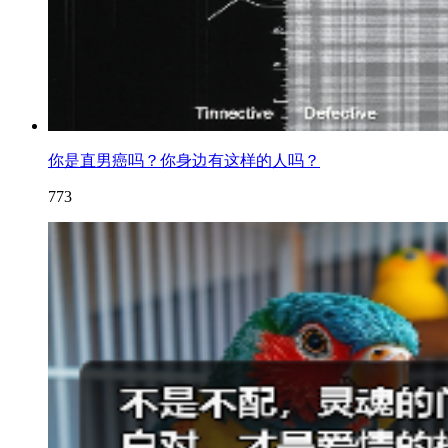
你是直男癌吗？你身边有这样的人吗？
773