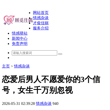
网站首页
情感杂谈
才俊佳丽
服务介绍
情感驿站
新闻中心
免责声明
主页
>
情感杂谈
恋爱后男人不愿爱你的3个信
号，女生千万别忽视
2026-05-31 02:39:28
情感杂谈
940