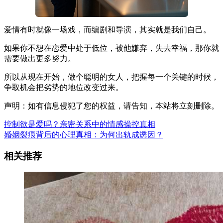
爱情有时就像一场戏，而编剧和导演，其实就是我们自己。
如果你不想在恋爱中处于低位，被他嫌弃，失去幸福，那你就
需要做出更多努力。
所以从现在开始，做个聪明的女人，把握每一个关键的时候，
争取机会把劣势的地位改变过来。
声明：如有信息侵犯了您的权益，请告知，本站将立刻删除。
控制欲是爱吗？亲密关系中的情感操控真相
婚姻裂痕背后的心理真相：为何出轨成诱因？
相关推荐