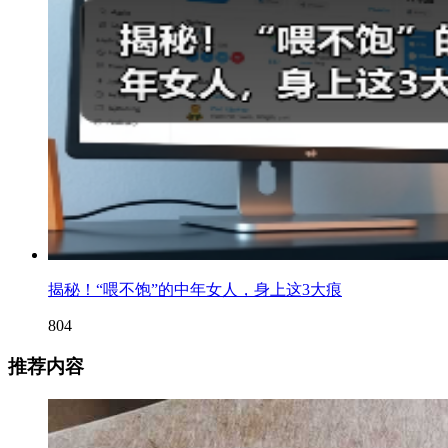
揭秘！“喂不饱”的中年女人，身上这3大痕
804
推荐内容