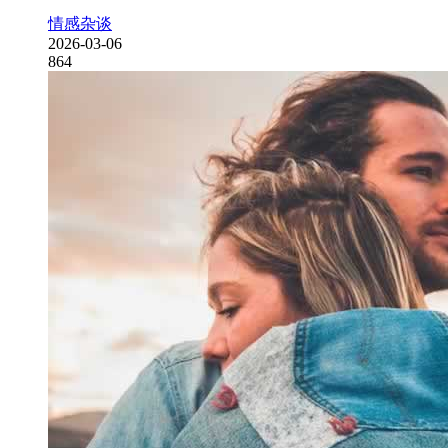
情感杂谈
2026-03-06
864