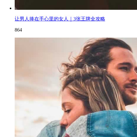
让男人捧在手心里的女人｜3张王牌全攻略
864