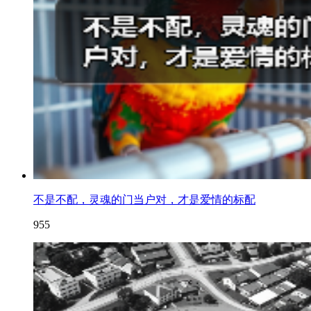
不是不配，灵魂的门当户对，才是爱情的标配
955