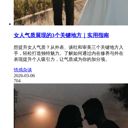
女人气质展现的3个关键地方｜实用指南
想提升女人气质？从外表、谈吐和审美三个关键地方入
手，轻松打造独特魅力。了解如何通过内在修养与外在
表现提升个人吸引力，让气质成为你的加分项。
情感杂谈
2026-03-06
704