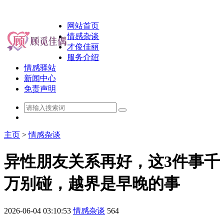
网站首页
情感杂谈
才俊佳丽
服务介绍
情感驿站
新闻中心
免责声明
主页
>
情感杂谈
异性朋友关系再好，这3件事千
万别碰，越界是早晚的事
2026-06-04 03:10:53
情感杂谈
564