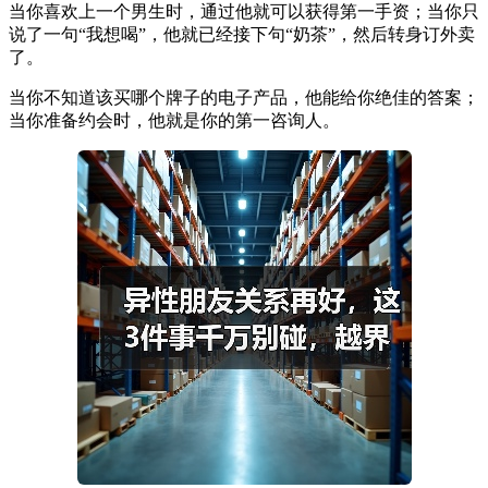
当你喜欢上一个男生时，通过他就可以获得第一手资；当你只
说了一句“我想喝”，他就已经接下句“奶茶”，然后转身订外卖
了。
当你不知道该买哪个牌子的电子产品，他能给你绝佳的答案；
当你准备约会时，他就是你的第一咨询人。