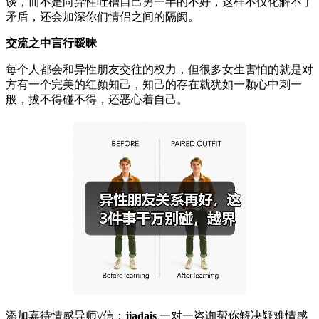
谈，而不是向异性吐槽自己另一半的不好，这样不仅化解不了
矛盾，还会加深你们情侣之间的隔阂。
交流之中言行暧昧
每个人都会和异性朋友交往的权力，但很多女生害怕的就是对
方有一个完美的红颜知己，知己的存在就犹如一颗心中刺一
般，拔不得碰不得，还恶心着自己。
添加嘉待情感导师\/信：
jiadais
一对一咨询帮你解决疑难情感