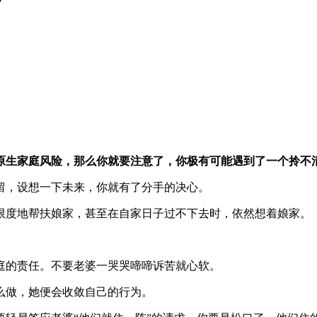
原生家庭风险，那么你就要注意了，你极有可能遇到了一个拎不
留，设想一下未来，你就有了分手的决心。
限度地帮扶娘家，甚至在自家日子过不下去时，依然想着娘家。
庭的责任。不要老婆一哭哭啼啼诉苦就心软。
么做，她便会收敛自己的行为。