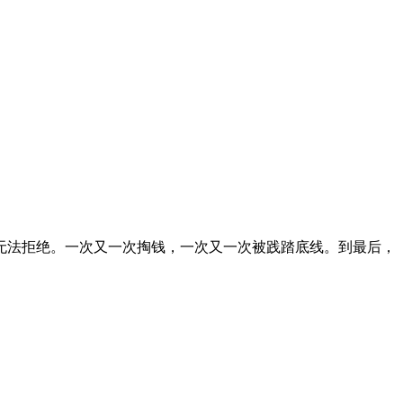
无法拒绝。一次又一次掏钱，一次又一次被践踏底线。到最后，