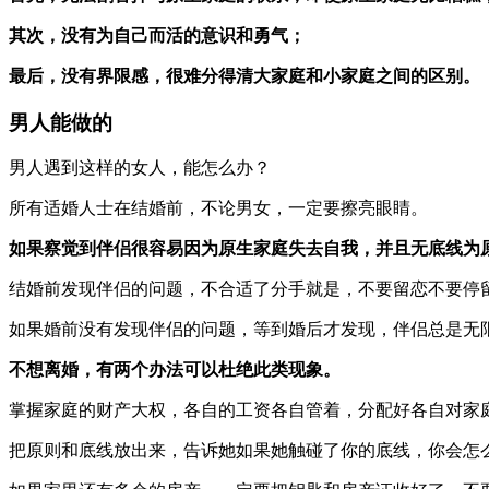
其次，没有为自己而活的意识和勇气；
最后，没有界限感，很难分得清大家庭和小家庭之间的区别。
男人能做的
男人遇到这样的女人，能怎么办？
所有适婚人士在结婚前，不论男女，一定要擦亮眼睛。
如果察觉到伴侣很容易因为原生家庭失去自我，并且无底线为
结婚前发现伴侣的问题，不合适了分手就是，不要留恋不要停
如果婚前没有发现伴侣的问题，等到婚后才发现，伴侣总是无
不想离婚，有两个办法可以杜绝此类现象。
掌握家庭的财产大权，各自的工资各自管着，分配好各自对家
把原则和底线放出来，告诉她如果她触碰了你的底线，你会怎