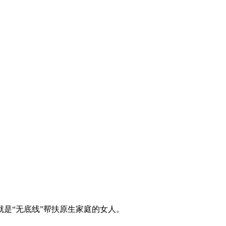
是“无底线”帮扶原生家庭的女人。