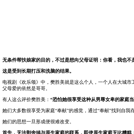
无条件帮扶娘家的目的，不过是想向父母证明：你看，我也不
这是受到长期打压和洗脑的结果。
电视剧《欢乐颂》中，樊胜美就是这么个人，一个人在大城市
父母爱的依然是哥哥。
有人这么评价樊胜美：
“恐怕她很享受这种从男尊女卑的家庭当
她们大多数很享受为家庭“奉献”的感觉，通过“奉献”找到自我
她们的思想一旦形成便很难改变。
首先，无法割舍掉与原生家庭的联系，即使原生家庭无比糟糕