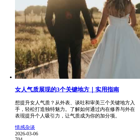
女人气质展现的3个关键地方｜实用指南
想提升女人气质？从外表、谈吐和审美三个关键地方入
手，轻松打造独特魅力。了解如何通过内在修养与外在
表现提升个人吸引力，让气质成为你的加分项。
情感杂谈
2026-03-06
704