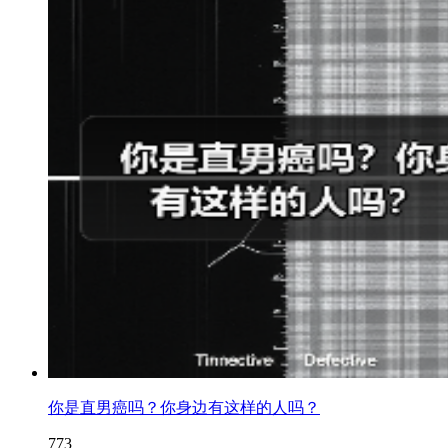
你是直男癌吗？你身边有这样的人吗？
773