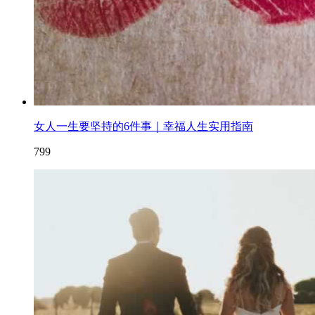
女人一生要坚持的6件事｜幸福人生实用指南
799