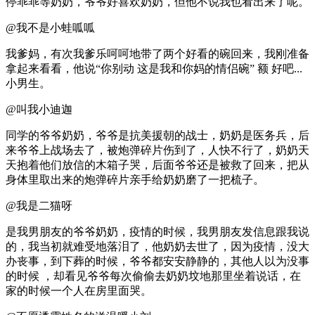
停乖乖等奶奶，爷爷好喜欢奶奶，但他不说我也看出来了呢。
@我不是小蛙呱呱
我爹妈，有次我爹乐呵呵地带了两个好看的碗回来，我刚准备
拿起来看看，他说“你别动 这是我和你妈的情侣碗” 额 好吧...
小男生。
@叫我小迪迦
同学的爷爷奶奶，爷爷是抗美援朝的战士，奶奶是医务兵，后
来爷爷上战场去了，被炮弹碎片伤到了，人快不行了，奶奶天
天抱着他们放信的木箱子哭，后面爷爷还是被救了回来，把从
身体里取出来的炮弹碎片亲手给奶奶磨了一把梳子。
@我是二猫呀
是我男朋友的爷爷奶奶，疫情的时候，我男朋友发信息跟我说
的，我当初就难受地落泪了，他奶奶去世了，因为疫情，没大
办丧事，到下葬的时候，爷爷都安安静静的，其他人以为没事
的时候 ，却看见爷爷每次偷偷去奶奶坟地那里坐着说话，在
家的时候一个人在房里面哭。