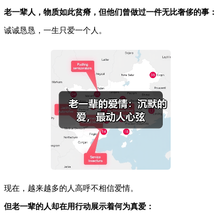
老一辈人，物质如此贫瘠，但他们曾做过一件无比奢侈的事：
诚诚恳恳，一生只爱一个人。
现在，越来越多的人高呼不相信爱情。
但老一辈的人却在用行动展示着何为真爱：