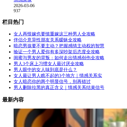
2026-03-06
937
栏目热门
女人再恨嫁也要慎重嫁这三种男人全攻略
伴侣介意异性朋友关系暧昧全攻略
暗恋男孩要不要主动？把握感情主动权的智慧
验证一个男人爱你有多深吵架后态度全攻略
闺蜜与男友的背叛：如何走出情感创伤全攻略
男人3个床上习惯女人最讨厌全攻略
男人眼中的女人味到底是什么？
女人最让男人瞧不起的3个地方｜情感关系实
女人暗恋你的两个明显信号，别再错过
男人删除拉黑的真正含义｜情感关系结束信号
最新内容