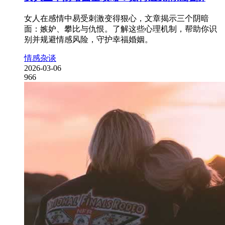
女人在感情中易受刺激变得狠心，文章揭示三个阴暗
面：嫉妒、攀比与仇恨。了解这些心理机制，帮助你识
别并规避情感风险，守护幸福婚姻。
情感杂谈
2026-03-06
966