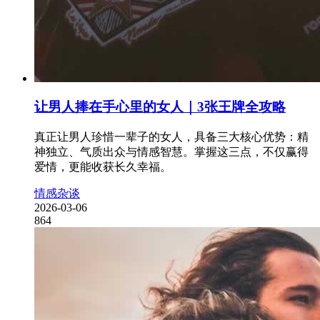
让男人捧在手心里的女人｜3张王牌全攻略
真正让男人珍惜一辈子的女人，具备三大核心优势：精
神独立、气质出众与情感智慧。掌握这三点，不仅赢得
爱情，更能收获长久幸福。
情感杂谈
2026-03-06
864