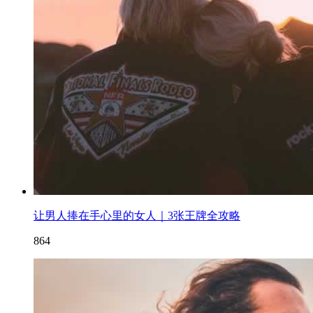
让男人捧在手心里的女人｜3张王牌全攻略
864