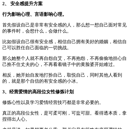
2、 安全感提升方案
行为影响心理、言语影响心理。
首先假设自己是非常有安全感的人，那么想一想自己面对常见
的事件时，会想什么，会做什么。
比如假设自己很有安全感，相信自己拥有美好的婚姻，相信自
己可以胜任自己面临的一切挑战。
那么她整个人就不再自怨自艾，不再抱怨，不再偷偷地担心自
己拴不住丈夫的心，不再看着镜子中的黄脸婆开始难过。
相反，她开始自发地打扮自己，取悦自己，同时其他人看到
的，就是那个自信的有安全感的小冰。
3、经营爱情的高段位女性修炼计划
修炼心性以及学习爱情经营技巧都是非常必要的。
真正的高段位女性，是可柔可刚，可盐可甜。看得透本质，拿
捏得出人心。