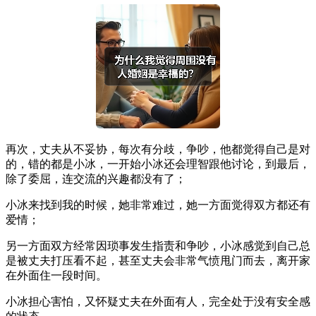
再次，丈夫从不妥协，每次有分歧，争吵，他都觉得自己是对
的，错的都是小冰，一开始小冰还会理智跟他讨论，到最后，
除了委屈，连交流的兴趣都没有了；
小冰来找到我的时候，她非常难过，她一方面觉得双方都还有
爱情；
另一方面双方经常因琐事发生指责和争吵，小冰感觉到自己总
是被丈夫打压看不起，甚至丈夫会非常气愤甩门而去，离开家
在外面住一段时间。
小冰担心害怕，又怀疑丈夫在外面有人，完全处于没有安全感