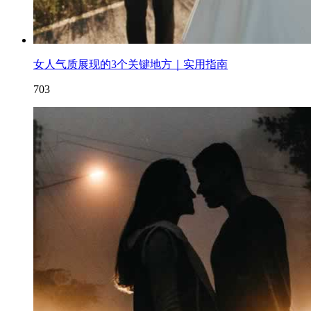
女人气质展现的3个关键地方｜实用指南
703