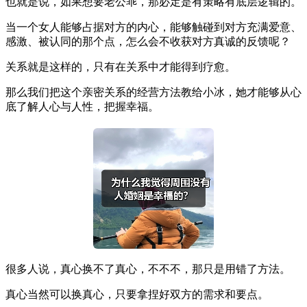
也就是说，如果想要老公乖，那必定是有策略有底层逻辑的。
当一个女人能够占据对方的内心，能够触碰到对方充满爱意、
感激、被认同的那个点，怎么会不收获对方真诚的反馈呢？
关系就是这样的，只有在关系中才能得到疗愈。
那么我们把这个亲密关系的经营方法教给小冰，她才能够从心
底了解人心与人性，把握幸福。
很多人说，真心换不了真心，不不不，那只是用错了方法。
真心当然可以换真心，只要拿捏好双方的需求和要点。