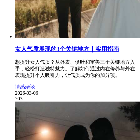
女人气质展现的3个关键地方｜实用指南
想提升女人气质？从外表、谈吐和审美三个关键地方入
手，轻松打造独特魅力。了解如何通过内在修养与外在
表现提升个人吸引力，让气质成为你的加分项。
情感杂谈
2026-03-06
703