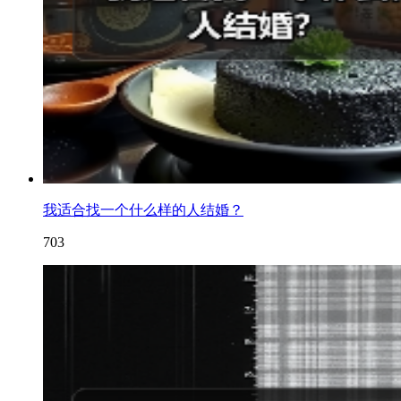
我适合找一个什么样的人结婚？
703