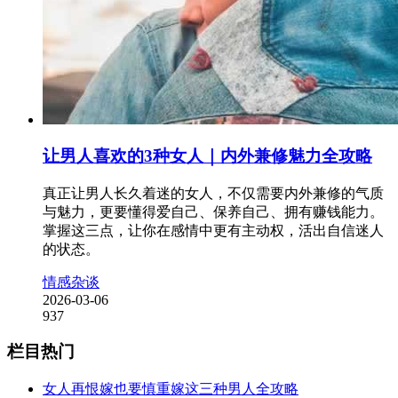
让男人喜欢的3种女人｜内外兼修魅力全攻略
真正让男人长久着迷的女人，不仅需要内外兼修的气质
与魅力，更要懂得爱自己、保养自己、拥有赚钱能力。
掌握这三点，让你在感情中更有主动权，活出自信迷人
的状态。
情感杂谈
2026-03-06
937
栏目热门
女人再恨嫁也要慎重嫁这三种男人全攻略