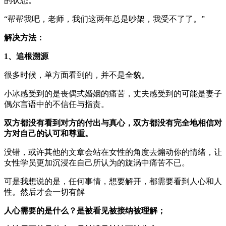
的状态。
“帮帮我吧，老师，我们这两年总是吵架，我受不了了。”
解决方法：
1、追根溯源
很多时候，单方面看到的，并不是全貌。
小冰感受到的是丧偶式婚姻的痛苦，丈夫感受到的可能是妻子
偶尔言语中的不信任与指责。
双方都没有看到对方的付出与真心，双方都没有完全地相信对
方对自己的认可和尊重。
没错，或许其他的文章会站在女性的角度去煽动你的情绪，让
女性学员更加沉浸在自己所认为的旋涡中痛苦不已。
可是我想说的是，任何事情，想要解开，都需要看到人心和人
性。然后才会一切有解
人心需要的是什么？是被看见被接纳被理解；