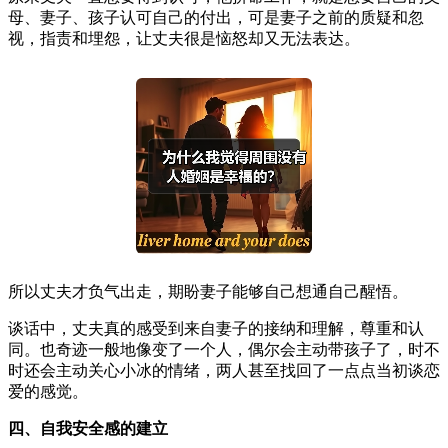
母、妻子、孩子认可自己的付出，可是妻子之前的质疑和忽
视，指责和埋怨，让丈夫很是恼怒却又无法表达。
所以丈夫才负气出走，期盼妻子能够自己想通自己醒悟。
谈话中，丈夫真的感受到来自妻子的接纳和理解，尊重和认
同。也奇迹一般地像变了一个人，偶尔会主动带孩子了，时不
时还会主动关心小冰的情绪，两人甚至找回了一点点当初谈恋
爱的感觉。
四、自我安全感的建立