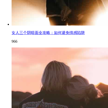
女人三个阴暗面全攻略：如何避免情感陷阱
966