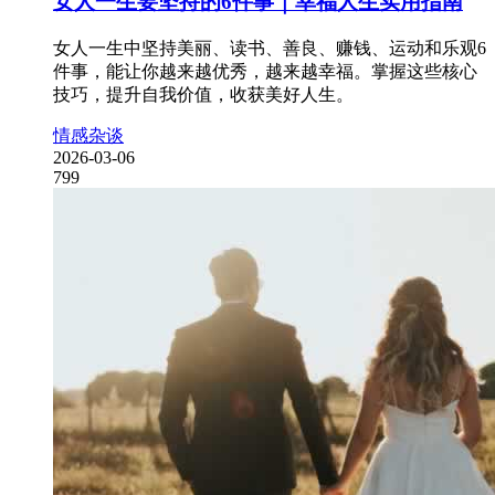
女人一生要坚持的6件事｜幸福人生实用指南
女人一生中坚持美丽、读书、善良、赚钱、运动和乐观6
件事，能让你越来越优秀，越来越幸福。掌握这些核心
技巧，提升自我价值，收获美好人生。
情感杂谈
2026-03-06
799