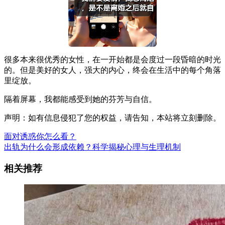
很多本来很优秀的女性，在一开始都是会度过一段昏暗的时光
的。但是美好的女人，强大的内心，终会在生活中的每个角落
里绽放。
隔着屏幕，我都能感受到她的芬芳与自信。
声明：如有信息侵犯了您的权益，请告知，本站将立刻删除。
面对诱惑你怎么看？
出轨为什么会形成依赖？科学揭秘心理与生理机制
相关推荐