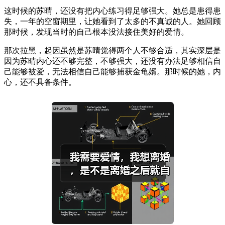
这时候的苏晴，还没有把内心练习得足够强大。她总是患得患
失，一年的空窗期里，让她看到了太多的不真诚的人。她回顾
那时候，发现当时的自己根本没法接住美好的爱情。
那次拉黑，起因虽然是苏晴觉得两个人不够合适，其实深层是
因为苏晴内心还不够完整，不够强大，还没有办法足够相信自
己能够被爱，无法相信自己能够捕获金龟婿。那时候的她，内
心，还不具备条件。