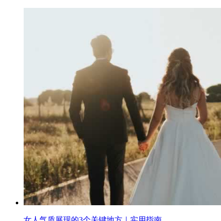
女人气质展现的3个关键地方｜实用指南