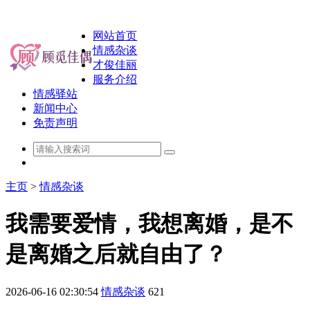
网站首页
情感杂谈
才俊佳丽
服务介绍
情感驿站
新闻中心
免责声明
主页
>
情感杂谈
我需要爱情，我想离婚，是不
是离婚之后就自由了？
2026-06-16 02:30:54
情感杂谈
621