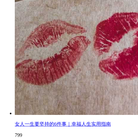
女人一生要坚持的6件事｜幸福人生实用指南
799