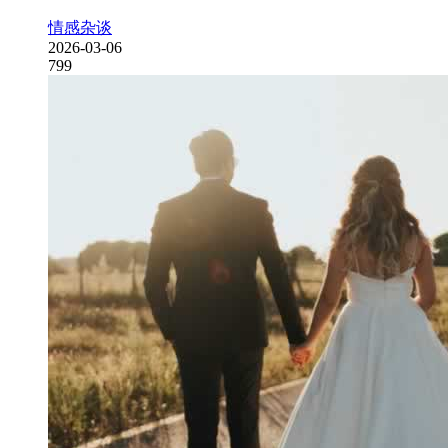
情感杂谈
2026-03-06
799