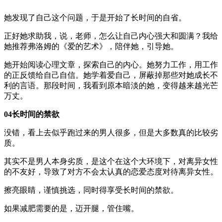
她发现了自己这个问题，于是开始了长时间的自省。
正好她求助我，说，老师，怎么让自己内心强大和圆满？我给
她推荐弗洛姆的《爱的艺术》，陪伴她，引导她。
她开始阅读心理文章，探索自己的内心。她努力工作，用工作
的正反馈给自己自信。她学着爱自己，屏蔽掉那些对她成长不
利的言语。那段时间，我看到原本暗淡的她，变得越来越光芒
万丈。
04长时间的禁欲
没错，看上去似乎跑过来的男人很多，但是大多数真的比较劣
质。
其实不是男人本身劣质，是这个在这个大环境下，对离异女性
的不友好，导致了对方不会太认真的恋爱态度对待离异女性。
擦亮眼睛，谨慎挑选，同时得享受长时间的禁欲。
如果减肥需要的是，迈开腿，管住嘴。