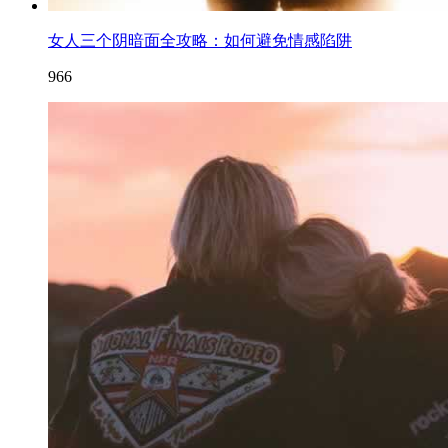
女人三个阴暗面全攻略：如何避免情感陷阱
966