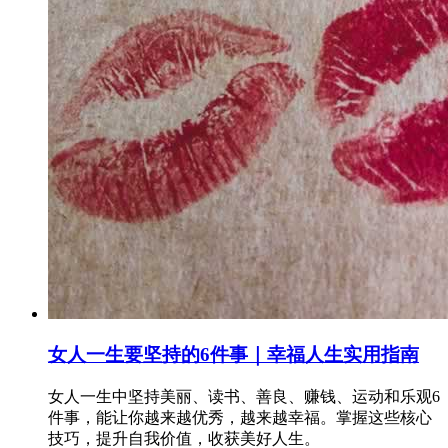
女人一生要坚持的6件事｜幸福人生实用指南
女人一生中坚持美丽、读书、善良、赚钱、运动和乐观6
件事，能让你越来越优秀，越来越幸福。掌握这些核心
技巧，提升自我价值，收获美好人生。