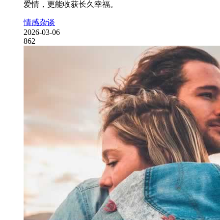
爱情，更能收获长久幸福。
情感杂谈
2026-03-06
862