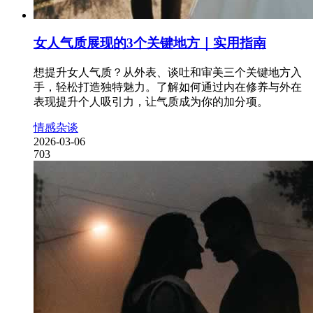
女人气质展现的3个关键地方｜实用指南
想提升女人气质？从外表、谈吐和审美三个关键地方入
手，轻松打造独特魅力。了解如何通过内在修养与外在
表现提升个人吸引力，让气质成为你的加分项。
情感杂谈
2026-03-06
703