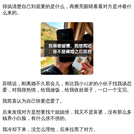
得搞清楚自己到底要的是什么，再擦亮眼睛看看对方是冲着什
么来的。
苏晴说，刚离婚不久那会儿，有比我小12岁的小伙子找我谈恋
爱，对我很热情，给我做饭，给我收拾屋子，一口一个宝贝。
我简直认为自己快要恋爱了。
后来发现对方是想要找个姐姐傍，我又不是富婆，没有那么多
钱养小白脸，有什么傍不傍的。
我冷却下来，没怎么理他，后来拉黑了对方。