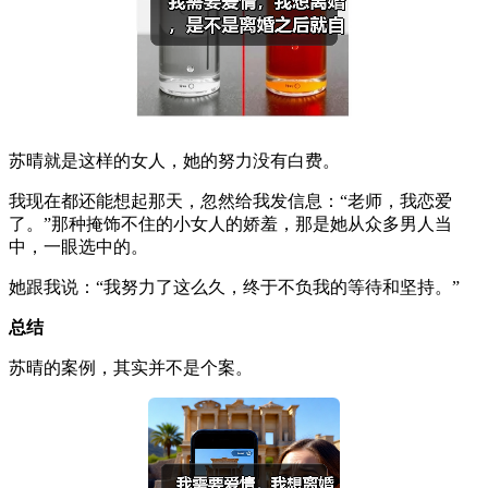
苏晴就是这样的女人，她的努力没有白费。
我现在都还能想起那天，忽然给我发信息：“老师，我恋爱
了。”那种掩饰不住的小女人的娇羞，那是她从众多男人当
中，一眼选中的。
她跟我说：“我努力了这么久，终于不负我的等待和坚持。”
总结
苏晴的案例，其实并不是个案。