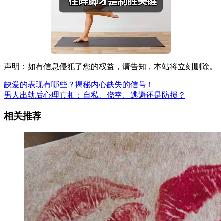
声明：如有信息侵犯了您的权益，请告知，本站将立刻删除。
缺爱的表现有哪些？揭秘内心缺失的信号！
男人出轨后心理真相：自私、侥幸、逃避还是防损？
相关推荐