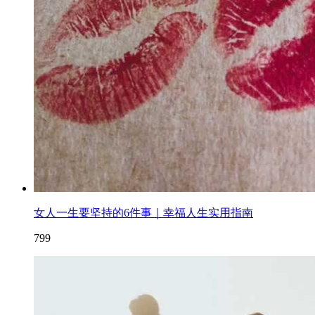
女人一生要坚持的6件事｜幸福人生实用指南
799