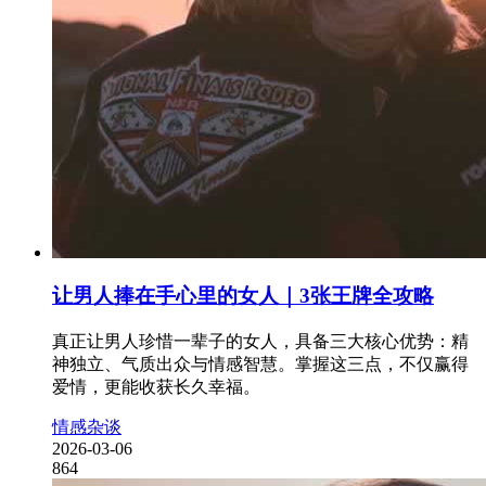
让男人捧在手心里的女人｜3张王牌全攻略
真正让男人珍惜一辈子的女人，具备三大核心优势：精
神独立、气质出众与情感智慧。掌握这三点，不仅赢得
爱情，更能收获长久幸福。
情感杂谈
2026-03-06
864