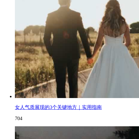
女人气质展现的3个关键地方｜实用指南
704