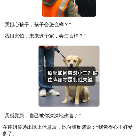
“我担心孩子，孩子会怎么样？”
“我很害怕，未来这个家，会怎么样？”
“我感觉到，自己被你深深地伤害了”
在芹姐传递出以上信息后，她向我反馈说：“我觉得心里好受
多了。”