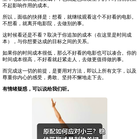
不起影响作用的成本。
所以，面临的抉择是：想看，就继续观看这个不好看的电影。
不想看，就离开电影院，去做别的事。
这时候看还是不看？取决于你追加的成本（在这里是时间成
本），与你想要达成的目标之间的关系。
如果你的时间成本很低，那么不好看的电影也可以凑合。你的
时间成本很高，不好看就赶紧走人，去做更值得做的事。
而完成这一切的前提，是要用对方法，即以上所有文字，以及
尊重你内心的感受，勇敢、坚持不懈地走下去。
有情绪疑惑，可以说给我们听。