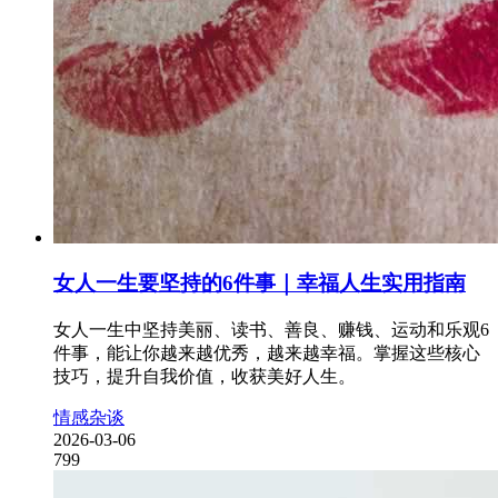
女人一生要坚持的6件事｜幸福人生实用指南
女人一生中坚持美丽、读书、善良、赚钱、运动和乐观6
件事，能让你越来越优秀，越来越幸福。掌握这些核心
技巧，提升自我价值，收获美好人生。
情感杂谈
2026-03-06
799