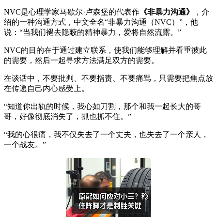
NVC是心理学家马歇尔·卢森堡的代表作
《非暴力沟通》
，介
绍的一种沟通方式，中文全名“非暴力沟通（NVC）”，他
说：“当我们褪去隐蔽的精神暴力，爱将自然流露。”
NVC的目的在于通过建立联系，使我们能够理解并看重彼此
的需要，然后一起寻求方法满足双方的需要。
在谈话中，不要批判、不要指责、不要痛骂，只需要把焦点放
在传递自己内心感受上。
“知道你出轨的时候，我心如刀割，那个和我一起长大的哥
哥，好像彻底消失了，抓也抓不住。”
“我的心很痛，我不仅失去了一个丈夫，也失去了一个亲人，
一个战友。”