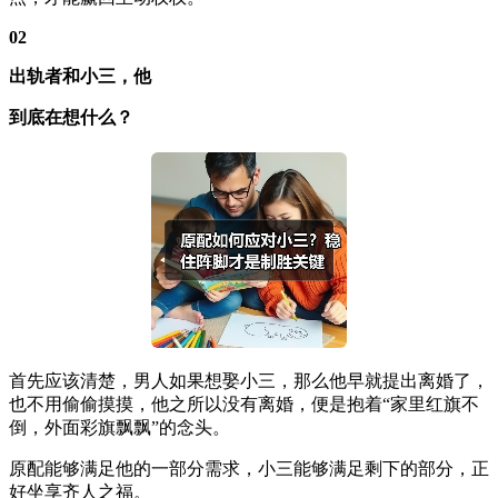
02
出轨者和小三，他
到底在想什么？
首先应该清楚，男人如果想娶小三，那么他早就提出离婚了，
也不用偷偷摸摸，他之所以没有离婚，便是抱着“家里红旗不
倒，外面彩旗飘飘”的念头。
原配能够满足他的一部分需求，小三能够满足剩下的部分，正
好坐享齐人之福。