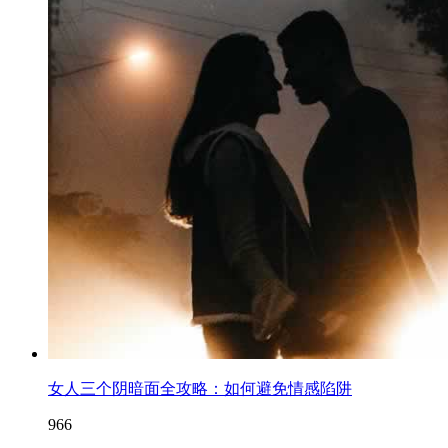
女人三个阴暗面全攻略：如何避免情感陷阱
966