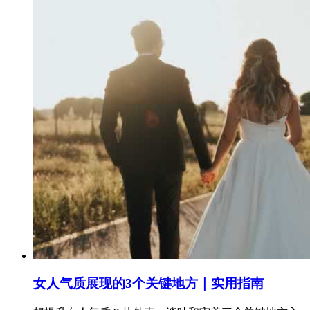
女人气质展现的3个关键地方｜实用指南