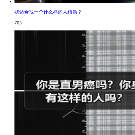
我适合找一个什么样的人结婚？
703