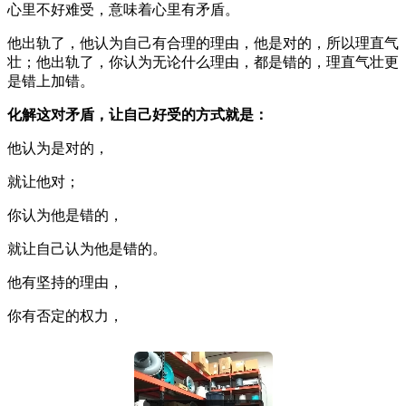
心里不好难受，意味着心里有矛盾。
他出轨了，他认为自己有合理的理由，他是对的，所以理直气
壮；他出轨了，你认为无论什么理由，都是错的，理直气壮更
是错上加错。
化解这对矛盾，让自己好受的方式就是：
他认为是对的，
就让他对；
你认为他是错的，
就让自己认为他是错的。
他有坚持的理由，
你有否定的权力，