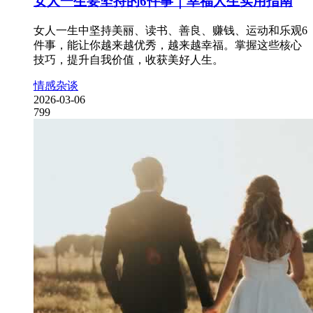
女人一生要坚持的6件事｜幸福人生实用指南
女人一生中坚持美丽、读书、善良、赚钱、运动和乐观6
件事，能让你越来越优秀，越来越幸福。掌握这些核心
技巧，提升自我价值，收获美好人生。
情感杂谈
2026-03-06
799