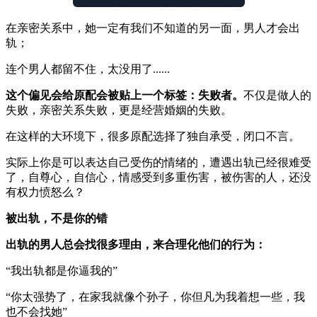
在亲密关系中，她一定有我们不知道的另一面，男人才会出
轨；
连个男人都留不住，太没用了......
这个偏见会给原配会被贴上一个标签：失败者。
不仅是做人的
失败，亲密关系失败，更是经营婚姻的失败。
在这样的大环境下，很多原配选择了独自承受，闭口不言。
实际上你是可以表达自己受伤的情绪的，遭遇出轨已经很难受
了，自尊心，自信心，情感受到多重伤害，被伤害的人，还没
有权力愤怒么？
被出轨，不是你的错
出轨的男人总会找很多理由，来合理化他们的行为：
“我出轨都是你逼我的”
“你太强势了，在家我就像个孙子，你但凡为我着想一些，我
也不会找她”