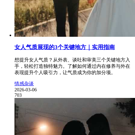
女人气质展现的3个关键地方｜实用指南
想提升女人气质？从外表、谈吐和审美三个关键地方入
手，轻松打造独特魅力。了解如何通过内在修养与外在
表现提升个人吸引力，让气质成为你的加分项。
情感杂谈
2026-03-06
703