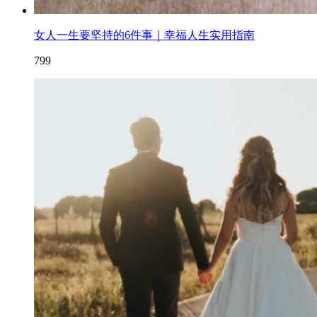
女人一生要坚持的6件事｜幸福人生实用指南
799