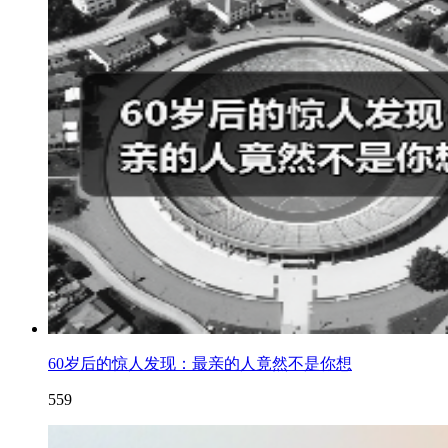
60岁后的惊人发现：最亲的人竟然不是你想
559