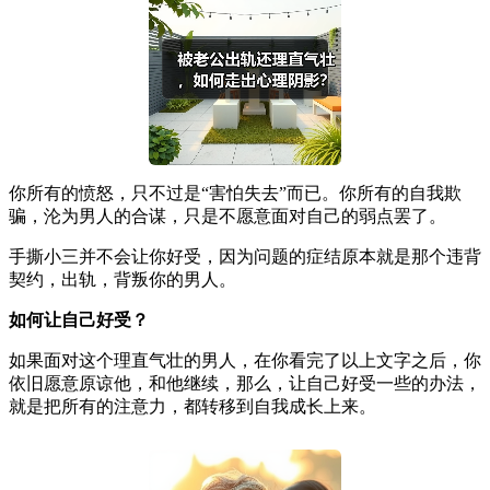
你所有的愤怒，只不过是“害怕失去”而已。你所有的自我欺
骗，沦为男人的合谋，只是不愿意面对自己的弱点罢了。
手撕小三并不会让你好受，因为问题的症结原本就是那个违背
契约，出轨，背叛你的男人。
如何让自己好受？
如果面对这个理直气壮的男人，在你看完了以上文字之后，你
依旧愿意原谅他，和他继续，那么，让自己好受一些的办法，
就是把所有的注意力，都转移到自我成长上来。