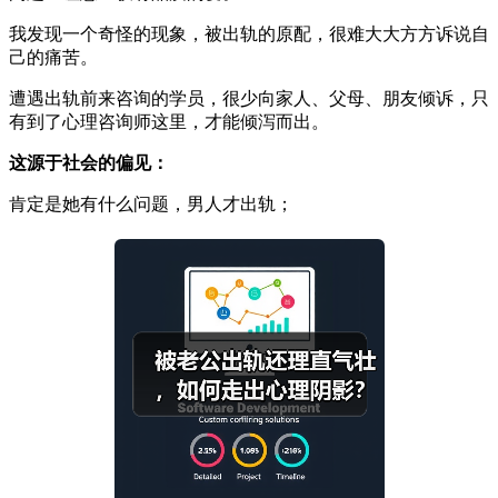
我发现一个奇怪的现象，被出轨的原配，很难大大方方诉说自
己的痛苦。
遭遇出轨前来咨询的学员，很少向家人、父母、朋友倾诉，只
有到了心理咨询师这里，才能倾泻而出。
这源于社会的偏见：
肯定是她有什么问题，男人才出轨；