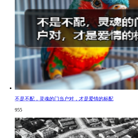
不是不配，灵魂的门当户对，才是爱情的标配
955