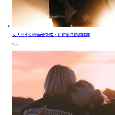
女人三个阴暗面全攻略：如何避免情感陷阱
966