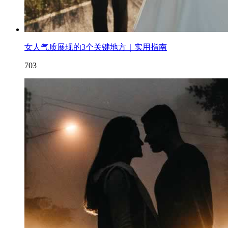
女人气质展现的3个关键地方｜实用指南
703