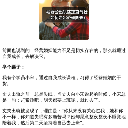
前面也说到的，经营婚姻能力不足是切实存在的，那么就通过
自我成长，去解决它。
举个栗子：
我有个学员小宋，通过自我成长课程，习得了经营婚姻的干
货。
丈夫出轨之前，总是失眠，当丈夫向小宋说起的时候，小宋总
是一句：赶紧睡吧，明天都要上班呢，就过去了。
丈夫出轨被发现了，理由是：“你从来没有关心过我，她和你
不一样，你知道失眠有多痛苦吗？她却愿意整夜整夜不睡觉地
陪着我，然后第二天坚持着自己去上班”。