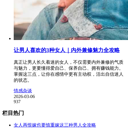
让男人喜欢的3种女人｜内外兼修魅力全攻略
真正让男人长久着迷的女人，不仅需要内外兼修的气质
与魅力，更要懂得爱自己、保养自己、拥有赚钱能力。
掌握这三点，让你在感情中更有主动权，活出自信迷人
的状态。
情感杂谈
2026-03-06
937
栏目热门
女人再恨嫁也要慎重嫁这三种男人全攻略