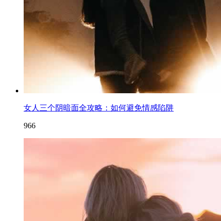
女人三个阴暗面全攻略：如何避免情感陷阱
966