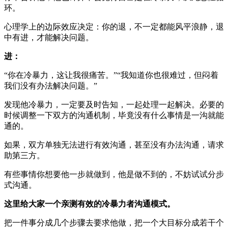
环。
心理学上的边际效应决定：你的退，不一定都能风平浪静，退
中有进，才能解决问题。
进：
“你在冷暴力，这让我很痛苦。”“我知道你也很难过，但闷着
我们没有办法解决问题。”
发现他冷暴力，一定要及时告知，一起处理一起解决。必要的
时候调整一下双方的沟通机制，毕竟没有什么事情是一沟就能
通的。
如果，双方单独无法进行有效沟通，甚至没有办法沟通，请求
助第三方。
有些事情你想要他一步就做到，他是做不到的，不妨试试分步
式沟通。
这里给大家一个亲测有效的冷暴力者沟通模式。
把一件事分成几个步骤去要求他做，把一个大目标分成若干个