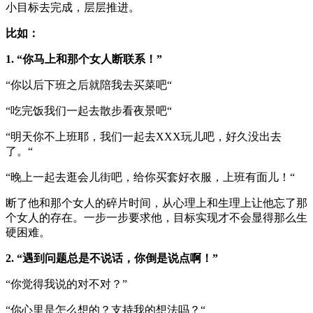
小目标去完成，层层推进。
比如：
1. “你马上和那个女人断联系！”
“你以后下班之后就陪我去买菜吧“
“吃完饭我们一起去散步看夜景吧“
“明天你不上班耶，我们一起去XXX玩儿吧，好久没出去
了。“
“晚上一起去逛会儿街吧，给你买套好衣服，上班有面儿！“
断了他和那个女人的碎片时间，从心理上和生理上让他忘了那
个女人的存在。一步一步要求他，目标实现才不会显得那么生
硬困难。
2. “遇到问题总是不说话，你倒是说点啊！”
“你觉得我说的对不对？”
“你心里是怎么想的？支持我的想法吗？“