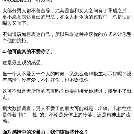
大部分男人都不善言辞，尤其是当和女人之间有了矛盾之后，
更不愿意表达自己的想法，和女人起争执的过程中，总是话到
嘴边又咽下。
不知道该如何表达自己，所以采取这种冷落你的方式来让你明
白他的抗拒。
4. 他可能真的不爱你了。
这是最直观的感受。
当一个人不爱另一个人的时候，又怎么会积极主动示好呢？没
有感情，没有爱，不讨好你，也不贬低你。
这可不就是无所谓的态度吗？你要能接受你就过，接受不了就
走。
据大数据调查，男人不爱了的最大可能就是：出轨。出轨往往
是伴着“情”、“性”的。不论是身体上的冷落，还是精神上的疏
离。
面对感情中的冷暴力，我们该做些什么？