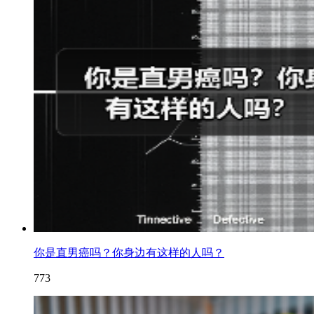
你是直男癌吗？你身边有这样的人吗？
773