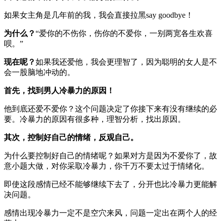
如果女主角是几年前的我，我会直接拉黑say goodbye！
为什么？
“爱你的不伤你，伤你的不爱你，一别两宽各生欢喜
呗。”
现在呢？
如果我还爱他，我会更理智了，因为聪明的女人是不
会一股脑地冲动的。
首先，找到男人冷暴力的原因！
他到底还爱不爱你？这个问题决定了你接下来有没有继续的必
要。冷暴力的原因有很多种，理智分析，找出原因。
其次，控制好自己的情绪，反观自己。
为什么要控制好自己的情绪呢？如果对方是因为不爱你了，故
意小题大做，对你采取冷暴力，你千万不要太过于情绪化。
即使这段感情已经不能够继续下去了，分开也比冷暴力更能解
决问题。
感情出现冷暴力一定不是空穴来风，问题一定出在两个人的经