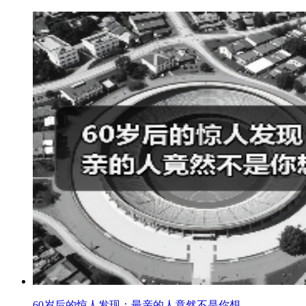
60岁后的惊人发现：最亲的人竟然不是你想