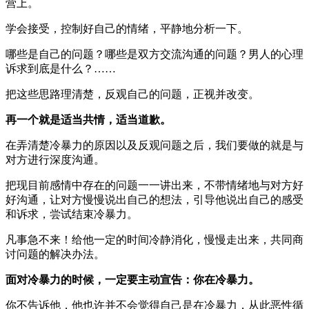
营上。
学会接受，控制好自己的情绪，平静地分析一下。
哪些是自己的问题？哪些是双方交流沟通的问题？男人的心理
诉求到底是什么？……
把这些思路理清楚，反观自己的问题，正视并改变。
再一个就是适当共情，适当道歉。
在弄清楚冷暴力的原因以及反观问题之后，我们要做的就是与
对方进行深度沟通。
把现目前感情中存在的问题一一讲出来，不带情绪地与对方好
好沟通，让对方慢慢说出自己的想法，引导他说出自己的感受
和诉求，尝试结束冷暴力。
凡事急不来！给他一定的时间冷静消化，慢慢走出来，共同商
讨问题的解决办法。
面对冷暴力的时候，一定要主动宣告：你在冷暴力。
你不告诉他，他也许并不会觉得自己是在冷暴力，从此恶性循