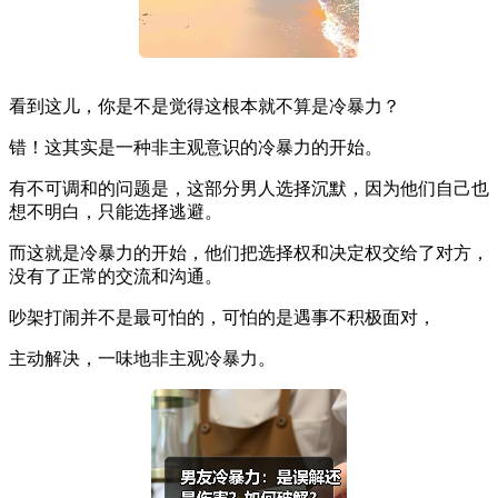
看到这儿，你是不是觉得这根本就不算是冷暴力？
错！这其实是一种非主观意识的冷暴力的开始。
有不可调和的问题是，这部分男人选择沉默，因为他们自己也
想不明白，只能选择逃避。
而这就是冷暴力的开始，他们把选择权和决定权交给了对方，
没有了正常的交流和沟通。
吵架打闹并不是最可怕的，可怕的是遇事不积极面对，
主动解决，一味地非主观冷暴力。