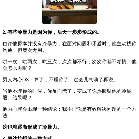
2. 有些冷暴力是因为你，后天一步步形成的。
也许他原本并没有冷暴力，在面对问题和矛盾时，他主动找你
沟通，但屡次无用。
哄一次，哄两次，哄三次，次次都不行，次次你都不领情。他
会怎么办呢？
男人内心OS：算了，不理你了，过会儿气消了再说。
当他不理你的时候，你反而慌了，变成了你热脸贴他的冷屁
股。结果呢？
他内心就会出现一种结论：我不理你是有效解决问题的一个方
法！
这也就逐渐形成了冷暴力。
3. 表达抗拒的一种方式。