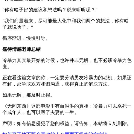
“你有啥子好的建议和想法吗？说来听听呢？“
“我们商量着来，尽可能最大化中和我们两个的想法，你有啥
子就说啥子。“
循序渐进，慢慢引导。
嘉待情感老师总结
冷暴力其实最开始的时候，也许并非无解，也不必谈冷暴力色
变。
正在看这篇文章的你，一定要分清男友冷暴力的动机，如果还
有解，那争取双方和谐沟通，获得真正的解决方法。
如果无解，那及时止损。
《无问东西》这部电影里有血淋淋的真相：冷暴力可以杀死一
个成年人，也可以毁了夫妻的一生。
声明：如有信息侵犯了您的权益，请告知，本站将立刻删除。