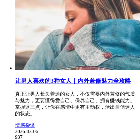
让男人喜欢的3种女人｜内外兼修魅力全攻略
真正让男人长久着迷的女人，不仅需要内外兼修的气质
与魅力，更要懂得爱自己、保养自己、拥有赚钱能力。
掌握这三点，让你在感情中更有主动权，活出自信迷人
的状态。
情感杂谈
2026-03-06
937