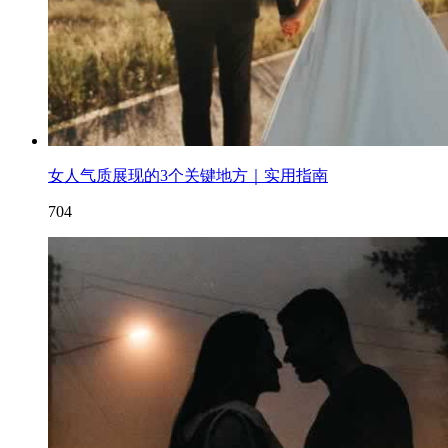
女人气质展现的3个关键地方｜实用指南
704