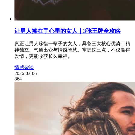
让男人捧在手心里的女人｜3张王牌全攻略
真正让男人珍惜一辈子的女人，具备三大核心优势：精
神独立、气质出众与情感智慧。掌握这三点，不仅赢得
爱情，更能收获长久幸福。
情感杂谈
2026-03-06
864