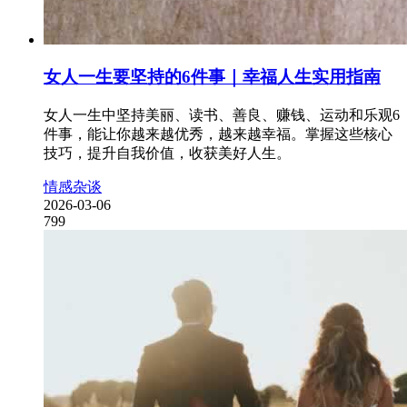
女人一生要坚持的6件事｜幸福人生实用指南
女人一生中坚持美丽、读书、善良、赚钱、运动和乐观6
件事，能让你越来越优秀，越来越幸福。掌握这些核心
技巧，提升自我价值，收获美好人生。
情感杂谈
2026-03-06
799