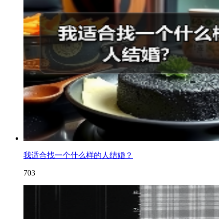
我适合找一个什么样的人结婚？
703