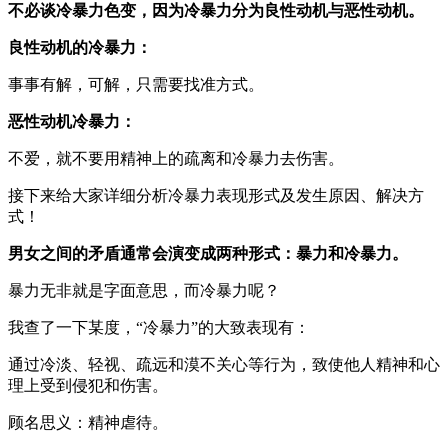
不必谈冷暴力色变，因为冷暴力分为良性动机与恶性动机。
良性动机的冷暴力：
事事有解，可解，只需要找准方式。
恶性动机冷暴力：
不爱，就不要用精神上的疏离和冷暴力去伤害。
接下来给大家详细分析冷暴力表现形式及发生原因、解决方
式！
男女之间的矛盾通常会演变成两种形式：暴力和冷暴力。
暴力无非就是字面意思，而冷暴力呢？
我查了一下某度，“冷暴力”的大致表现有：
通过冷淡、轻视、疏远和漠不关心等行为，致使他人精神和心
理上受到侵犯和伤害。
顾名思义：精神虐待。