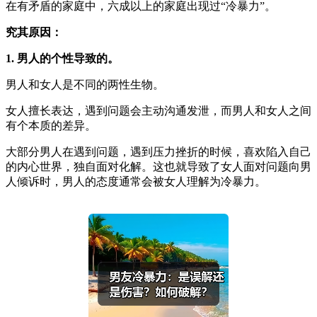
在有矛盾的家庭中，六成以上的家庭出现过“冷暴力”。
究其原因：
1. 男人的个性导致的。
男人和女人是不同的两性生物。
女人擅长表达，遇到问题会主动沟通发泄，而男人和女人之间
有个本质的差异。
大部分男人在遇到问题，遇到压力挫折的时候，喜欢陷入自己
的内心世界，独自面对化解。这也就导致了女人面对问题向男
人倾诉时，男人的态度通常会被女人理解为冷暴力。