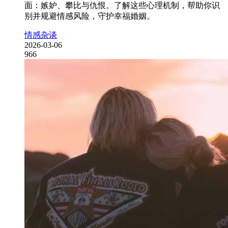
面：嫉妒、攀比与仇恨。了解这些心理机制，帮助你识
别并规避情感风险，守护幸福婚姻。
情感杂谈
2026-03-06
966