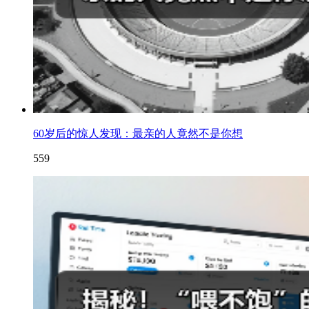
60岁后的惊人发现：最亲的人竟然不是你想
559