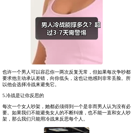
也许一个男人可以容忍你一两次反复无常，但如果每次争吵都
要求他主动承认差错，向你低头，这也让他感到非常丢脸。所
以他会选择冷战来避免它。
5.冷战是让你反思的
每次一个女人吵架，她都必须得到一个是非而男人认为没有必
要。如果我们不能避免女人的不断纠缠，也不能一直和女人吵
架，那么我们只能用冷战来反思每个人。