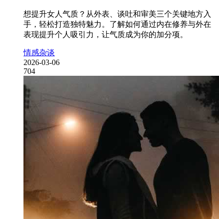
想提升女人气质？从外表、谈吐和审美三个关键地方入
手，轻松打造独特魅力。了解如何通过内在修养与外在
表现提升个人吸引力，让气质成为你的加分项。
情感杂谈
2026-03-06
704