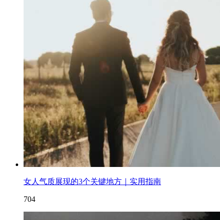
女人气质展现的3个关键地方｜实用指南
704