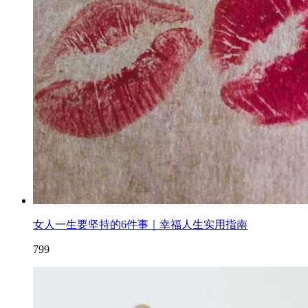
女人一生要坚持的6件事｜幸福人生实用指南
799