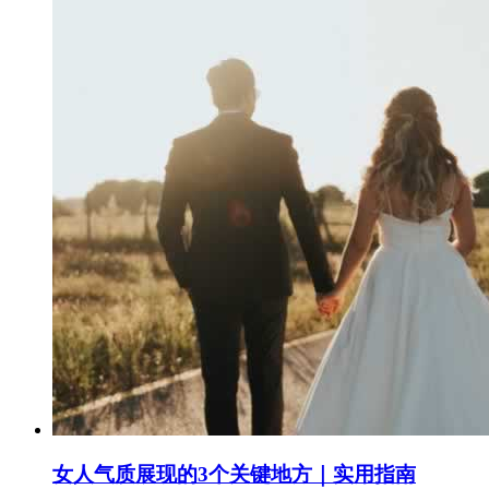
女人气质展现的3个关键地方｜实用指南