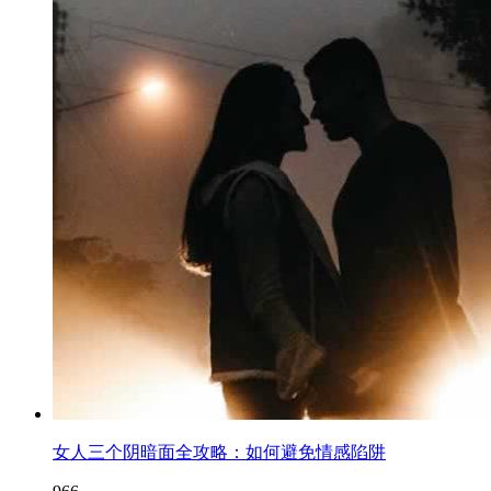
女人三个阴暗面全攻略：如何避免情感陷阱