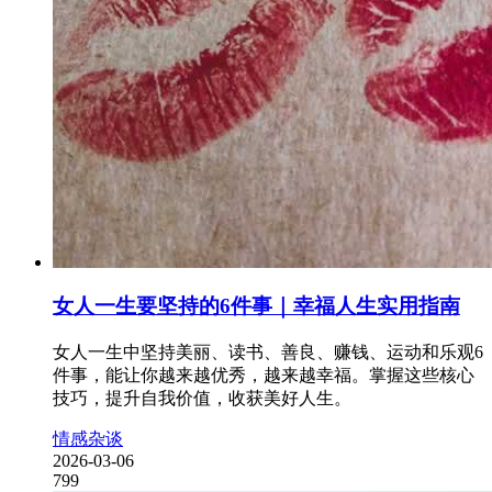
女人一生要坚持的6件事｜幸福人生实用指南
女人一生中坚持美丽、读书、善良、赚钱、运动和乐观6
件事，能让你越来越优秀，越来越幸福。掌握这些核心
技巧，提升自我价值，收获美好人生。
情感杂谈
2026-03-06
799