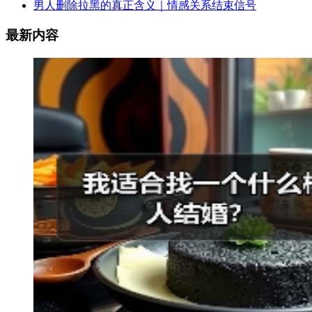
男人删除拉黑的真正含义｜情感关系结束信号
最新内容