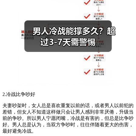
2.冷战比争吵好
夫妻吵架时，女人总是喜欢重复以前的话，或者男人以前犯的
差错，但女人不知道这样做只会让男人感到非常厌倦，升级当
前的争吵。所以男人宁愿闭嘴，冷战是有害的，但总是比争吵
好。男人总是认为，当双方争吵时，往往伴随着更大的伤害，
最好避免冷战。