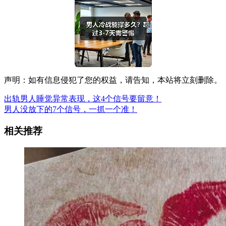
声明：如有信息侵犯了您的权益，请告知，本站将立刻删除。
出轨男人睡觉异常表现，这4个信号要留意！
男人没放下的7个信号，一抓一个准！
相关推荐