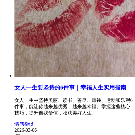
女人一生要坚持的6件事｜幸福人生实用指南
女人一生中坚持美丽、读书、善良、赚钱、运动和乐观6
件事，能让你越来越优秀，越来越幸福。掌握这些核心
技巧，提升自我价值，收获美好人生。
情感杂谈
2026-03-06