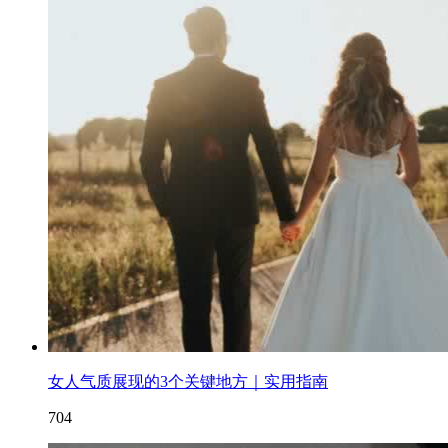
女人气质展现的3个关键地方｜实用指南
704