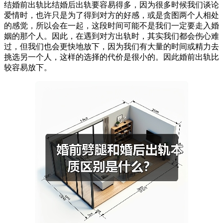
结婚前出轨比结婚后出轨要容易得多，因为很多时候我们谈论
爱情时，也许只是为了得到对方的好感，或是贪图两个人相处
的感觉，所以会在一起，这段时间可能不是我们一定要走入婚
姻的那个人。因此，在遇到对方出轨时，其实我们都会伤心难
过，但我们也会更快地放下，因为我们有大量的时间或精力去
挑选另一个人，这样的选择的代价是很小的。因此婚前出轨比
较容易放下。