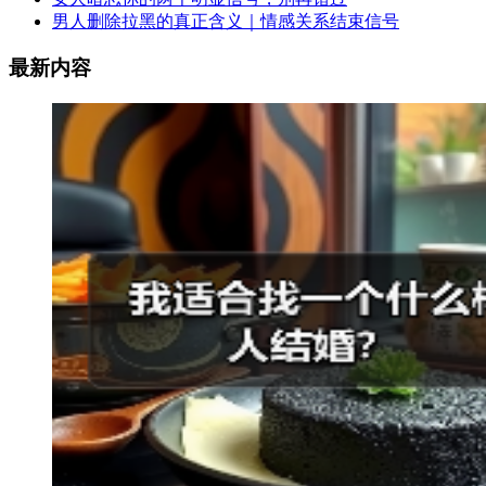
男人删除拉黑的真正含义｜情感关系结束信号
最新内容