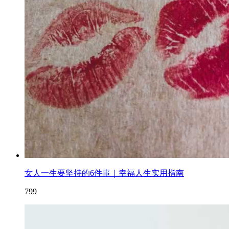
女人一生要坚持的6件事｜幸福人生实用指南
799