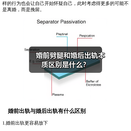
样的行为也会让自己开始怀疑自己，此时考虑得更多的可能不
是离婚，而是挽留。
婚前出轨与婚后出轨有什么区别
1.婚前出轨更容易放下