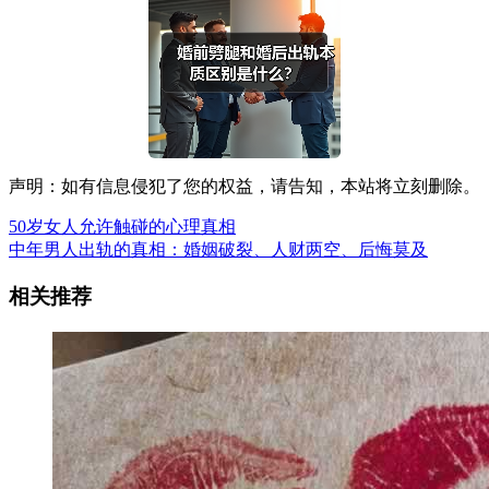
声明：如有信息侵犯了您的权益，请告知，本站将立刻删除。
50岁女人允许触碰的心理真相
中年男人出轨的真相：婚姻破裂、人财两空、后悔莫及
相关推荐