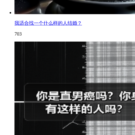
我适合找一个什么样的人结婚？
703