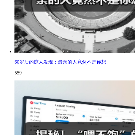
60岁后的惊人发现：最亲的人竟然不是你想
559