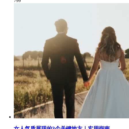
799
女人气质展现的3个关键地方｜实用指南