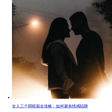
女人三个阴暗面全攻略：如何避免情感陷阱