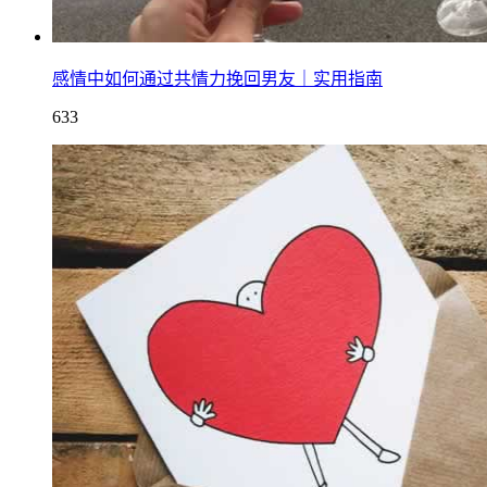
感情中如何通过共情力挽回男友｜实用指南
633