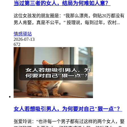
当过第三者的女人，结局为何难如人意？
这位女孩发的朋友圈是：“我那么漂亮，倒贴20万都没有
男人肯娶，真是不公平。” 按理说，每到过年，农村...
情感驿站
2026-07-13
672
女人若想吸引男人，为何要对自己"狠一点"？
张爱玲说：“也许每一个男子都有过这样的两个女人，娶