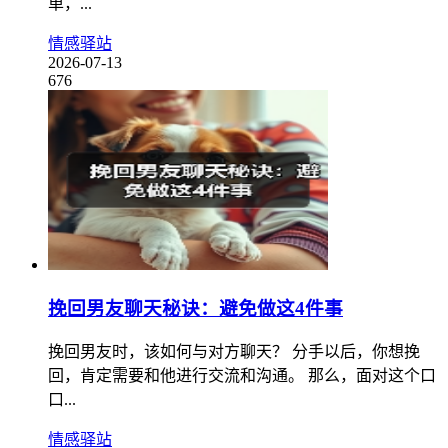
单，...
情感驿站
2026-07-13
676
挽回男友聊天秘诀：避免做这4件事
挽回男友时，该如何与对方聊天？ 分手以后，你想挽
回，肯定需要和他进行交流和沟通。 那么，面对这个口
口...
情感驿站