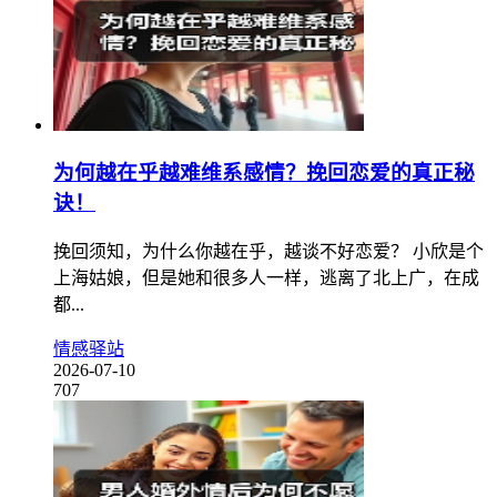
为何越在乎越难维系感情？挽回恋爱的真正秘
诀！
挽回须知，为什么你越在乎，越谈不好恋爱？ 小欣是个
上海姑娘，但是她和很多人一样，逃离了北上广，在成
都...
情感驿站
2026-07-10
707