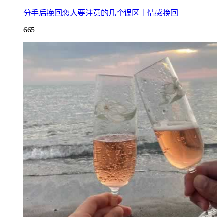
分手后挽回恋人要注意的几个误区｜情感挽回
665