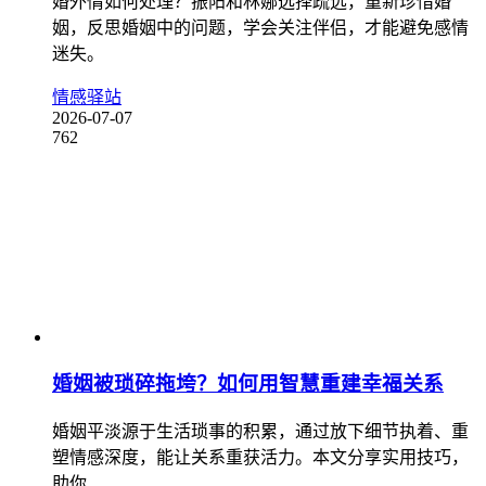
婚外情如何处理？振阳和林娜选择疏远，重新珍惜婚
姻，反思婚姻中的问题，学会关注伴侣，才能避免感情
迷失。
情感驿站
2026-07-07
762
婚姻被琐碎拖垮？如何用智慧重建幸福关系
婚姻平淡源于生活琐事的积累，通过放下细节执着、重
塑情感深度，能让关系重获活力。本文分享实用技巧，
助你...