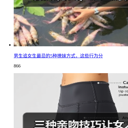
男生追女生最忌的5种撩妹方式，这些行为分
866