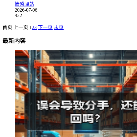
情感驿站
2026-07-06
922
首页
上一页
1
2
3
下一页
末页
最新内容