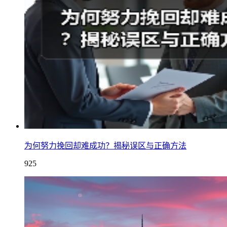
为何努力挽回却难成功？揭秘误区与正确方法
925