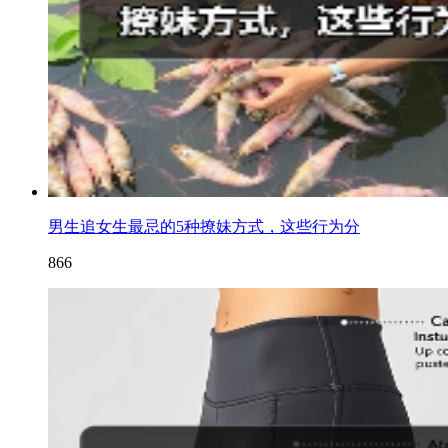
男生追女生最忌的5种撩妹方式，这些行为分
866