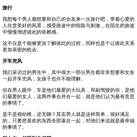
旅行
我想每个男人都想要和自己的女友来一次旅行吧，带着心爱的
人欣赏美好的风景，感受路途中的惊险与刺激，在陌生的旅途
中慢慢增进彼此的依赖感。
这不仅是个能够更加了解彼此的过程，同样也是个让彼此关系
更加亲密的机会。
开车兜风
我们采访过的男生中，其中很大一部分男生都非常想要和女友
一起开车兜风，女孩子也许不能理解。
但在男人眼中，车是他们最爱的大玩具，而副驾驶的你，是他
们最爱的女人，这两件事合并在一起，就是他们认为最有意思
的事情了。
是不是很幼稚，还无聊？其实男人就是这样简单，很好满足
的，只要把喜欢的东西全部凑在一起，对他们来说就是最幸福
的事情了。