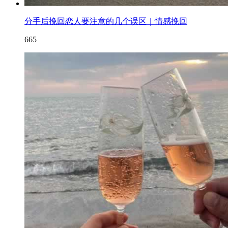
分手后挽回恋人要注意的几个误区｜情感挽回
665