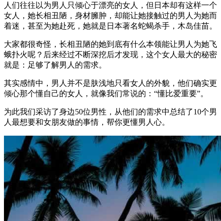
人们往往以为男人只倾心于漂亮的女人，但日本却有这样一个
女人，她长相丑陋，身材臃肿，却能让她接触过的男人为她而
着迷，甚至为她赴死，她就是日本著名蛇蝎杀手，木岛佳苗。
大家都很奇怪，长相丑陋的她到底有什么本领能让男人为她飞
蛾扑火呢？后来经过不断深挖后才发现，这个女人最大的秘密
就是：足够了解男人的需求。
其实感情中，男人并不是肤浅地只看女人的外貌，他们确实更
倾心那个懂自己的女人，就像我们常说的：“懂比爱重要”。
为此我们采访了身边50位男性，从他们的需求中总结了10个男
人最想要和女朋友做的事情，帮你更懂男人心。