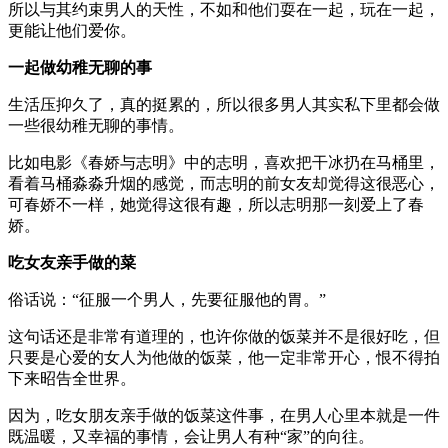
所以与其约束男人的天性，不如和他们耍在一起，玩在一起，
更能让他们爱你。
一起做幼稚无聊的事
生活压抑久了，真的挺累的，所以很多男人其实私下里都会做
一些很幼稚无聊的事情。
比如电影《春娇与志明》中的志明，喜欢把干冰扔在马桶里，
看着马桶淼淼升烟的感觉，而志明的前女友却觉得这很恶心，
可春娇不一样，她觉得这很有趣，所以志明那一刻爱上了春
娇。
吃女友亲手做的菜
俗话说：“征服一个男人，先要征服他的胃。”
这句话还是非常有道理的，也许你做的饭菜并不是很好吃，但
只要是心爱的女人为他做的饭菜，他一定非常开心，恨不得拍
下来昭告全世界。
因为，吃女朋友亲手做的饭菜这件事，在男人心里本就是一件
既温暖，又幸福的事情，会让男人有种“家”的向往。