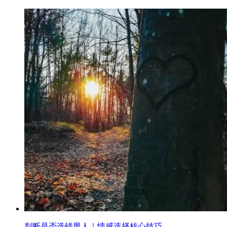
判断是否选错男人｜情感选择核心技巧