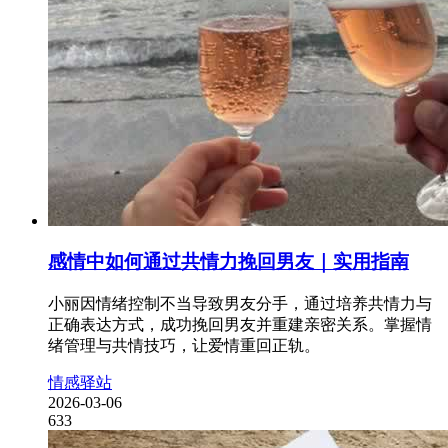
感情中如何通过共情力挽回男友｜实用指南
小丽因情绪控制不当导致男友分手，通过培养共情力与
正确表达方式，成功挽回男友并重建亲密关系。掌握情
绪管理与共情技巧，让爱情重回正轨。
情感驿站
2026-03-06
633