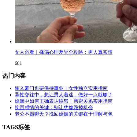
女人必看｜择偶心理差异全攻略：男人真实想
681
热门内容
嫁入豪门也要保持事业｜女性独立实用指南
异性交往中，想让男人着迷，做好一点就够了
婚姻中如何正确表达愤怒｜亲密关系实用指南
挽回感情的关键：别让犹豫毁掉机会
老公不愿聊天？挽回婚姻的关键在于理解与包
TAGS标签