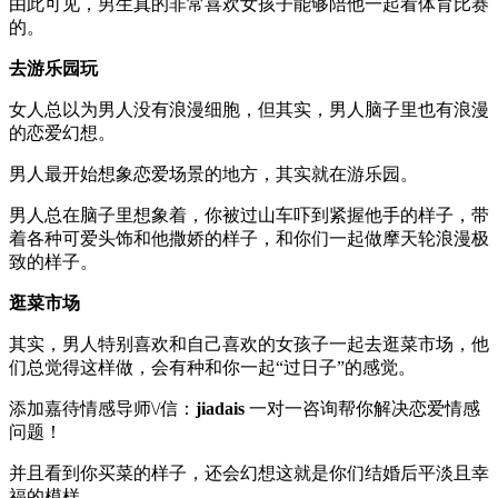
由此可见，男生真的非常喜欢女孩子能够陪他一起看体育比赛
的。
去游乐园玩
女人总以为男人没有浪漫细胞，但其实，男人脑子里也有浪漫
的恋爱幻想。
男人最开始想象恋爱场景的地方，其实就在游乐园。
男人总在脑子里想象着，你被过山车吓到紧握他手的样子，带
着各种可爱头饰和他撒娇的样子，和你们一起做摩天轮浪漫极
致的样子。
逛菜市场
其实，男人特别喜欢和自己喜欢的女孩子一起去逛菜市场，他
们总觉得这样做，会有种和你一起“过日子”的感觉。
添加嘉待情感导师\/信：
jiadais
一对一咨询帮你解决恋爱情感
问题！
并且看到你买菜的样子，还会幻想这就是你们结婚后平淡且幸
福的模样。