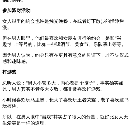
参加派对活动
女人眼里的约会也许是烛光晚餐，亦或者灯下散步的恬静烂
漫。
但在男人眼里，他们最喜欢和女朋友进行的约会，是和“兴
趣”挂上等号的，比如一些啤酒节、美食节、乐队演出等等。
因为男人认为，约会只有在更具有意义的见证下，才不失仪式
感和趣味感。
打游戏
总听人说：“男人不管多大，内心都是个孩子”，事实确实如
此，男人其实不管多大岁数，都非常喜欢打游戏。
小时候喜欢玩马里奥，长大了喜欢玩王者荣耀，老了喜欢遛鸟
玩核桃。
所以，在男人眼中“游戏”其实占了很大的分量，就好比女人天
生爱美是一样的道理。