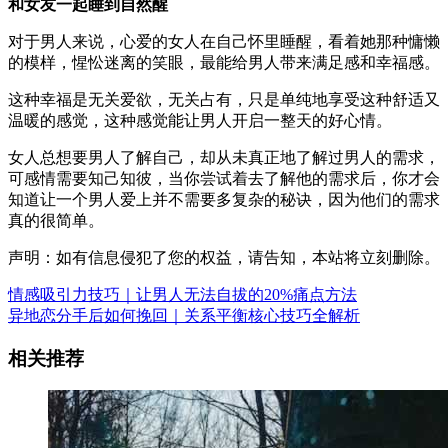
和女友一起睡到自然醒
对于男人来说，心爱的女人在自己怀里睡醒，看着她那种慵懒
的模样，惺忪迷离的笑眼，最能给男人带来满足感和幸福感。
这种幸福是无关爱欲，无关占有，只是单纯地享受这种舒适又
温暖的感觉，这种感觉能让男人开启一整天的好心情。
女人总想要男人了解自己，却从未真正地了解过男人的需求，
可感情需要知己知彼，当你尝试着去了解他的需求后，你才会
知道让一个男人爱上并不需要多复杂的秘诀，因为他们的需求
真的很简单。
声明：如有信息侵犯了您的权益，请告知，本站将立刻删除。
情感吸引力技巧｜让男人无法自拔的20%痛点方法
异地恋分手后如何挽回｜关系平衡核心技巧全解析
相关推荐