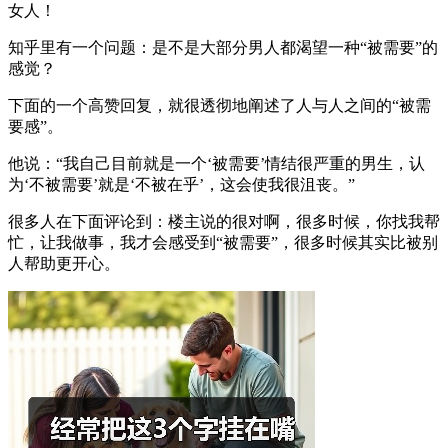
女人！
知乎里有一个问题：是不是大部分男人都渴望一种“被需要”的
感觉？
下面的一个高赞回复，就很透彻地阐述了人与人之间的“被需
要感”。
他说：“我自己目前就是一个‘被需要’情结很严重的男生，认
为‘不被需要’就是‘不被在乎’，这会使我很沮丧。”
很多人在下面评论到：楼主说的很对啊，很多时候，你找我帮
忙，让我做事，我才会感受到“被需要”，很多时候其实比被别
人帮助更开心。