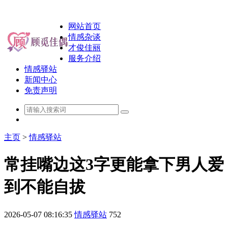
网站首页
情感杂谈
才俊佳丽
服务介绍
情感驿站
新闻中心
免责声明
主页
>
情感驿站
常挂嘴边这3字更能拿下男人爱
到不能自拔
2026-05-07 08:16:35
情感驿站
752