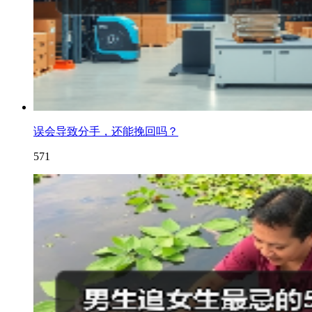
误会导致分手，还能挽回吗？
571