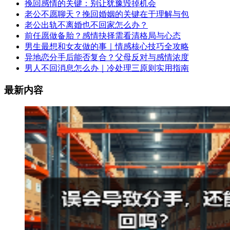
挽回感情的关键：别让犹豫毁掉机会
老公不愿聊天？挽回婚姻的关键在于理解与包
老公出轨不离婚也不回家怎么办？
前任愿做备胎？感情抉择需看清格局与心态
男生最想和女友做的事｜情感核心技巧全攻略
异地恋分手后能否复合？父母反对与感情浓度
男人不回消息怎么办｜冷处理三原则实用指南
最新内容