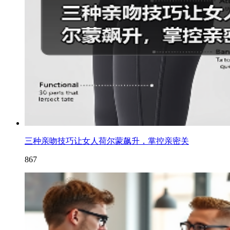
三种亲吻技巧让女人荷尔蒙飙升，掌控亲密关
867