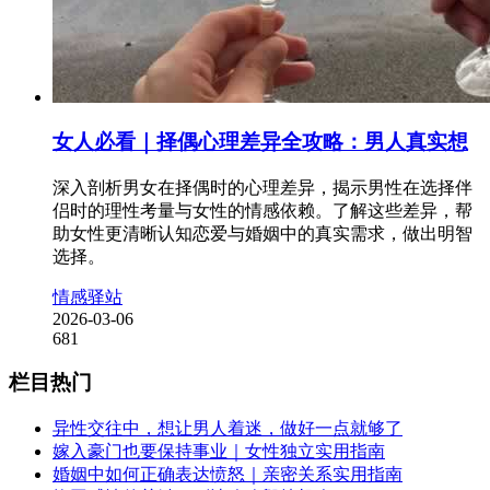
女人必看｜择偶心理差异全攻略：男人真实想
深入剖析男女在择偶时的心理差异，揭示男性在选择伴
侣时的理性考量与女性的情感依赖。了解这些差异，帮
助女性更清晰认知恋爱与婚姻中的真实需求，做出明智
选择。
情感驿站
2026-03-06
681
栏目热门
异性交往中，想让男人着迷，做好一点就够了
嫁入豪门也要保持事业｜女性独立实用指南
婚姻中如何正确表达愤怒｜亲密关系实用指南