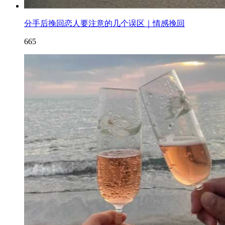
分手后挽回恋人要注意的几个误区｜情感挽回
665