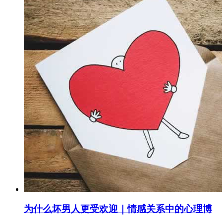
为什么坏男人更受欢迎｜情感关系中的心理博