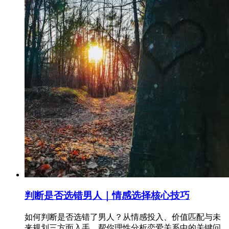
判断是否选错男人｜情感选择核心技巧
如何判断是否选错了男人？从情感投入、价值匹配与未
来规划三方面入手，帮你理性分析恋爱关系中的关键问