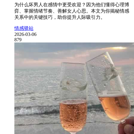
为什么坏男人在感情中更受欢迎？因为他们懂得心理博
弈、掌握情绪节奏、善解女人心思。本文为你揭秘情感
关系中的关键技巧，助你提升人际吸引力。
情感驿站
2026-03-06
879