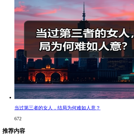
当过第三者的女人，结局为何难如人意？
672
推荐内容