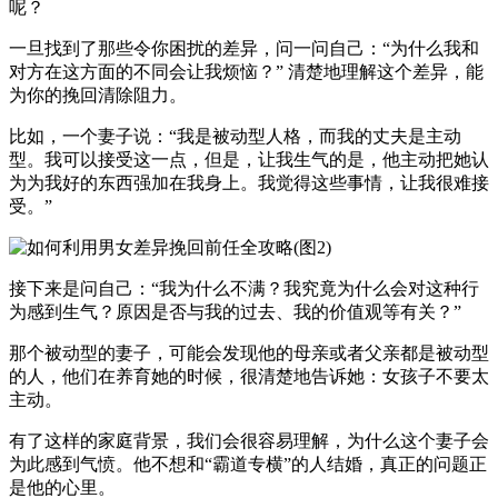
呢？
一旦找到了那些令你困扰的差异，问一问自己：“为什么我和
对方在这方面的不同会让我烦恼？” 清楚地理解这个差异，能
为你的挽回清除阻力。
比如，一个妻子说：“我是被动型人格，而我的丈夫是主动
型。我可以接受这一点，但是，让我生气的是，他主动把她认
为为我好的东西强加在我身上。我觉得这些事情，让我很难接
受。”
接下来是问自己：“我为什么不满？我究竟为什么会对这种行
为感到生气？原因是否与我的过去、我的价值观等有关？”
那个被动型的妻子，可能会发现他的母亲或者父亲都是被动型
的人，他们在养育她的时候，很清楚地告诉她：女孩子不要太
主动。
有了这样的家庭背景，我们会很容易理解，为什么这个妻子会
为此感到气愤。他不想和“霸道专横”的人结婚，真正的问题正
是他的心里。