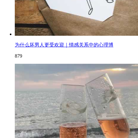
为什么坏男人更受欢迎｜情感关系中的心理博
879