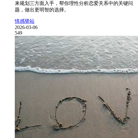
来规划三方面入手，帮你理性分析恋爱关系中的关键问
题，做出更明智的选择。
情感驿站
2026-03-06
549