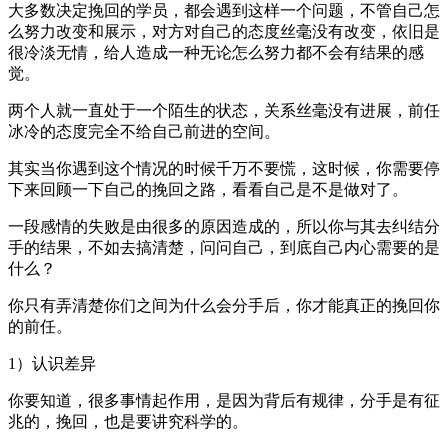
大多数决定挽回的学员，都会遇到这样一个问题，不管自己怎
么努力改变和展示，对方对自己的态度丝毫没有改变，依旧是
很冷淡无情，给人造成一种无论怎么努力都不会有结果的感
觉。
两个人就一直处于一个陌生的状态，关系丝毫没有进展，前任
冰冷的态度完全不给自己前进的空间。
其实当你遇到这个情况的时候千万不要慌，这时候，你需要停
下来回顾一下自己的挽回之路，看看自己是不是做对了。
一段感情的失败是由很多的原因造成的，所以你与其去纠结分
手的结果，不如去搞清楚，问问自己，到底自己内心需要的是
什么？
你只有弄清楚你们之间为什么会分手后，你才能真正的挽回你
的前任。
1）认识差异
你要知道，很多事情起作用，是因为背后有规律，分手是有征
兆的，挽回，也是要讲究科学的。