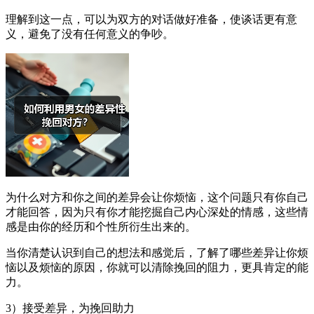
理解到这一点，可以为双方的对话做好准备，使谈话更有意
义，避免了没有任何意义的争吵。
为什么对方和你之间的差异会让你烦恼，这个问题只有你自己
才能回答，因为只有你才能挖掘自己内心深处的情感，这些情
感是由你的经历和个性所衍生出来的。
当你清楚认识到自己的想法和感觉后，了解了哪些差异让你烦
恼以及烦恼的原因，你就可以清除挽回的阻力，更具肯定的能
力。
3）接受差异，为挽回助力