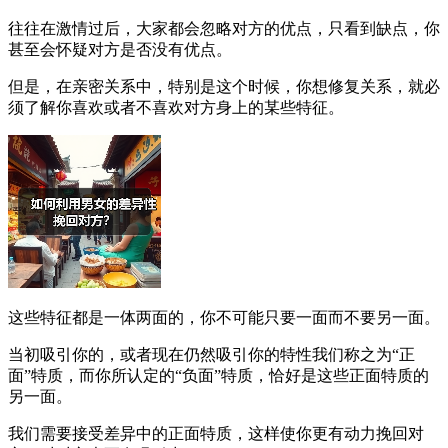
往往在激情过后，大家都会忽略对方的优点，只看到缺点，你
甚至会怀疑对方是否没有优点。
但是，在亲密关系中，特别是这个时候，你想修复关系，就必
须了解你喜欢或者不喜欢对方身上的某些特征。
这些特征都是一体两面的，你不可能只要一面而不要另一面。
当初吸引你的，或者现在仍然吸引你的特性我们称之为“正
面”特质，而你所认定的“负面”特质，恰好是这些正面特质的
另一面。
我们需要接受差异中的正面特质，这样使你更有动力挽回对