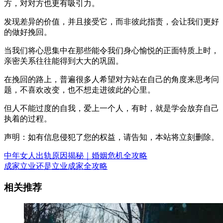
方，对对方也更有吸引力。
发现差异的价值，并且接受它，而非彼此指责，会让我们更好
的做好挽回。
当我们将心思集中在那些能令我们身心愉悦的正面特质上时，
亲密关系往往能得到大大的巩固。
在挽回的路上，普遍很多人希望对方站在自己的角度来思考问
题，不喜欢改变，也不想走进彼此的心里。
但人不能过度的自我，爱上一个人，有时，就是学会放弃自己
执着的过程。
声明：如有信息侵犯了您的权益，请告知，本站将立刻删除。
中年女人出轨原因揭秘｜婚姻危机全攻略
成家立业还是立业成家全攻略
相关推荐