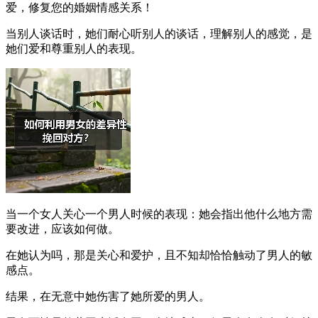
爱，修复您的婚姻情感关系！
当别人谈话时，她们耐心听别人的谈话，理解别人的感觉，是
她们爱和尊重别人的表现。
当一个女人关心一个男人时候的表现：她会指出他什么地方需
要改进，应该如何做。
在她认为吗，那是关心和爱护，且不知却恰恰触动了男人的敏
感点。
结果，在无意中她伤害了她所爱的男人。