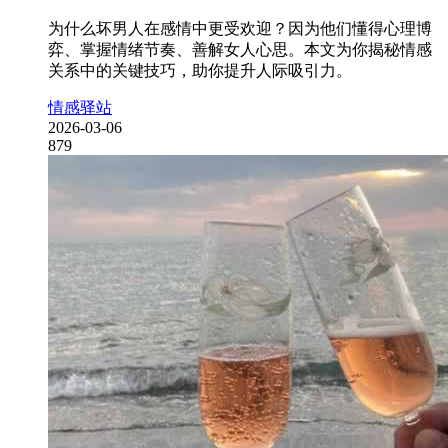
为什么坏男人在感情中更受欢迎？因为他们懂得心理博
弈、掌握情绪节奏、善解女人心思。本文为你揭秘情感
关系中的关键技巧，助你提升人际吸引力。
情感驿站
2026-03-06
879