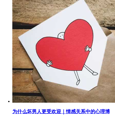
为什么坏男人更受欢迎｜情感关系中的心理博