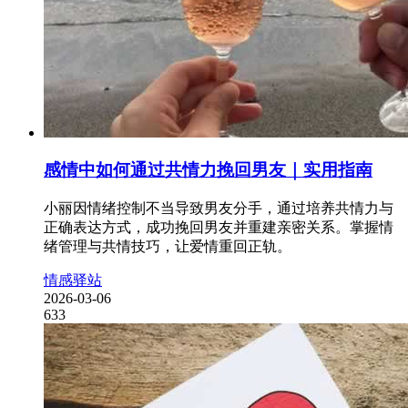
感情中如何通过共情力挽回男友｜实用指南
小丽因情绪控制不当导致男友分手，通过培养共情力与
正确表达方式，成功挽回男友并重建亲密关系。掌握情
绪管理与共情技巧，让爱情重回正轨。
情感驿站
2026-03-06
633