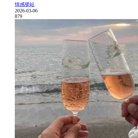
情感驿站
2026-03-06
879