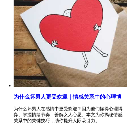
为什么坏男人更受欢迎｜情感关系中的心理博
为什么坏男人在感情中更受欢迎？因为他们懂得心理博
弈、掌握情绪节奏、善解女人心思。本文为你揭秘情感
关系中的关键技巧，助你提升人际吸引力。