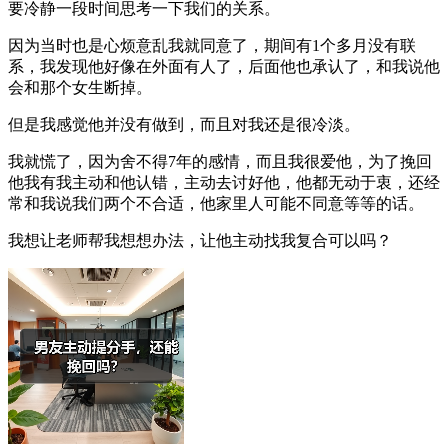
要冷静一段时间思考一下我们的关系。
因为当时也是心烦意乱我就同意了，期间有1个多月没有联
系，我发现他好像在外面有人了，后面他也承认了，和我说他
会和那个女生断掉。
但是我感觉他并没有做到，而且对我还是很冷淡。
我就慌了，因为舍不得7年的感情，而且我很爱他，为了挽回
他我有我主动和他认错，主动去讨好他，他都无动于衷，还经
常和我说我们两个不合适，他家里人可能不同意等等的话。
我想让老师帮我想想办法，让他主动找我复合可以吗？