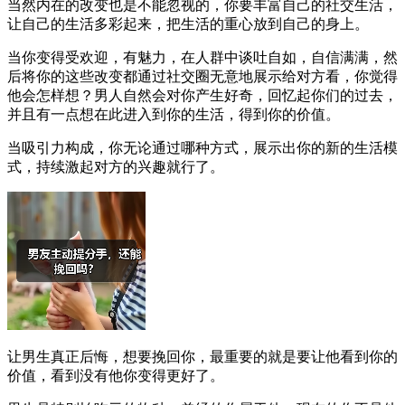
当然内在的改变也是不能忽视的，你要丰富自己的社交生活，
让自己的生活多彩起来，把生活的重心放到自己的身上。
当你变得受欢迎，有魅力，在人群中谈吐自如，自信满满，然
后将你的这些改变都通过社交圈无意地展示给对方看，你觉得
他会怎样想？男人自然会对你产生好奇，回忆起你们的过去，
并且有一点想在此进入到你的生活，得到你的价值。
当吸引力构成，你无论通过哪种方式，展示出你的新的生活模
式，持续激起对方的兴趣就行了。
让男生真正后悔，想要挽回你，最重要的就是要让他看到你的
价值，看到没有他你变得更好了。