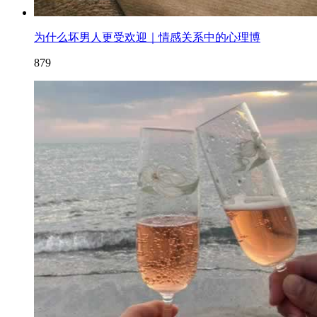
为什么坏男人更受欢迎｜情感关系中的心理博
879