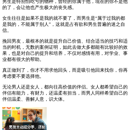
男生是特别怕吃亏的物种，曾经的你属于他，现在的你不是他
的了，会让他也产生极大的丧失感。
女生往往是如果不是我的就不要了，而男生是“属于过我的都
是我的，不能属于别人”，这就是占有欲和男生普遍的迷之自
信。
挽回男友，最根本的就是提升自己价值、结合适当的技巧和适
当的时机，无数的案例证明，如此去做大多都能有比较好的效
果，也是对自己的提升和培养，不仅对感情有用，对学业、事
业都有很大的帮助。
真正做到了，你才不用求他回头，而是吸引他回来找你，你再
考虑要不要选择他。
无论男人还是女人，都向往高价值的伴侣。女人都希望自己的
伴侣有能力，有财力，还温柔有担当，而男人同样希望自己的
伴侣温柔、善解人意，识大体。