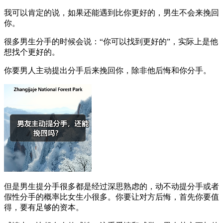
我可以肯定的说，如果还能遇到比你更好的，男生不会来挽回
你。
很多男生分手的时候会说：“你可以找到更好的”，实际上是他
想找个更好的。
你要男人主动提出分手后来挽回你，除非他后悔和你分手。
但是男生提分手很多都是经过深思熟虑的，动不动提分手或者
假性分手的概率比女生小很多。你要让对方后悔，首先你要值
得，要有足够的资本。