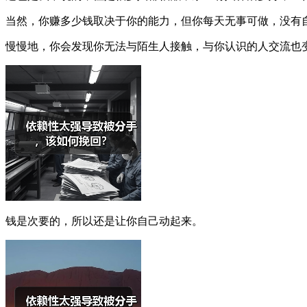
当然，你赚多少钱取决于你的能力，但你每天无事可做，没有
慢慢地，你会发现你无法与陌生人接触，与你认识的人交流也
钱是次要的，所以还是让你自己动起来。