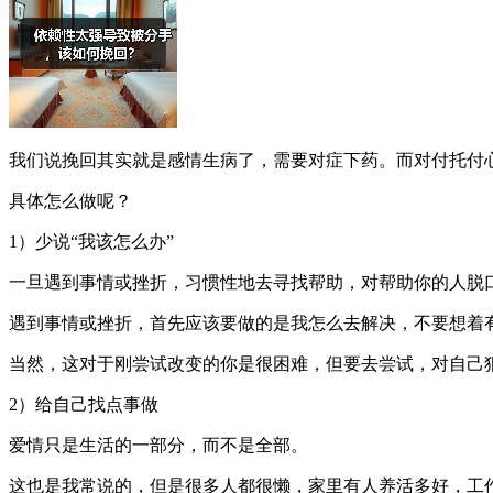
我们说挽回其实就是感情生病了，需要对症下药。而对付托付
具体怎么做呢？
1）少说“我该怎么办”
一旦遇到事情或挫折，习惯性地去寻找帮助，对帮助你的人脱口
遇到事情或挫折，首先应该要做的是我怎么去解决，不要想着
当然，这对于刚尝试改变的你是很困难，但要去尝试，对自己
2）给自己找点事做
爱情只是生活的一部分，而不是全部。
这也是我常说的，但是很多人都很懒，家里有人养活多好，工