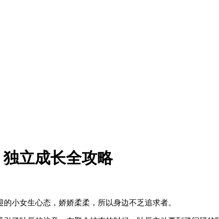
｜独立成长全攻略
迎的小女生心态，娇娇柔柔，所以身边不乏追求者。