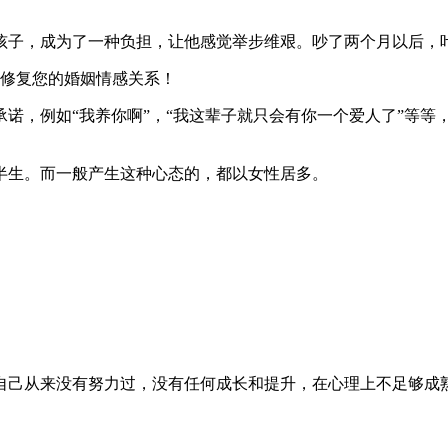
孩子，成为了一种负担，让他感觉举步维艰。吵了两个月以后，
修复您的婚姻情感关系！
诺，例如“我养你啊”，“我这辈子就只会有你一个爱人了”等等
半生。而一般产生这种心态的，都以女性居多。
自己从来没有努力过，没有任何成长和提升，在心理上不足够成