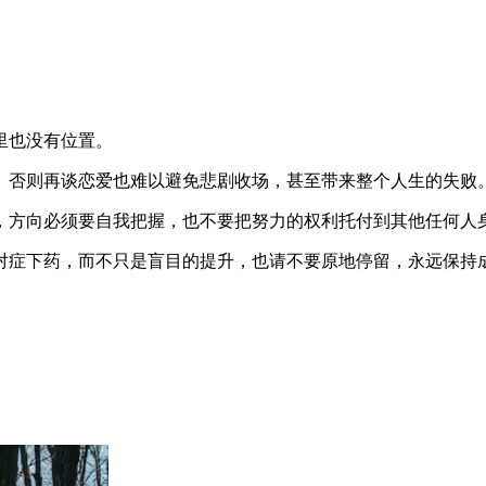
里也没有位置。
。否则再谈恋爱也难以避免悲剧收场，甚至带来整个人生的失败
，方向必须要自我把握，也不要把努力的权利托付到其他任何人
对症下药，而不只是盲目的提升，也请不要原地停留，永远保持