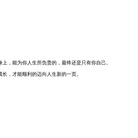
。
身上，能为你人生所负责的，最终还是只有你自己。
成长，才能顺利的迈向人生新的一页。