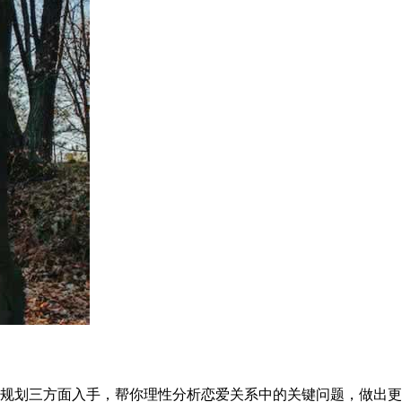
规划三方面入手，帮你理性分析恋爱关系中的关键问题，做出更