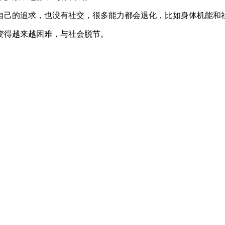
自己的追求，也没有社交，很多能力都会退化，比如身体机能和
变得越来越困难，与社会脱节。