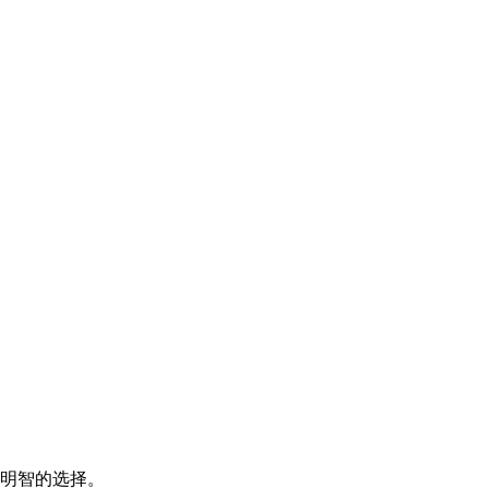
明智的选择。