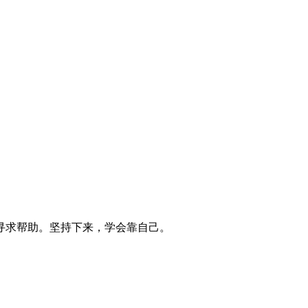
寻求帮助。坚持下来，学会靠自己。