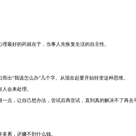
心理最好的药就在于，当事人先恢复生活的自主性。
而出“我该怎么办”几个字。从现在起要开始转变这种思维。
有人会来处理。
狠一点，让自己想办法，尝试后再尝试，直到真的解决不了再去
作多累，还赚不到什么钱。