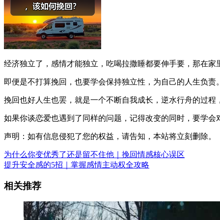
经济独立了，感情才能独立，吃喝拉撒睡都要伸手要，那在家
即便是不打算挽回，也要学会保持独立性，为自己的人生负责
挽回也好人生也罢，就是一个不断自我成长，逆水行舟的过程
如果你谈恋爱也遇到了同样的问题，记得改变的同时，要学会
声明：如有信息侵犯了您的权益，请告知，本站将立刻删除。
为什么你变优秀了还是留不住他｜挽回情感核心误区
提升安全感的5招｜掌握感情主动权全攻略
相关推荐