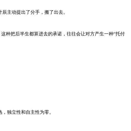
叶辰主动提出了分手，搬了出去。
，这种把后半生都算进去的承诺，往往会让对方产生一种“托付
熟，独立性和自主性为零。