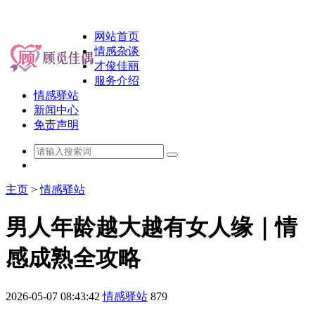
网站首页
情感杂谈
才俊佳丽
服务介绍
情感驿站
新闻中心
免责声明
主页
>
情感驿站
男人年龄越大越有女人缘｜情
感成熟全攻略
2026-05-07 08:43:42
情感驿站
879