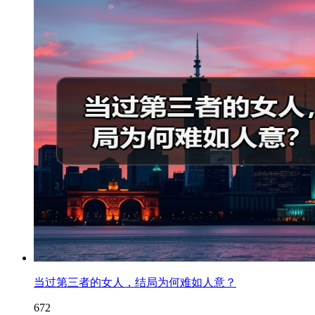
当过第三者的女人，结局为何难如人意？
672