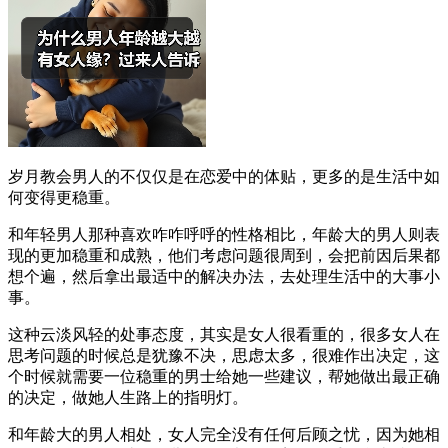
岁月教会男人的不仅仅是在恋爱中的体贴，更多的是生活中如
何变得更稳重。
和年轻男人那种喜欢咋咋呼呼的性格相比，年龄大的男人则表
现的更加稳重和成熟，他们考虑问题很周到，会把前因后果都
想个遍，然后拿出最适中的解决办法，去处理生活中的大事小
事。
这种云淡风轻的处事态度，其实是女人很看重的，很多女人在
思考问题的时候总是犹豫不决，思虑太多，很难作出决定，这
个时候就需要一位稳重的男士给她一些建议，帮她做出最正确
的决定，做她人生路上的指明灯。
和年龄大的男人相处，女人完全没有任何后顾之忧，因为她相