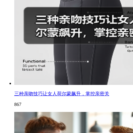
三种亲吻技巧让女人荷尔蒙飙升，掌控亲密关
867