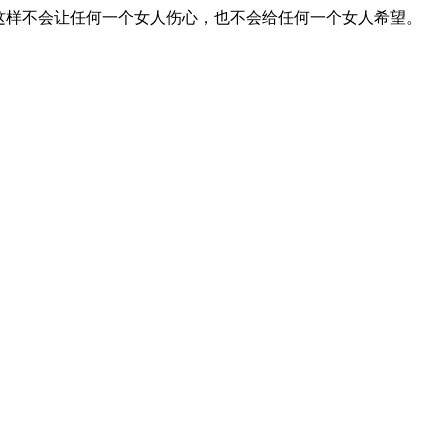
这样不会让任何一个女人伤心，也不会给任何一个女人希望。