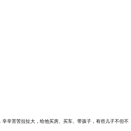
，辛辛苦苦拉扯大，给他买房、买车、带孩子，有些儿子不但不