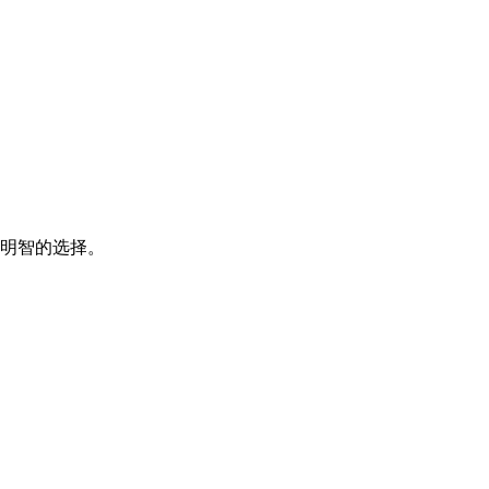
明智的选择。