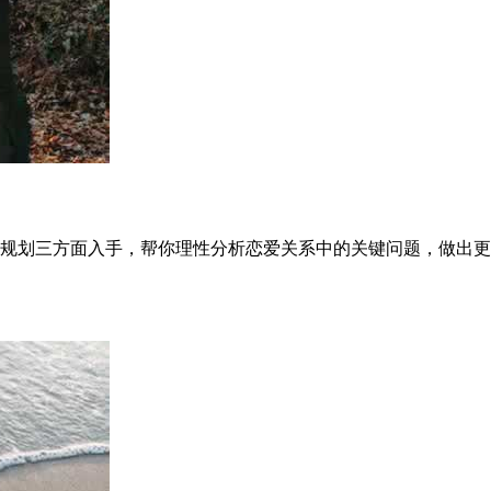
规划三方面入手，帮你理性分析恋爱关系中的关键问题，做出更