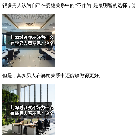
很多男人认为自己在婆媳关系中的“不作为”是最明智的选择，
但是，其实男人在婆媳关系中还能够做得更好。