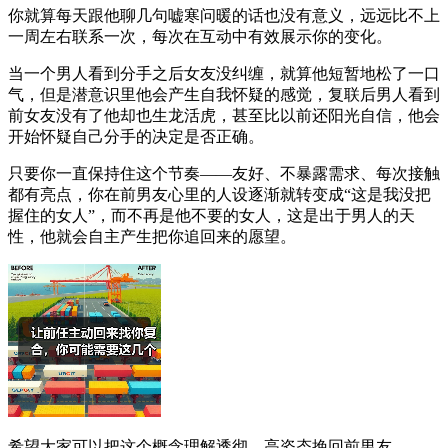
你就算每天跟他聊几句嘘寒问暖的话也没有意义，远远比不上
一周左右联系一次，每次在互动中有效展示你的变化。
当一个男人看到分手之后女友没纠缠，就算他短暂地松了一口
气，但是潜意识里他会产生自我怀疑的感觉，复联后男人看到
前女友没有了他却也生龙活虎，甚至比以前还阳光自信，他会
开始怀疑自己分手的决定是否正确。
只要你一直保持住这个节奏——友好、不暴露需求、每次接触
都有亮点，你在前男友心里的人设逐渐就转变成“这是我没把
握住的女人”，而不再是他不要的女人，这是出于男人的天
性，他就会自主产生把你追回来的愿望。
希望大家可以把这个概念理解透彻，高姿态挽回前男友。