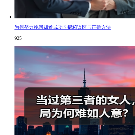
为何努力挽回却难成功？揭秘误区与正确方法
925