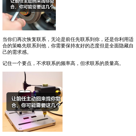
当你们再次恢复联系，无论是前任先联系到你，还是你利用适
合的策略先联系到他，你需要保持友好的态度但是全面隐藏自
己的需求感。
记住一个要点，不求联系的频率高，但求联系的质量高。