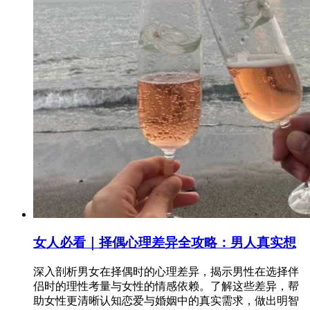
女人必看｜择偶心理差异全攻略：男人真实想
深入剖析男女在择偶时的心理差异，揭示男性在选择伴
侣时的理性考量与女性的情感依赖。了解这些差异，帮
助女性更清晰认知恋爱与婚姻中的真实需求，做出明智