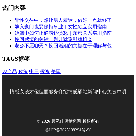
热门内容
异性交往中，想让男人着迷，做好一点就够了
嫁入豪门也要保持事业｜女性独立实用指南
婚姻中如何正确表达愤怒｜亲密关系实用指南
挽回感情的关键：别让犹豫毁掉机会
老公不愿聊天？挽回婚姻的关键在于理解与包
TAGS标签
农产品
政策
中日
投资
美国
情感杂谈
才俊佳丽
服务介绍
情感驿站
新闻中心
免责声明
© 2026 顾觅佳偶婚恋网 版权所有
鲁ICP备2025208294号-96