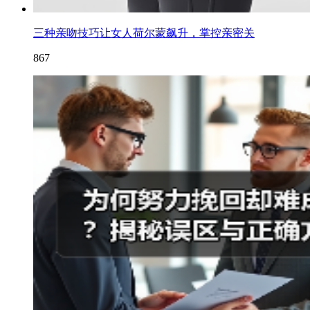
三种亲吻技巧让女人荷尔蒙飙升，掌控亲密关
867