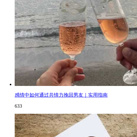
感情中如何通过共情力挽回男友｜实用指南
633