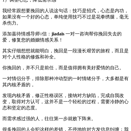
我经常跟想要挽回的人说这句话：技巧是招式，心态是内功，
如果没有一个好的心态，单纯使用技巧不过是花拳绣腿，毫无
杀伤力。
添加嘉待情感导师\/信：
jiadais
一对一咨询帮你挽回失去的
爱，修复您的婚姻情感关系！
其实仔细想想就能明白，挽回是一段漫长艰苦的旅程，而且是
对个人性格的修炼和补全。
你挽回的，并不只是前任，而是值得拥有美好爱情的自己。
一对情侣分手，排除那种冲动型的一时情绪分手，大多都是有
其内核矛盾的，
发现内核矛盾，修正性格误区，接纳对方缺陷，完成自我改
变，取得对方认可，这并不是一个轻松的过程，需要冷静的心
态和坚定的态度。
而需求感过强的人，往往第一步就败下阵来。
很多挽回的人会犯这样的差错，不停地给对方发信息纠缠：我