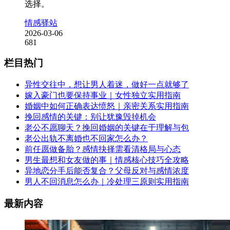
选择。
情感驿站
2026-03-06
681
栏目热门
异性交往中，想让男人着迷，做好一点就够了
嫁入豪门也要保持事业｜女性独立实用指南
婚姻中如何正确表达愤怒｜亲密关系实用指南
挽回感情的关键：别让犹豫毁掉机会
老公不愿聊天？挽回婚姻的关键在于理解与包
老公出轨不离婚也不回家怎么办？
前任愿做备胎？感情抉择需看清格局与心态
男生最想和女友做的事｜情感核心技巧全攻略
异地恋分手后能否复合？父母反对与感情浓度
男人不回消息怎么办｜冷处理三原则实用指南
最新内容