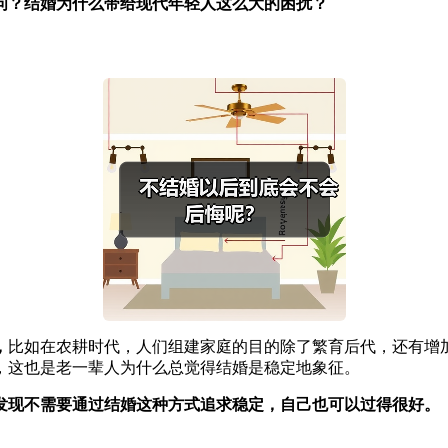
问？结婚为什么带给现代年轻人这么大的困扰？
，
比如在农耕时代，人们组建家庭的目的除了繁育后代，还有增
，这也是老一辈人为什么总觉得结婚是稳定地象征。
发现不需要通过结婚这种方式追求稳定，自己也可以过得很好。