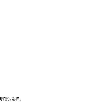
明智的选择。