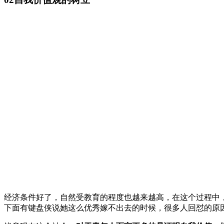
经济条件好了，自然受教育的程度也越来越高，在这个过程中
下面有键盘侠说她这么优秀嫁不出去的时候，很多人回怼的原