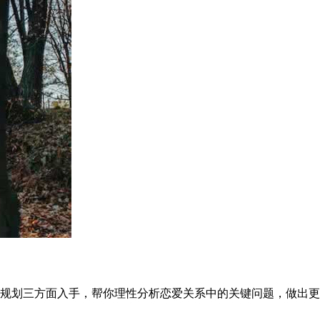
规划三方面入手，帮你理性分析恋爱关系中的关键问题，做出更