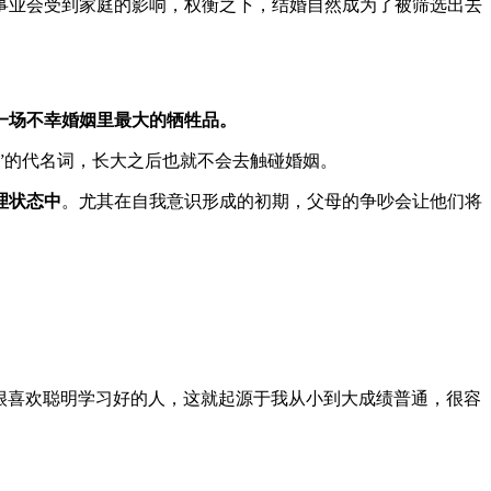
事业会受到家庭的影响，权衡之下，结婚自然成为了被筛选出去
一场不幸婚姻里最大的牺牲品。
”的代名词，长大之后也就不会去触碰婚姻。
理状态中
。尤其在自我意识形成的初期，父母的争吵会让他们将
很喜欢聪明学习好的人，这就起源于我从小到大成绩普通，很容