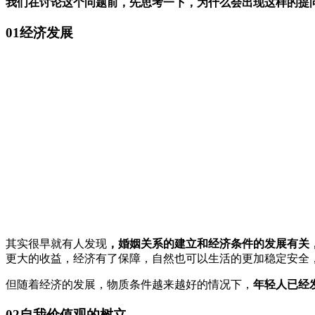
我们在讨论这个问题前，先思考一下，为什么会出现这样的提
01经济发展
其实很早就有人发现
，婚姻关系的建立和经济条件的发展有关
更大的收益，经济有了保障，自然也可以生活的更加稳定安全
但随着经济的发展，物质条件越来越好的情况下，
年轻人已经
02自我价值观的树立