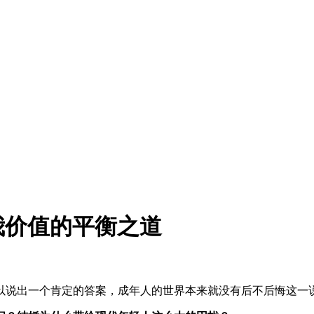
我价值的平衡之道
以说出一个肯定的答案，成年人的世界本来就没有后不后悔这一