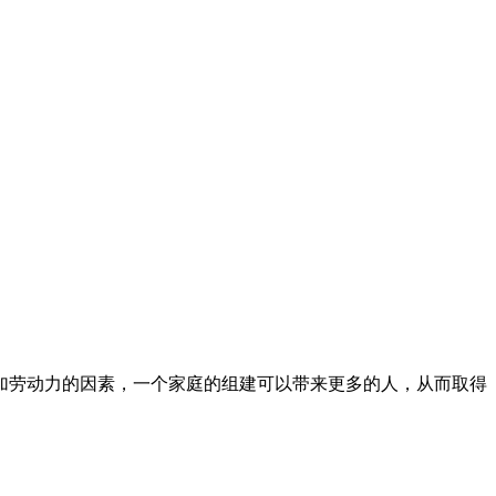
加劳动力的因素，一个家庭的组建可以带来更多的人，从而取得