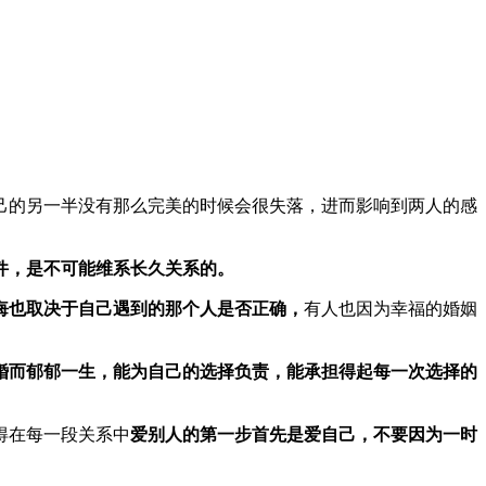
己的另一半没有那么完美的时候会很失落，进而影响到两人的感
件，是不可能维系长久关系的。
悔也取决于自己遇到的那个人是否正确，
有人也因为幸福的婚姻
婚而郁郁一生，能为自己的选择负责，能承担得起每一次选择的
得在每一段关系中
爱别人的第一步首先是爱自己，不要因为一时