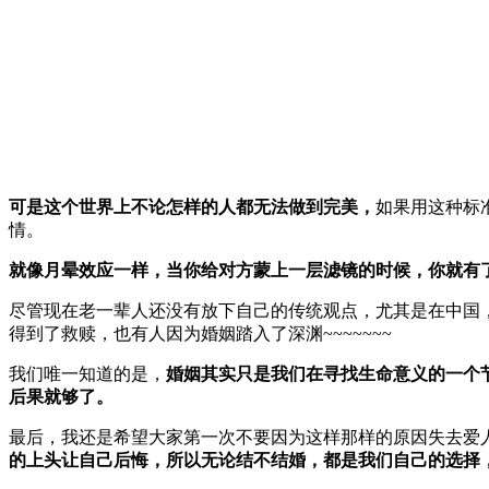
可是这个世界上不论怎样的人都无法做到完美，
如果用这种标
情。
就像月晕效应一样，当你给对方蒙上一层滤镜的时候，你就有
尽管现在老一辈人还没有放下自己的传统观点，尤其是在中国
得到了救赎，也有人因为婚姻踏入了深渊~~~~~~~
我们唯一知道的是，
婚姻其实只是我们在寻找生命意义的一个
后果就够了。
最后，我还是希望大家第一次不要因为这样那样的原因失去爱
的上头让自己后悔，所以无论结不结婚，都是我们自己的选择