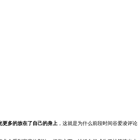
光更多的放在了自己的身上
，这就是为什么前段时间谷爱凌评论