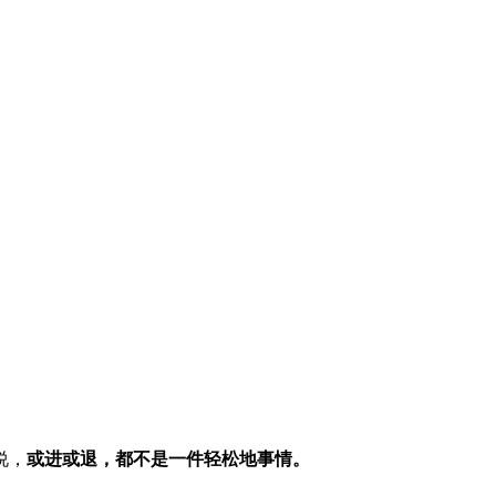
说，
或进或退，都不是一件轻松地事情。