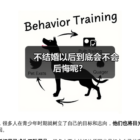
，很多人在青少年时期就树立了自己的目标和志向，
他们也将目
因。