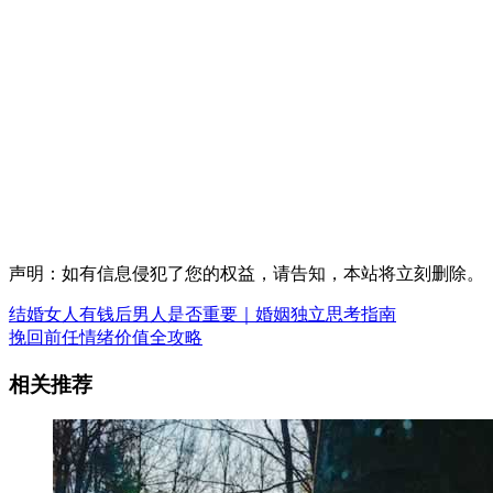
声明：如有信息侵犯了您的权益，请告知，本站将立刻删除。
结婚女人有钱后男人是否重要｜婚姻独立思考指南
挽回前任情绪价值全攻略
相关推荐