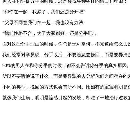
男人在和你提分手的时候，总是会找各种各样的借口和理由：
“和你在一起，我累了，我们还是分开吧”
“父母不同意我们在一起，我也没有办法”
“我们性格不合，为了大家都好，还是分手吧”。
面对这些分手理由的时候，你总是无可奈何，不知道给怎么去
我们经常对学员说，分手以后，不要着急去挽回，而是要弄清
90%的男人在和你分手的时候，都不会告诉你分手的真实原因
所以不要听他说了什么，而是要客观的去分析你们之间存在的
不同的类型，挽回的方式也会有所不同。比如有的宝宝明明是
就像我们生病，明明是流感引起的发烧，却吃了一堆治疗过敏