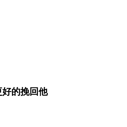
更好的挽回他