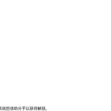
限就想借助分手以获得解脱。