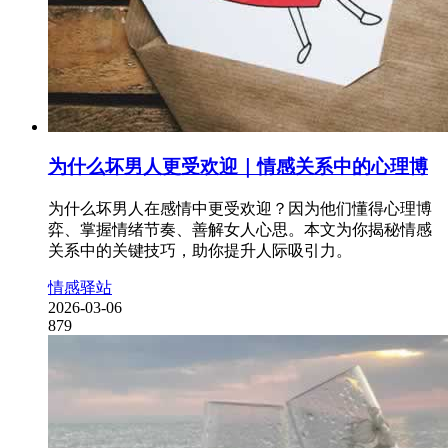
为什么坏男人更受欢迎｜情感关系中的心理博
为什么坏男人在感情中更受欢迎？因为他们懂得心理博
弈、掌握情绪节奏、善解女人心思。本文为你揭秘情感
关系中的关键技巧，助你提升人际吸引力。
情感驿站
2026-03-06
879