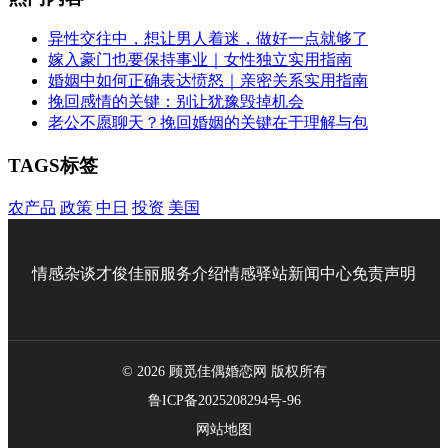
异性交往中，想让男人着迷，做好一点就够了
嫁入豪门也要保持事业｜女性独立实用指南
婚姻中如何正确表达愤怒｜亲密关系实用指南
挽回感情的关键：别让犹豫毁掉机会
老公不愿聊天？挽回婚姻的关键在于理解与包
TAGS标签
农产品
政策
中日
投资
美国
情感杂谈
才俊佳丽
服务介绍
情感驿站
新闻中心
免责声明
© 2026 顾觅佳偶婚恋网 版权所有
鲁ICP备2025208294号-96
网站地图