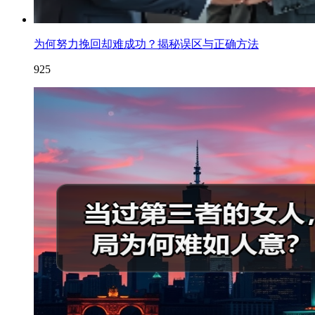
为何努力挽回却难成功？揭秘误区与正确方法
925