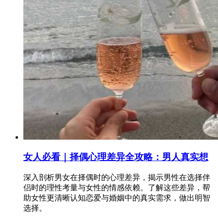
女人必看｜择偶心理差异全攻略：男人真实想
深入剖析男女在择偶时的心理差异，揭示男性在选择伴
侣时的理性考量与女性的情感依赖。了解这些差异，帮
助女性更清晰认知恋爱与婚姻中的真实需求，做出明智
选择。