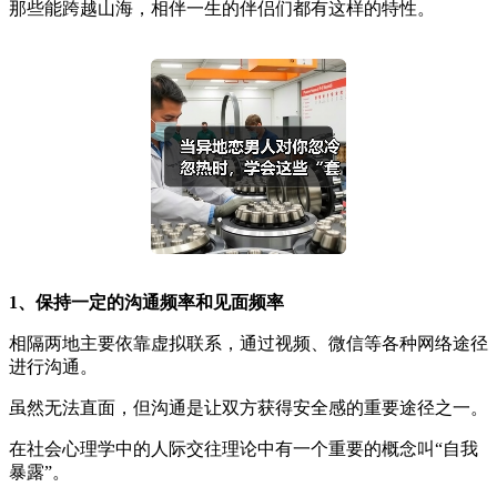
那些能跨越山海，相伴一生的伴侣们都有这样的特性。
1、保持一定的沟通频率和见面频率
相隔两地主要依靠虚拟联系，通过视频、微信等各种网络途径
进行沟通。
虽然无法直面，但沟通是让双方获得安全感的重要途径之一。
在社会心理学中的人际交往理论中有一个重要的概念叫“自我
暴露”。