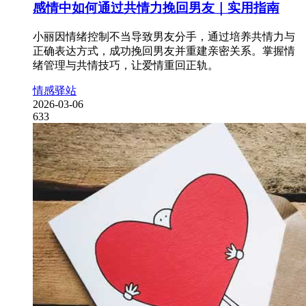
感情中如何通过共情力挽回男友｜实用指南
小丽因情绪控制不当导致男友分手，通过培养共情力与
正确表达方式，成功挽回男友并重建亲密关系。掌握情
绪管理与共情技巧，让爱情重回正轨。
情感驿站
2026-03-06
633