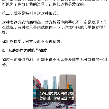
可以为了你放弃我的边界，让你知道我是爱你的。
第二，我不是特别喜欢这种形式。
这种表达方式情商很高，对方想看你的手机不一定是发现了什
么端倪，有时候只是想试探你一下，你越拒绝他心里越觉得可
疑。
你坦然接受，对方反而不会再多虑。
3、无法陪伴之时给予物质
物质一词看似势利，但却不得不承认是爱情中无可或缺的一部
分。