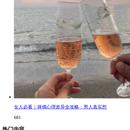
女人必看｜择偶心理差异全攻略：男人真实想
681
热门内容