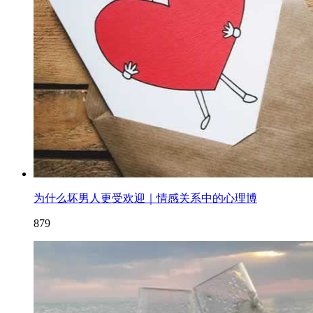
为什么坏男人更受欢迎｜情感关系中的心理博
879