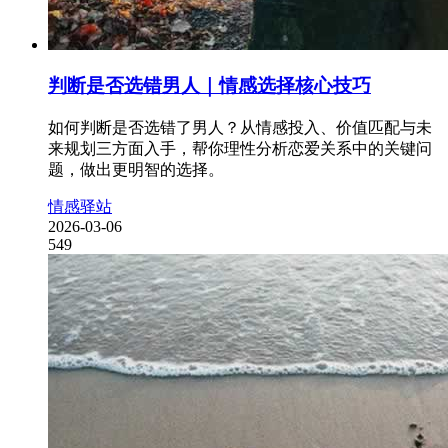
判断是否选错男人｜情感选择核心技巧
如何判断是否选错了男人？从情感投入、价值匹配与未
来规划三方面入手，帮你理性分析恋爱关系中的关键问
题，做出更明智的选择。
情感驿站
2026-03-06
549