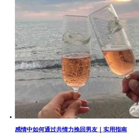
感情中如何通过共情力挽回男友｜实用指南