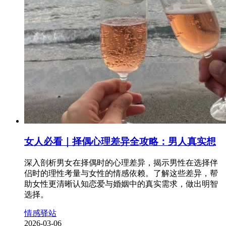
女人必看｜择偶心理差异全攻略：男人真实想
深入剖析男女在择偶时的心理差异，揭示男性在选择伴
侣时的理性考量与女性的情感依赖。了解这些差异，帮
助女性更清晰认知恋爱与婚姻中的真实需求，做出明智
选择。
情感驿站
2026-03-06