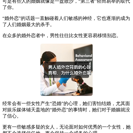
可是有些人的婚姻就像是一盘散沙，“第三者”轻而易举的取代
了你。
“婚外恋”的话题一直触碰着人们敏感的神经，它也逐渐的成为
了人们婚姻最大的杀手。
在众多的婚外恋者中，男性往往比女性更容易移情别恋。
经常会有一些女性产生“恐婚”的心理，她们害怕结婚，尤其面
对娱乐媒体铺天盖地的“婚外恋”的事情时，她们对于婚姻就没
了信心。
更有一些敏感多疑的女人，无论面对如何优秀的一个女性，她