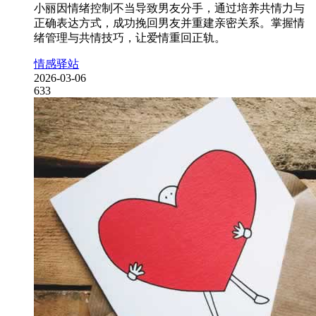
小丽因情绪控制不当导致男友分手，通过培养共情力与
正确表达方式，成功挽回男友并重建亲密关系。掌握情
绪管理与共情技巧，让爱情重回正轨。
情感驿站
2026-03-06
633