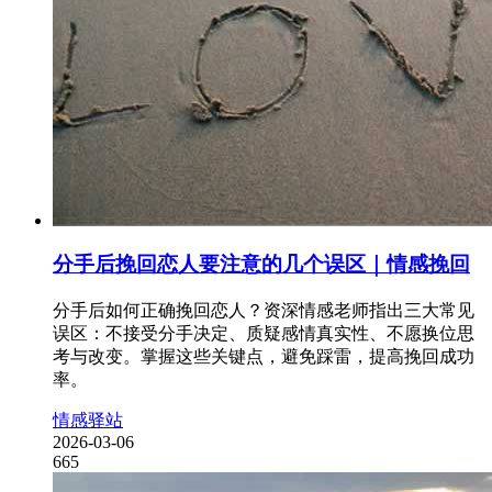
分手后挽回恋人要注意的几个误区｜情感挽回
分手后如何正确挽回恋人？资深情感老师指出三大常见
误区：不接受分手决定、质疑感情真实性、不愿换位思
考与改变。掌握这些关键点，避免踩雷，提高挽回成功
率。
情感驿站
2026-03-06
665