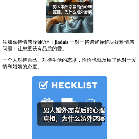
添加嘉待情感导师\/信：
jiadais
一对一咨询帮你解决疑难情感
问题！让您重获有品质的爱。
一个人对待自己、对待生活的态度，恰恰也就反应了他对于爱
情和婚姻的态度。