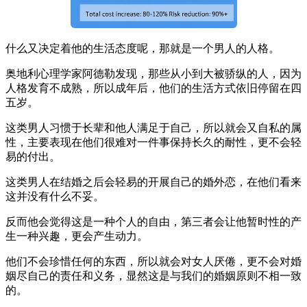
什么又决定着他的生活态度呢，那就是一个男人的人格。
奥地利心理学家阿德勒发现，那些从小到大被骄纵的人，因为
人格发育不成熟，所以成年后，他们的生活方式依旧停留在四
五岁。
这类男人习惯于长辈和他人满足于自己，所以就会又自私的属
性，主要表现在他们很难对一件事保持长久的耐性，更不会轻
易的付出。
这类男人在结婚之后会轻易的开展自己的婚外恋，在他们看来
这并没有什么不妥。
反而他会觉得这是一种个人的自由，第三者会让他暂时性的产
生一种兴趣，更会产生动力。
他们不会珍惜任何的东西，所以就会对女人厌倦，更不会对婚
姻尽自己的责任和义务，显然这是与我们的婚姻原则不相一致
的。