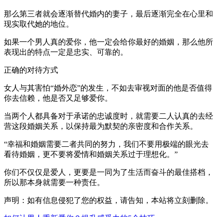
那么第三者就会逐渐替代婚内的妻子，最后逐渐完全在心里和
现实取代她的地位。
如果一个男人真的爱你，他一定会给你最好的婚姻，那么他所
表现出的特点一定是忠实、可靠的。
正确的对待方式
女人与其害怕“婚外恋”的发生，不如去审视对面的他是否值得
你去信赖，他是否又足够爱你。
当两个人都具备对于承诺的忠诚度时，就需要二人认真的去经
营这段婚姻关系，以保持最为默契的亲密度和合作关系。
“幸福和婚姻需要二者共同的努力，我们不要用极端的眼光去
看待婚姻，更不要将爱情和婚姻关系过于理想化。”
你们不仅仅是爱人，更要是一同为了生活而奋斗的最佳搭档，
所以那本身就需要一种责任。
声明：如有信息侵犯了您的权益，请告知，本站将立刻删除。