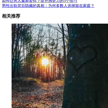
如何让男人重新爱你？提升感受力的5个技巧
男性出轨背后隐藏的真相：为何多数人选择留在家庭？
相关推荐