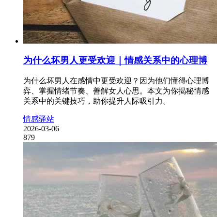
为什么坏男人更受欢迎｜情感关系中的心理博
为什么坏男人在感情中更受欢迎？因为他们懂得心理博
弈、掌握情绪节奏、善解女人心思。本文为你揭秘情感
关系中的关键技巧，助你提升人际吸引力。
情感驿站
2026-03-06
879