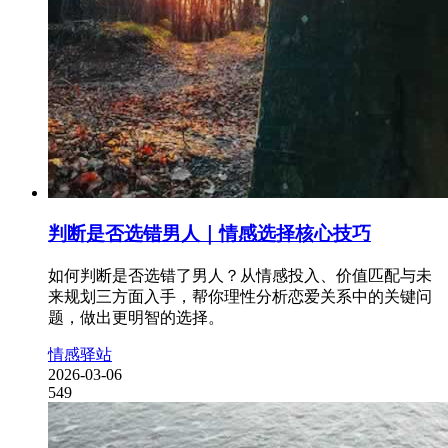
判断是否选错男人｜情感选择核心技巧
如何判断是否选错了男人？从情感投入、价值匹配与未
来规划三方面入手，帮你理性分析恋爱关系中的关键问
题，做出更明智的选择。
情感驿站
2026-03-06
549