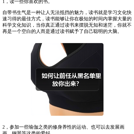
1，读一些你喜欢的书。
自带书生气是一种让人无法抵挡的魅力，读书就是学习文化快
速习得的最佳方式，读书能够让你在极短的时间内掌握大量的
科学文化知识，当你真正通过读书来摆脱无知和迷茫，你就不
再是一个空白的人而是通过读书赋予了自己聪明的大脑。
2，参加一些瑜伽之类的修身养性的运动、也可以去发展画
画、钢琴等这类的爱好。