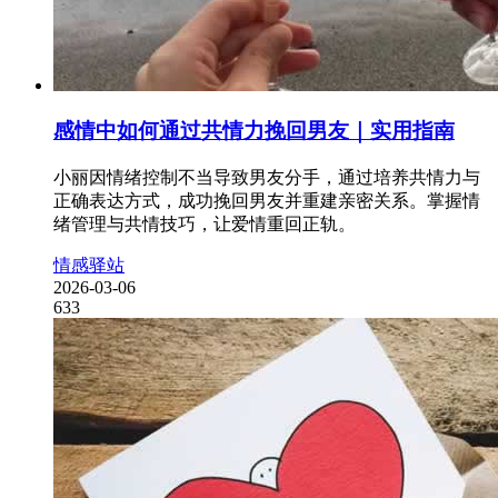
感情中如何通过共情力挽回男友｜实用指南
小丽因情绪控制不当导致男友分手，通过培养共情力与
正确表达方式，成功挽回男友并重建亲密关系。掌握情
绪管理与共情技巧，让爱情重回正轨。
情感驿站
2026-03-06
633