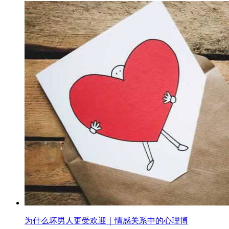
为什么坏男人更受欢迎｜情感关系中的心理博