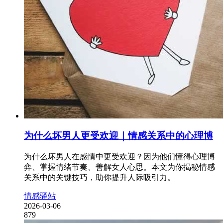
为什么坏男人更受欢迎｜情感关系中的心理博
为什么坏男人在感情中更受欢迎？因为他们懂得心理博
弈、掌握情绪节奏、善解女人心思。本文为你揭秘情感
关系中的关键技巧，助你提升人际吸引力。
情感驿站
2026-03-06
879