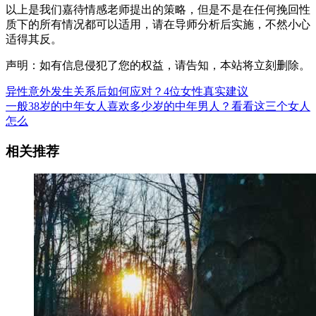
以上是我们嘉待情感老师提出的策略，但是不是在任何挽回性
质下的所有情况都可以适用，请在导师分析后实施，不然小心
适得其反。
声明：如有信息侵犯了您的权益，请告知，本站将立刻删除。
异性意外发生关系后如何应对？4位女性真实建议
一般38岁的中年女人喜欢多少岁的中年男人？看看这三个女人
怎么
相关推荐