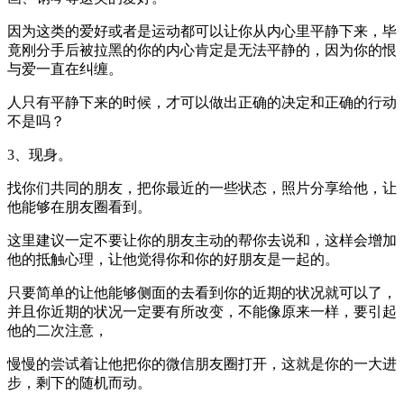
因为这类的爱好或者是运动都可以让你从内心里平静下来，毕
竟刚分手后被拉黑的你的内心肯定是无法平静的，因为你的恨
与爱一直在纠缠。
人只有平静下来的时候，才可以做出正确的决定和正确的行动
不是吗？
3、现身。
找你们共同的朋友，把你最近的一些状态，照片分享给他，让
他能够在朋友圈看到。
这里建议一定不要让你的朋友主动的帮你去说和，这样会增加
他的抵触心理，让他觉得你和你的好朋友是一起的。
只要简单的让他能够侧面的去看到你的近期的状况就可以了，
并且你近期的状况一定要有所改变，不能像原来一样，要引起
他的二次注意，
慢慢的尝试着让他把你的微信朋友圈打开，这就是你的一大进
步，剩下的随机而动。