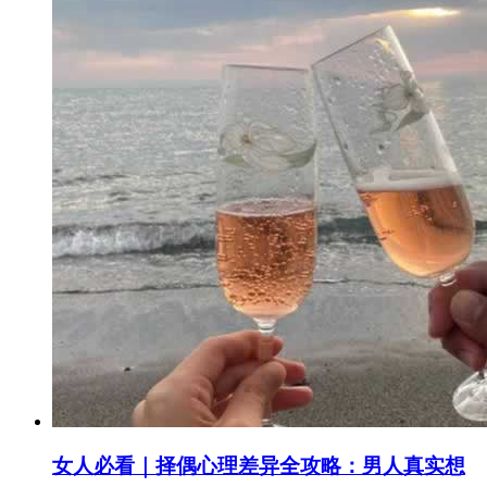
女人必看｜择偶心理差异全攻略：男人真实想