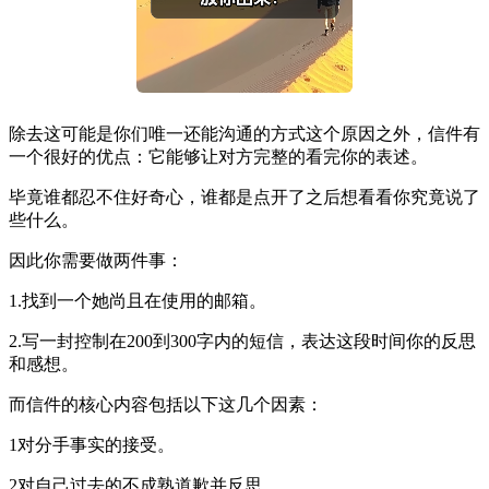
除去这可能是你们唯一还能沟通的方式这个原因之外，信件有
一个很好的优点：它能够让对方完整的看完你的表述。
毕竟谁都忍不住好奇心，谁都是点开了之后想看看你究竟说了
些什么。
因此你需要做两件事：
1.找到一个她尚且在使用的邮箱。
2.写一封控制在200到300字内的短信，表达这段时间你的反思
和感想。
而信件的核心内容包括以下这几个因素：
1对分手事实的接受。
2对自己过去的不成熟道歉并反思。