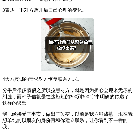
3表达一下对方离开后自己心理的变化。
4大方真诚的请求对方恢复联系方式。
分手后很多情侣之所以拉黑对方，就是因为担心会迎来无尽的
纠缠，而种子信就是在这短短的200到300 字中明确的传递了
这样的思想：
我已经接受了事实，做出了改变，以前是我不够成熟。现在我
想单纯的以朋友的身份再和你建立联系，让你看到不一样的
我。