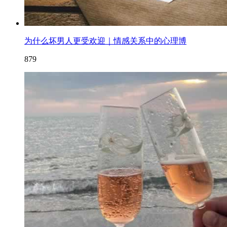
为什么坏男人更受欢迎｜情感关系中的心理博
879