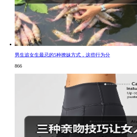
男生追女生最忌的5种撩妹方式，这些行为分
866