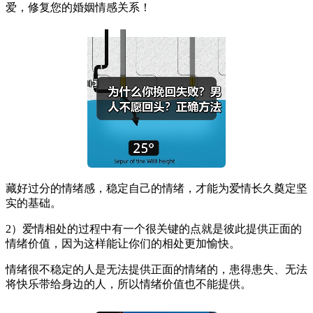
爱，修复您的婚姻情感关系！
藏好过分的情绪感，稳定自己的情绪，才能为爱情长久奠定坚
实的基础。
2）爱情相处的过程中有一个很关键的点就是彼此提供正面的
情绪价值，因为这样能让你们的相处更加愉快。
情绪很不稳定的人是无法提供正面的情绪的，患得患失、无法
将快乐带给身边的人，所以情绪价值也不能提供。