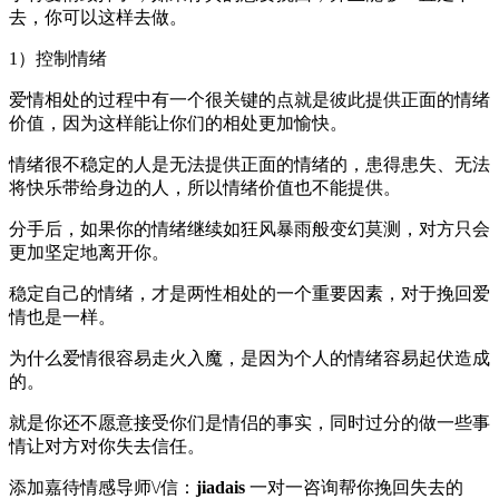
去，你可以这样去做。
1）控制情绪
爱情相处的过程中有一个很关键的点就是彼此提供正面的情绪
价值，因为这样能让你们的相处更加愉快。
情绪很不稳定的人是无法提供正面的情绪的，患得患失、无法
将快乐带给身边的人，所以情绪价值也不能提供。
分手后，如果你的情绪继续如狂风暴雨般变幻莫测，对方只会
更加坚定地离开你。
稳定自己的情绪，才是两性相处的一个重要因素，对于挽回爱
情也是一样。
为什么爱情很容易走火入魔，是因为个人的情绪容易起伏造成
的。
就是你还不愿意接受你们是情侣的事实，同时过分的做一些事
情让对方对你失去信任。
添加嘉待情感导师\/信：
jiadais
一对一咨询帮你挽回失去的