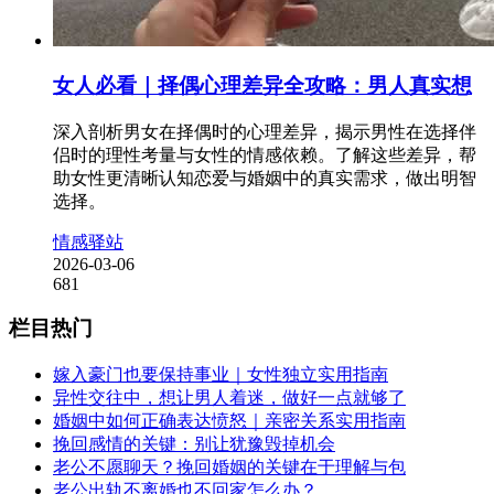
女人必看｜择偶心理差异全攻略：男人真实想
深入剖析男女在择偶时的心理差异，揭示男性在选择伴
侣时的理性考量与女性的情感依赖。了解这些差异，帮
助女性更清晰认知恋爱与婚姻中的真实需求，做出明智
选择。
情感驿站
2026-03-06
681
栏目热门
嫁入豪门也要保持事业｜女性独立实用指南
异性交往中，想让男人着迷，做好一点就够了
婚姻中如何正确表达愤怒｜亲密关系实用指南
挽回感情的关键：别让犹豫毁掉机会
老公不愿聊天？挽回婚姻的关键在于理解与包
老公出轨不离婚也不回家怎么办？