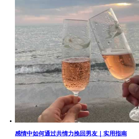
感情中如何通过共情力挽回男友｜实用指南