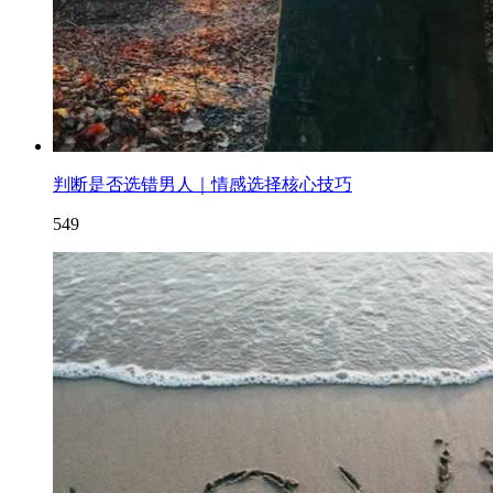
判断是否选错男人｜情感选择核心技巧
549