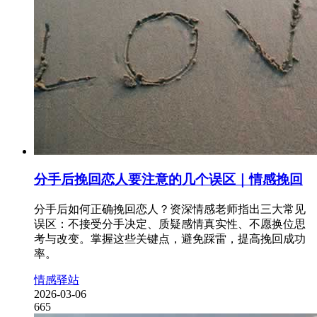
分手后挽回恋人要注意的几个误区｜情感挽回
分手后如何正确挽回恋人？资深情感老师指出三大常见
误区：不接受分手决定、质疑感情真实性、不愿换位思
考与改变。掌握这些关键点，避免踩雷，提高挽回成功
率。
情感驿站
2026-03-06
665