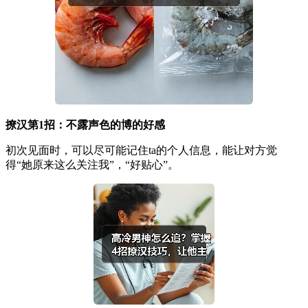
撩汉第1招：不露声色的博的好感
初次见面时，可以尽可能记住ta的个人信息，能让对方觉
得“她原来这么关注我”，“好贴心”。