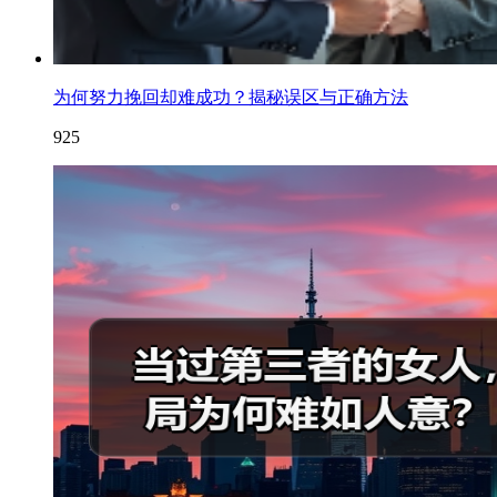
为何努力挽回却难成功？揭秘误区与正确方法
925