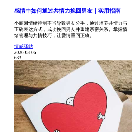
感情中如何通过共情力挽回男友｜实用指南
小丽因情绪控制不当导致男友分手，通过培养共情力与
正确表达方式，成功挽回男友并重建亲密关系。掌握情
绪管理与共情技巧，让爱情重回正轨。
情感驿站
2026-03-06
633