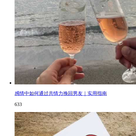
感情中如何通过共情力挽回男友｜实用指南
633