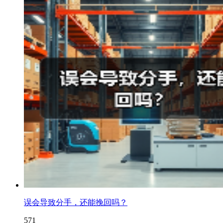
误会导致分手，还能挽回吗？
571