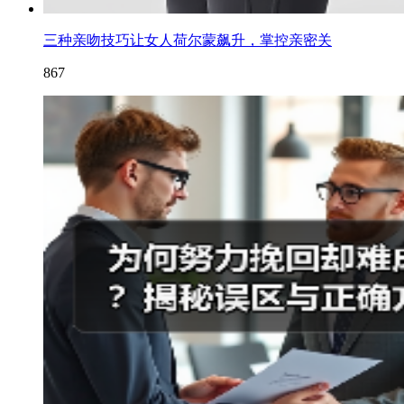
三种亲吻技巧让女人荷尔蒙飙升，掌控亲密关
867