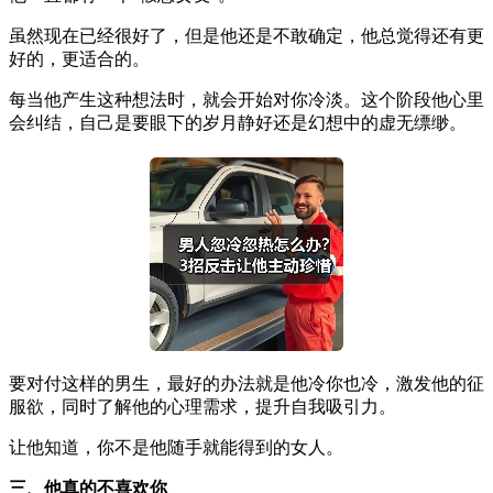
虽然现在已经很好了，但是他还是不敢确定，他总觉得还有更
好的，更适合的。
每当他产生这种想法时，就会开始对你冷淡。这个阶段他心里
会纠结，自己是要眼下的岁月静好还是幻想中的虚无缥缈。
要对付这样的男生，最好的办法就是他冷你也冷，激发他的征
服欲，同时了解他的心理需求，提升自我吸引力。
让他知道，你不是他随手就能得到的女人。
三、他真的不喜欢你