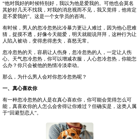
“他对我好的时候特别好，我以为他是爱我的。可他也会莫名
其妙好几天不找我，对我的消息视而不见，我又觉得，他肯定
是不爱我的”。这是一个女学员的咨询。
有时候，男人的忽冷忽热比冷暴力更让人难过，因为他心思难
猜，捉摸不透，好像今天能爱，明天就能说拜拜，这种行为让
人陷入被动，变得患得患失，喜怒无常。
忽冷忽热的天，容易让人伤身，忽冷忽热的人，一定让人伤
心。天气忽冷忽热，你可以增减衣服，人心忽冷忽热，你能怎
么办？你只会被他的热情冷淡牵动。
那么，为什么男人会对你忽冷忽热呢？
一、真心喜欢你
有一种忽冷忽热的人是在真心喜欢你，你可能会觉得怎么可
能，真喜欢你的人怎么会舍得让你难过？但确实是，这类人属
于“回避型恋人”。