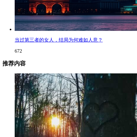
当过第三者的女人，结局为何难如人意？
672
推荐内容