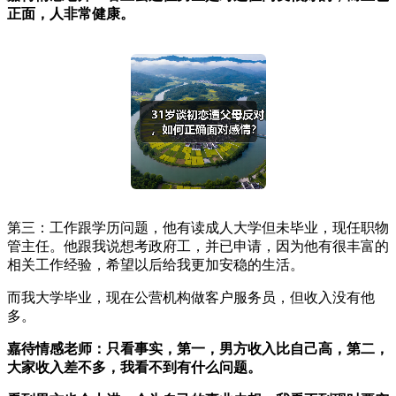
正面，人非常健康。
第三：工作跟学历问题，他有读成人大学但未毕业，现任职物
管主任。他跟我说想考政府工，并已申请，因为他有很丰富的
相关工作经验，希望以后给我更加安稳的生活。
而我大学毕业，现在公营机构做客户服务员，但收入没有他
多。
嘉待情感老师：只看事实，第一，男方收入比自己高，第二，
大家收入差不多，我看不到有什么问题。