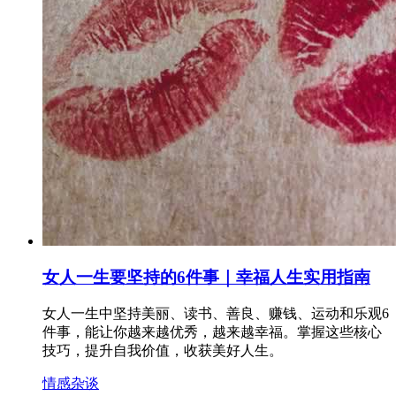
女人一生要坚持的6件事｜幸福人生实用指南
女人一生中坚持美丽、读书、善良、赚钱、运动和乐观6
件事，能让你越来越优秀，越来越幸福。掌握这些核心
技巧，提升自我价值，收获美好人生。
情感杂谈