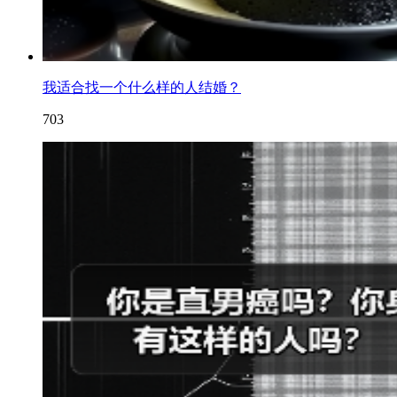
我适合找一个什么样的人结婚？
703