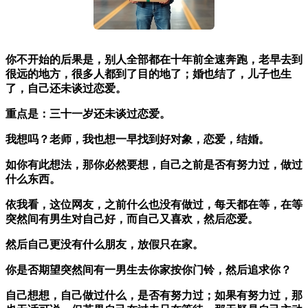
你不开始的后果是，别人全部都在十年前全速奔跑，老早去到
很远的地方，很多人都到了目的地了；婚也结了，儿子也生
了，自己还未谈过恋爱。
重点是：三十一岁还未谈过恋爱。
我想吗？老师，我也想一早找到好对象，恋爱，结婚。
如你有此想法，那你必然要想，自己之前是否有努力过，做过
什么东西。
依我看，这位网友，之前什么也没有做过，每天都在等，在等
突然间有男生对自己好，而自己又喜欢，然后恋爱。
然后自己更没有什么朋友，放假只在家。
你是否期望突然间有一男生去你家按你门铃，然后追求你？
自己想想，自己做过什么，是否有努力过；如果有努力过，那