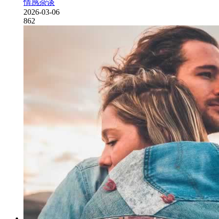
情感杂谈
2026-03-06
862