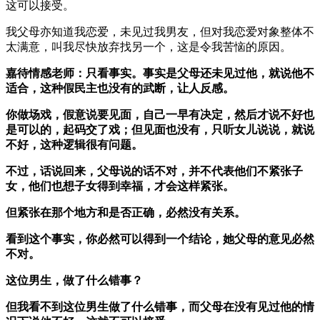
这可以接受。
我父母亦知道我恋爱，未见过我男友，但对我恋爱对象整体不
太满意，叫我尽快放弃找另一个，这是令我苦恼的原因。
嘉待情感老师：只看事实。事实是父母还未见过他，就说他不
适合，这种假民主也没有的武断，让人反感。
你做场戏，假意说要见面，自己一早有决定，然后才说不好也
是可以的，起码交了戏；但见面也没有，只听女儿说说，就说
不好，这种逻辑很有问题。
不过，话说回来，父母说的话不对，并不代表他们不紧张子
女，他们也想子女得到幸福，才会这样紧张。
但紧张在那个地方和是否正确，必然没有关系。
看到这个事实，你必然可以得到一个结论，她父母的意见必然
不对。
这位男生，做了什么错事？
但我看不到这位男生做了什么错事，而父母在没有见过他的情