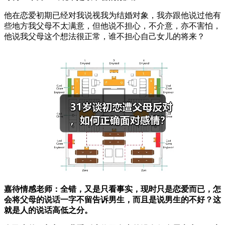
他在恋爱初期已经对我说视我为结婚对象，我亦跟他说过他有
些地方我父母不太满意，但他说不担心，不介意，亦不害怕，
他说我父母这个想法很正常，谁不担心自己女儿的将来？
嘉待情感老师：全错，又是只看事实，现时只是恋爱而已，怎
会将父母的说话一字不留告诉男生，而且是说男生的不好？这
就是人的说话高低之分。