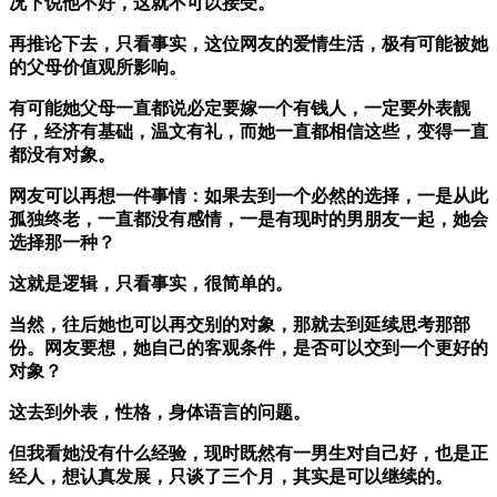
况下说他不好，这就不可以接受。
再推论下去，只看事实，这位网友的爱情生活，极有可能被她
的父母价值观所影响。
有可能她父母一直都说必定要嫁一个有钱人，一定要外表靓
仔，经济有基础，温文有礼，而她一直都相信这些，变得一直
都没有对象。
网友可以再想一件事情：如果去到一个必然的选择，一是从此
孤独终老，一直都没有感情，一是有现时的男朋友一起，她会
选择那一种？
这就是逻辑，只看事实，很简单的。
当然，往后她也可以再交别的对象，那就去到延续思考那部
份。网友要想，她自己的客观条件，是否可以交到一个更好的
对象？
这去到外表，性格，身体语言的问题。
但我看她没有什么经验，现时既然有一男生对自己好，也是正
经人，想认真发展，只谈了三个月，其实是可以继续的。