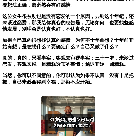
要想法正确，都必然会有好感情。
这位女生很被动也是没有恋爱的一个原因，去到这个年纪，还
未谈过恋爱，那我给你真心的忠告是，无论如何，也要找些感
情发展，别理会是认真也好，不认真也好。
如果自己真的很想找认真的感情，为何不十年前想？十年前开
始有想，是在想什么？要确定什么？自己又做了什么？
真的，真的，只看事实，客观去审视事实；三十一岁，未谈过
恋爱，客观来说，是糟糕透顶的事情；越迟开始，越糟糕。
当然，你可以不同意的，你可以认为如果不认真，没有十足把
握，自己未必会得到幸福，那就不应开始。