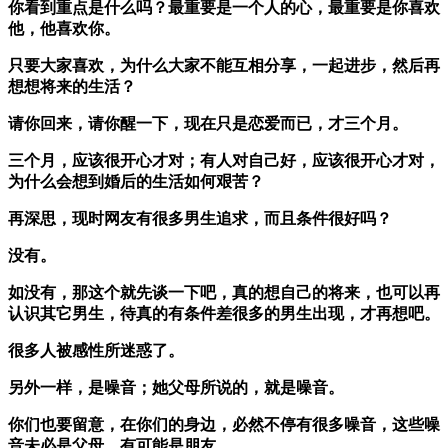
你看到重点是什么吗？最重要是一个人的心，最重要是你喜欢
他，他喜欢你。
只要大家喜欢，为什么大家不能互相分享，一起进步，然后再
想想将来的生活？
请你回来，请你醒一下，现在只是恋爱而已，才三个月。
三个月，应该很开心才对；有人对自己好，应该很开心才对，
为什么会想到婚后的生活如何艰苦？
再深思，现时网友有很多男生追求，而且条件很好吗？
没有。
如没有，那这个就先谈一下吧，真的想自己的将来，也可以再
认识其它男生，待真的有条件差很多的男生出现，才再想吧。
很多人被感性所迷惑了。
另外一样，是噪音；她父母所说的，就是噪音。
你们也要留意，在你们的身边，必然不停有很多噪音，这些噪
音未必是父母，有可能是朋友。