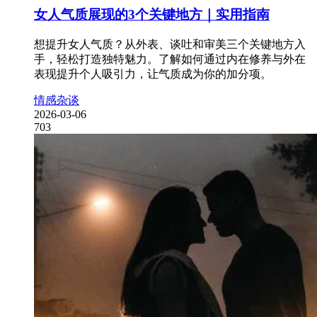
女人气质展现的3个关键地方｜实用指南
想提升女人气质？从外表、谈吐和审美三个关键地方入
手，轻松打造独特魅力。了解如何通过内在修养与外在
表现提升个人吸引力，让气质成为你的加分项。
情感杂谈
2026-03-06
703