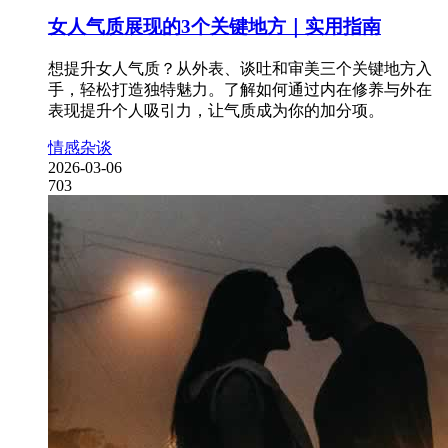
女人气质展现的3个关键地方｜实用指南
想提升女人气质？从外表、谈吐和审美三个关键地方入
手，轻松打造独特魅力。了解如何通过内在修养与外在
表现提升个人吸引力，让气质成为你的加分项。
情感杂谈
2026-03-06
703