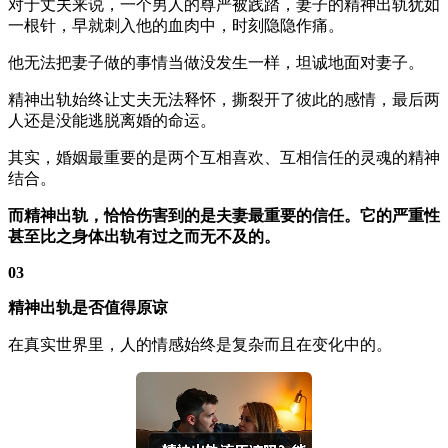
对于丈夫来说，一个男人的尊严被践踏，妻子的精神出轨犹如
一根针，早就刺入他的血肉中，时刻隐隐作痛。
他无法把妻子做的事情当做没发生一样，坦诚地面对妻子。
精神出轨始终让丈夫无法释怀，撕裂开了彼此的感情，最后两
人还是没能逃脱离婚的命运。
其实，婚姻最重要的是两个互相喜欢、互相信任的灵魂的精神
结合。
而精神出轨，恰恰伤害到的是夫妻最重要的信任。它的严重性
甚至比之身体出轨有过之而无不及的。
03
精神出轨是否值得原谅
在真实世界里，人的情感始终是复杂而且在变化中的。