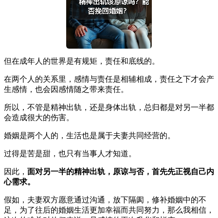
但在成年人的世界是有规矩，责任和底线的。
在两个人的关系里，感情与责任是相辅相成，责任之下才会产
生感情，也会因感情随之带来责任。
所以，不管是精神出轨，还是身体出轨，总归都是对另一半都
会造成很大的伤害。
婚姻是两个人的，生活也是属于夫妻共同经营的。
过得是苦是甜，也只有当事人才知道。
因此，
面对另一半的精神出轨，原谅与否，首先先正视自己内
心需求。
假如，夫妻双方愿意通过沟通，放下隔阂，修补婚姻中的不
足，为了往后的婚姻生活更加幸福而共同努力，那么我相信，