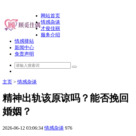
网站首页
情感杂谈
才俊佳丽
服务介绍
情感驿站
新闻中心
免责声明
主页
>
情感杂谈
精神出轨该原谅吗？能否挽回
婚姻？
2026-06-12 03:06:34
情感杂谈
976