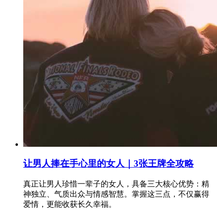
让男人捧在手心里的女人｜3张王牌全攻略
真正让男人珍惜一辈子的女人，具备三大核心优势：精
神独立、气质出众与情感智慧。掌握这三点，不仅赢得
爱情，更能收获长久幸福。