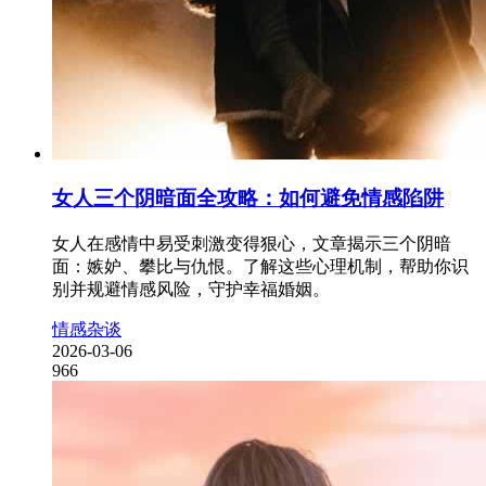
女人三个阴暗面全攻略：如何避免情感陷阱
女人在感情中易受刺激变得狠心，文章揭示三个阴暗
面：嫉妒、攀比与仇恨。了解这些心理机制，帮助你识
别并规避情感风险，守护幸福婚姻。
情感杂谈
2026-03-06
966