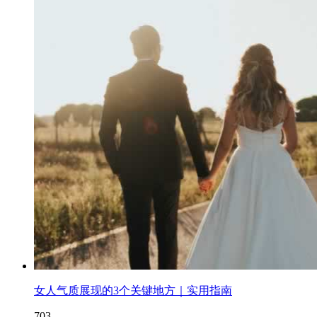
女人气质展现的3个关键地方｜实用指南
703