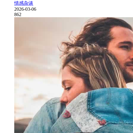
情感杂谈
2026-03-06
862