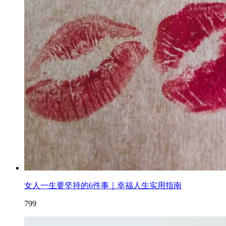
女人一生要坚持的6件事｜幸福人生实用指南
799