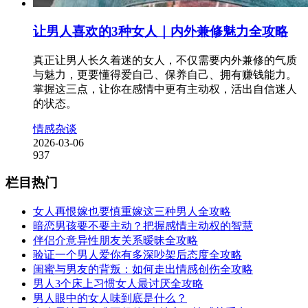
让男人喜欢的3种女人｜内外兼修魅力全攻略
真正让男人长久着迷的女人，不仅需要内外兼修的气质
与魅力，更要懂得爱自己、保养自己、拥有赚钱能力。
掌握这三点，让你在感情中更有主动权，活出自信迷人
的状态。
情感杂谈
2026-03-06
937
栏目热门
女人再恨嫁也要慎重嫁这三种男人全攻略
暗恋男孩要不要主动？把握感情主动权的智慧
伴侣介意异性朋友关系暧昧全攻略
验证一个男人爱你有多深吵架后态度全攻略
闺蜜与男友的背叛：如何走出情感创伤全攻略
男人3个床上习惯女人最讨厌全攻略
男人眼中的女人味到底是什么？