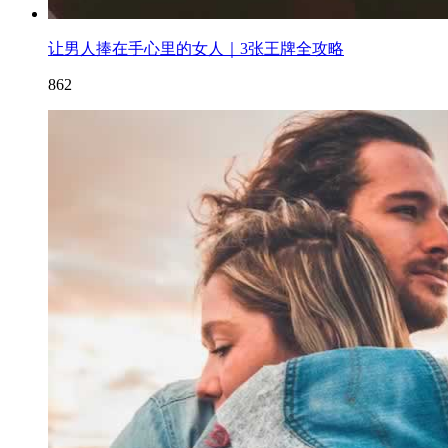
让男人捧在手心里的女人｜3张王牌全攻略
862