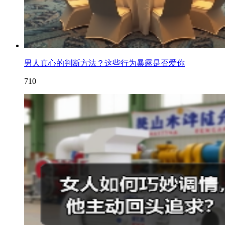
男人真心的判断方法？这些行为暴露是否爱你
710