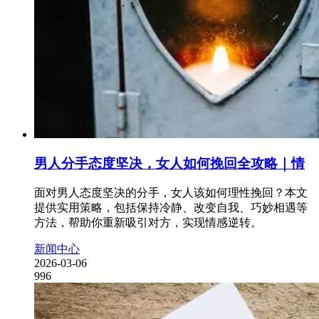
男人分手态度坚决，女人如何挽回全攻略｜情
面对男人态度坚决的分手，女人该如何理性挽回？本文
提供实用策略，包括保持冷静、改变自我、巧妙相遇等
方法，帮助你重新吸引对方，实现情感逆转。
新闻中心
2026-03-06
996