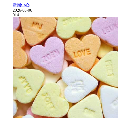
新闻中心
2026-03-06
914