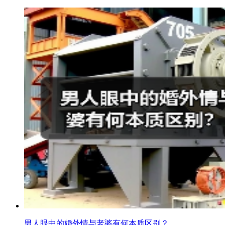
男人眼中的婚外情与老婆有何本质区别？