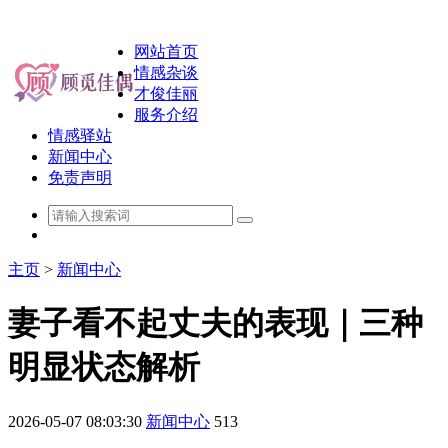
网站首页
情感杂谈
才俊佳丽
服务介绍
情感驿站
新闻中心
免责声明
主页
>
新闻中心
妻子看不起丈夫的表现｜三种
明显状态解析
2026-05-07 08:03:30
新闻中心
513