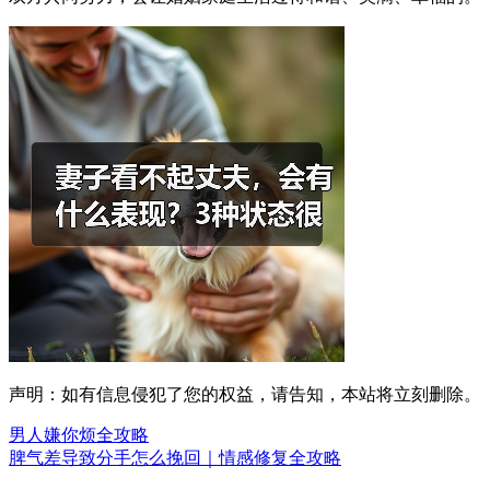
声明：如有信息侵犯了您的权益，请告知，本站将立刻删除。
男人嫌你烦全攻略
脾气差导致分手怎么挽回｜情感修复全攻略