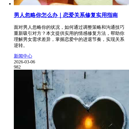
男人忽略你怎么办｜恋爱关系修复实用指南
面对男人忽略你的状况，如何通过调整策略和沟通技巧
重新吸引对方？本文提供实用的情感修复方法，帮助你
理解男女需求差异，掌握恋爱中的进退节奏，实现关系
逆转。
新闻中心
2026-03-06
982