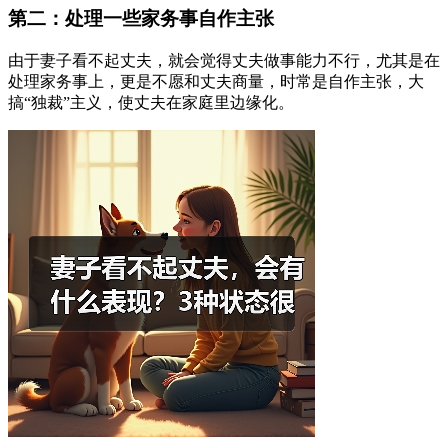
第二：处理一些家务事自作主张
由于妻子看不起丈夫，就会觉得丈夫做事能力不行，尤其是在
处理家务事上，更是不愿和丈夫商量，时常是自作主张，大
搞“独裁”主义，使丈夫在家庭里边缘化。