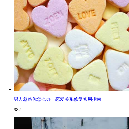
男人忽略你怎么办｜恋爱关系修复实用指南
982