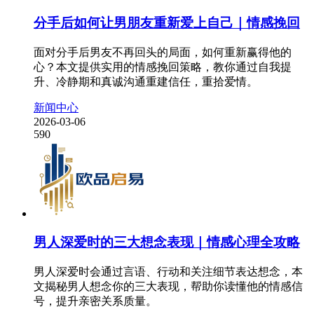
分手后如何让男朋友重新爱上自己｜情感挽回
面对分手后男友不再回头的局面，如何重新赢得他的
心？本文提供实用的情感挽回策略，教你通过自我提
升、冷静期和真诚沟通重建信任，重拾爱情。
新闻中心
2026-03-06
590
男人深爱时的三大想念表现｜情感心理全攻略
男人深爱时会通过言语、行动和关注细节表达想念，本
文揭秘男人想念你的三大表现，帮助你读懂他的情感信
号，提升亲密关系质量。