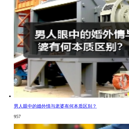
男人眼中的婚外情与老婆有何本质区别？
957