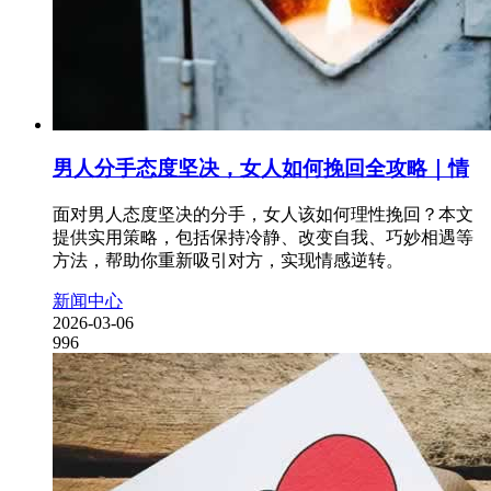
男人分手态度坚决，女人如何挽回全攻略｜情
面对男人态度坚决的分手，女人该如何理性挽回？本文
提供实用策略，包括保持冷静、改变自我、巧妙相遇等
方法，帮助你重新吸引对方，实现情感逆转。
新闻中心
2026-03-06
996