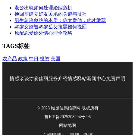
老公出轨如何处理婚姻危机
挽回前建立好友关系的关键与技巧
男生忽冷忽热的本质：你太爱他，他才敢玩
40岁女婿被49岁岳父拉黑如何挽回
原配忍受婚外情心理全攻略
TAGS标签
农产品
政策
中日
投资
美国
情感杂谈
才俊佳丽
服务介绍
情感驿站
新闻中心
免责声明
© 2026 顾觅佳偶婚恋网 版权所有
鲁ICP备2025208294号-96
网站地图