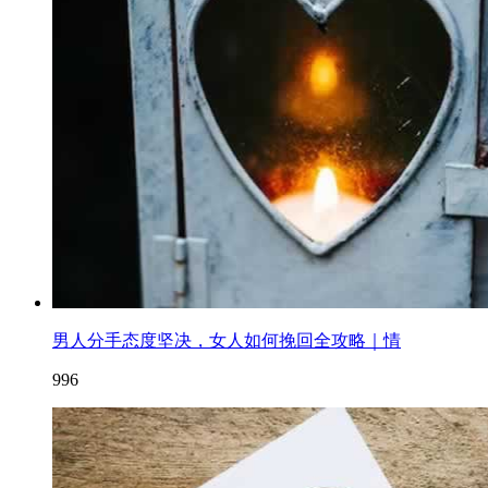
男人分手态度坚决，女人如何挽回全攻略｜情
996