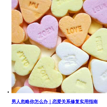
男人忽略你怎么办｜恋爱关系修复实用指南