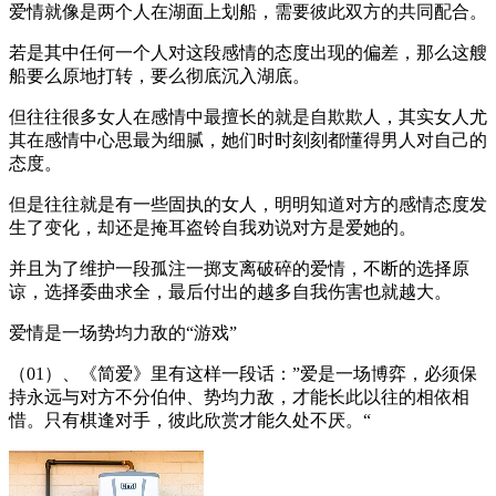
爱情就像是两个人在湖面上划船，需要彼此双方的共同配合。
若是其中任何一个人对这段感情的态度出现的偏差，那么这艘
船要么原地打转，要么彻底沉入湖底。
但往往很多女人在感情中最擅长的就是自欺欺人，其实女人尤
其在感情中心思最为细腻，她们时时刻刻都懂得男人对自己的
态度。
但是往往就是有一些固执的女人，明明知道对方的感情态度发
生了变化，却还是掩耳盗铃自我劝说对方是爱她的。
并且为了维护一段孤注一掷支离破碎的爱情，不断的选择原
谅，选择委曲求全，最后付出的越多自我伤害也就越大。
爱情是一场势均力敌的“游戏”
（01）、《简爱》里有这样一段话：”爱是一场博弈，必须保
持永远与对方不分伯仲、势均力敌，才能长此以往的相依相
惜。只有棋逢对手，彼此欣赏才能久处不厌。“