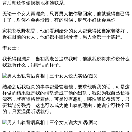
背后却还偷偷摸摸地和她联系。
无论一个女人再漂亮，只要男人把你娶回家，他就觉得自己得
手了，对你不会再珍惜，有的时候，脾气不好还会骂你。
家花都没野花香，他们看到婚外的女人都觉得比自家老婆好，
近在眼前的女人，他们都不懂得珍惜，男人全都一个德行。
李女士：
我长得很漂亮，当初我老公追求我时，他跟我说将来你说什么
我就听什么，很听话的样子。
结婚之后我就真的事事都爱管着他，要求他听我的话，可是这
样做的结果就是我的强势造成了他的出轨，我以为我自己长得
漂亮，就有资格管着他，可是没有想到，哪怕我长得漂亮，只
要我过分强势，这也可以成为他出轨的理由，他说宁可找个丑
的，只要温柔听话就行。