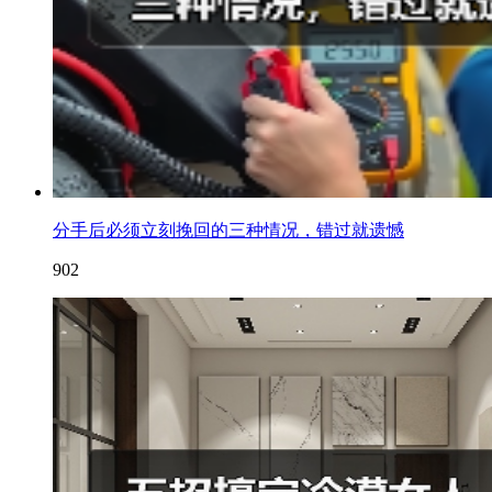
分手后必须立刻挽回的三种情况，错过就遗憾
902