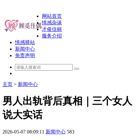
网站首页
情感杂谈
才俊佳丽
服务介绍
情感驿站
新闻中心
免责声明
主页
>
新闻中心
男人出轨背后真相｜三个女人
说大实话
2026-05-07 08:09:11
新闻中心
583