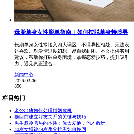
母胎单身女性脱单指南｜如何摆脱单身特质寻
长期单身女性常陷入四大误区：不懂异性相处、无法表
达喜欢、对爱情过度幻想、易自我封闭。本文提供实用
建议，帮助你打破单身困境，掌握恋爱技巧，提升吸引
力，遇见真正适合...
新闻中心
2026-03-06
850
栏目热门
老公出轨如何处理婚姻危机
挽回前建立好友关系的关键与技巧
男生忽冷忽热的本质：你太爱他，他才敢玩
40岁女婿被49岁岳父拉黑如何挽回