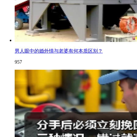
男人眼中的婚外情与老婆有何本质区别？
957