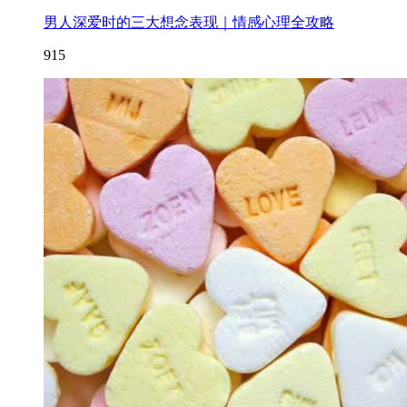
男人深爱时的三大想念表现｜情感心理全攻略
915