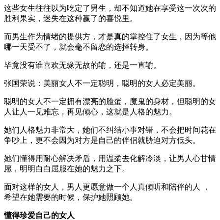
这些女生往往以为吃定了男生，却不知道她在享受这一次次的
胜利果实，迷失在这种赢了的喜悦里。
而男生作为情绪的提供方，才是真的掌控住了女生，因为等他
哪一天受不了，就会毫不留恋的选择转身。
毕竟没有谁喜欢无缘无故的输，还是一直输。
张国荣说：美丽女人不一定聪明，聪明的女人必定美丽。
聪明的女人不一定拥有漂亮的脸蛋，魔鬼的身材，但聪明的女
人让人一见难忘，再见倾心，这就是人格的魅力。
她们人格魅力非常大，她们不纠结小事对错，不会把时间花在
争吵上，更不会因为对方是自己的伴侣就胁迫对方低头。
她们懂得用耐心解决矛盾，用温柔去化解冷淡，让男人心甘情
愿，明明白白屈服在她的魅力之下。
面对这样的女人，男人更愿意做一个人真倾听和陪伴的人 ，
希望在她需要的时候，保护她照顾她。
懂得珍爱自己的女人