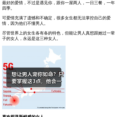
最好的爱情，不过是遇见你，跟你一屋两人，一日三餐，一年
四季。
可爱情充满了遗憾和不确定，很多女生都无法掌控自己的爱
情，因为他们不懂男人。
尽管世界上的女生各有各的特色，但能让男人真想跟她过一辈
子的女人，永远是这三种女人。
喜欢探寻新鲜感的女人