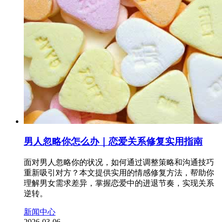
男人忽略你怎么办｜恋爱关系修复实用指南
面对男人忽略你的状况，如何通过调整策略和沟通技巧
重新吸引对方？本文提供实用的情感修复方法，帮助你
理解男女需求差异，掌握恋爱中的进退节奏，实现关系
逆转。
新闻中心
2026-03-06