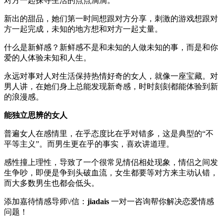
对方一起探寻生活的点点滴滴。
新出的甜品，她们第一时间想跟对方分享，刺激的游戏想跟对
方一起完成，未知的地方想和对方一起丈量。
什么是新鲜感？新鲜感不是和未知的人做未知的事，而是和你
爱的人体验未知和人生。
永远对事对人对生活保持热情好奇的女人，就像一座宝藏。对
男人讲，在她们身上总能发现新奇感，时时刻刻都能体验到新
的浪漫感。
能独立思辨的女人
普遍女人在感情里，在乎态度比在乎对错多，这是典型的“不
平等主义”。而男生更在乎的事实，喜欢讲道理。
感性撞上理性，导致了一个很常见情侣相处现象，情侣之间发
生争吵，即便是争到头破血流，女生都要等对方来主动认错，
而大多数男生也都会低头。
添加嘉待情感导师\/信：
jiadais
一对一咨询帮你解决恋爱情感
问题！