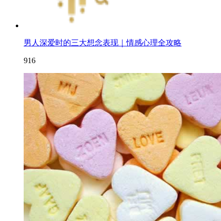
男人深爱时的三大想念表现｜情感心理全攻略
916