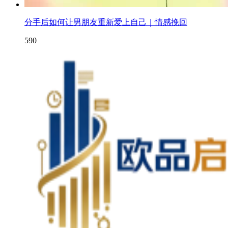
分手后如何让男朋友重新爱上自己｜情感挽回
590