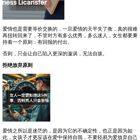
爱情也是需要等价交换的，一旦爱情的天平失了衡，真的很难
再扭转回来了，不管对方有多么优秀，多么迷人，女生都要秉
持着一个原则：有回报的付出。
否则，只会让自己陷入更深的漩涡，无法自拔。
拒绝放弃原则
爱情之所以是迷茫的，是因为它的不确定性，也正是因为如
此，女孩子才更应该在爱中保持自我，不要轻易为爱放弃自己