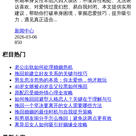
长期单身女性常陷入四大误区：不懂异性相处、无法表
达喜欢、对爱情过度幻想、易自我封闭。本文提供实用
建议，帮助你打破单身困境，掌握恋爱技巧，提升吸引
力，遇见真正适合...
新闻中心
2026-03-06
850
栏目热门
老公出轨如何处理婚姻危机
挽回前建立好友关系的关键与技巧
男生忽冷忽热的本质：你太爱他，他才敢玩
40岁女婿被49岁岳父拉黑如何挽回
原配忍受婚外情心理全攻略
如何挽回回避型人格恋人？关键在于理解与引
挽回一个坚决要离开的女人需要哪些方法
挽回婚姻的最佳时机与自我提升策略
和男朋友闹分手怎么挽回｜避免这两点更有效
离异后女人如何吸引好姻缘全攻略