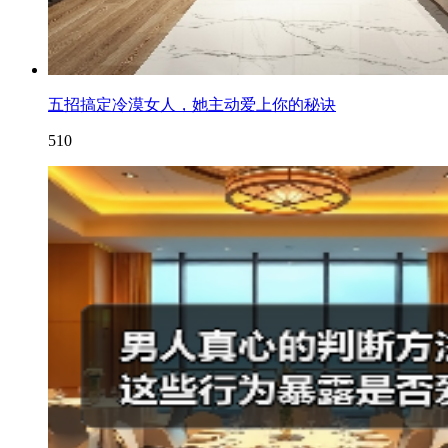
五招搞定冷漠女人，她主动爱上你的秘诀
510