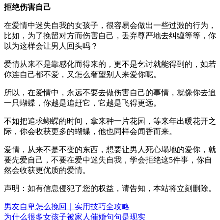
拒绝伤害自己
在爱情中迷失自我的女孩子，很容易会做出一些过激的行为，
比如，为了挽留对方而伤害自己，丢弃尊严地去纠缠等等，你
以为这样会让男人回头吗？
爱情从来不是靠感化而得来的，更不是乞讨就能得到的，如若
你连自己都不爱，又怎么奢望别人来爱你呢。
所以，在爱情中，永远不要去做伤害自己的事情，就像你去追
一只蝴蝶，你越是追赶它，它越是飞得更远。
不如把追求蝴蝶的时间，拿来种一片花园，等来年出暖花开之
际，你会收获更多的蝴蝶，他也同样会闻香而来。
爱情，从来不是不变的东西，想要让男人死心塌地的爱你，就
要先爱自己，不要在爱中迷失自我，学会拒绝这5件事，你自
然会收获更优质的爱情。
声明：如有信息侵犯了您的权益，请告知，本站将立刻删除。
男友自卑怎么挽回｜实用技巧全攻略
为什么很多女孩子被家人催婚句句是现实