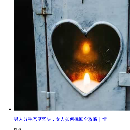
男人分手态度坚决，女人如何挽回全攻略｜情
996