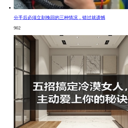
分手后必须立刻挽回的三种情况，错过就遗憾
902