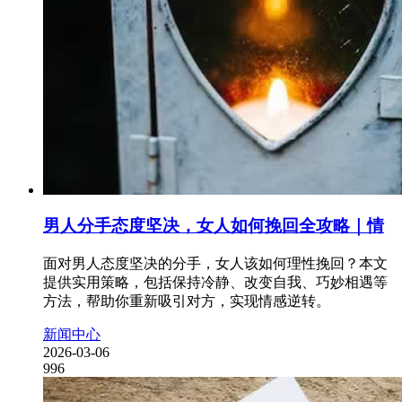
男人分手态度坚决，女人如何挽回全攻略｜情
面对男人态度坚决的分手，女人该如何理性挽回？本文
提供实用策略，包括保持冷静、改变自我、巧妙相遇等
方法，帮助你重新吸引对方，实现情感逆转。
新闻中心
2026-03-06
996