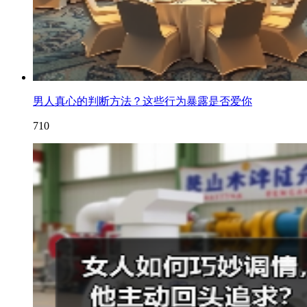
男人真心的判断方法？这些行为暴露是否爱你
710