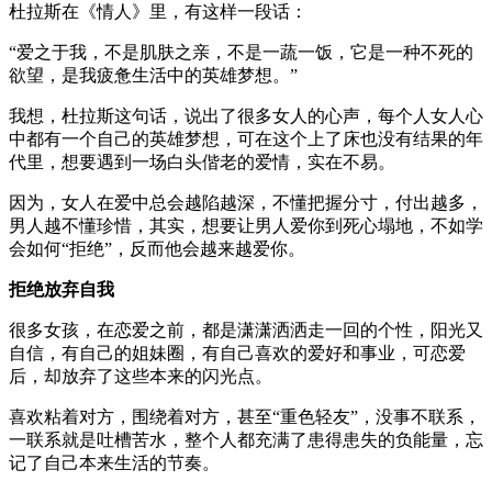
杜拉斯在《情人》里，有这样一段话：
“爱之于我，不是肌肤之亲，不是一蔬一饭，它是一种不死的
欲望，是我疲惫生活中的英雄梦想。”
我想，杜拉斯这句话，说出了很多女人的心声，每个人女人心
中都有一个自己的英雄梦想，可在这个上了床也没有结果的年
代里，想要遇到一场白头偕老的爱情，实在不易。
因为，女人在爱中总会越陷越深，不懂把握分寸，付出越多，
男人越不懂珍惜，其实，想要让男人爱你到死心塌地，不如学
会如何“拒绝”，反而他会越来越爱你。
拒绝放弃自我
很多女孩，在恋爱之前，都是潇潇洒洒走一回的个性，阳光又
自信，有自己的姐妹圈，有自己喜欢的爱好和事业，可恋爱
后，却放弃了这些本来的闪光点。
喜欢粘着对方，围绕着对方，甚至“重色轻友”，没事不联系，
一联系就是吐槽苦水，整个人都充满了患得患失的负能量，忘
记了自己本来生活的节奏。