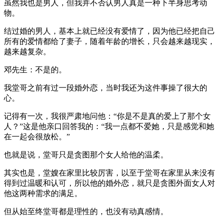
虽然我也是男人，但我并不否认男人真是一种下半身思考动
物。
结过婚的男人，基本上就已经没有爱情了，因为他已经把自己
所有的爱情都给了妻子，随着年龄的增长，只会越来越现实，
越来越复杂。
邓先生：不是的。
我堂哥之前有过一段婚外恋，当时我还为这件事操了很大的
心。
记得有一次，我很严肃地问他：“你是不是真的爱上了那个女
人？”这是他亲口回答我的：“我一点都不爱她，只是感觉和她
在一起会很放松。”
也就是说，堂哥只是贪图那个女人给他的温柔。
其实也是，堂嫂在家里比较厉害，以至于堂哥在家里从来没有
得到过温暖和认可，所以他的婚外恋，就只是贪图外面女人对
他这两种需求的满足。
但从始至终堂哥都是理性的，也没有动真感情。