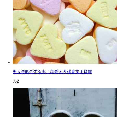
男人忽略你怎么办｜恋爱关系修复实用指南
982