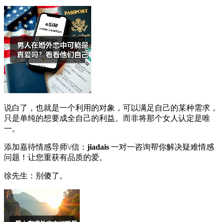
说白了，也就是一个利用的对象，可以满足自己的某种需求，
只是单纯的想要成全自己的利益。而非将那个女人认定是唯
一。
添加嘉待情感导师\/信：
jiadais
一对一咨询帮你解决疑难情感
问题！让您重获有品质的爱。
徐先生：别傻了。