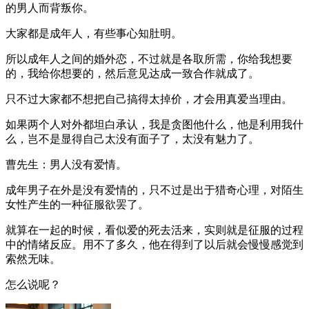
的男人而背叛你。
大家都是成年人，有些事心知肚明。
所以成年人之间的婚外恋，不过就是各取所需，你给我想要
的，我给你想要的，然后意见达成一致合作就成了。
只不过大家都不想把自己搞得太掉价，才会用真爱当理由。
如果两个人对外都坦白承认，我是贪图他什么，他是利用我什
么，岂不是显得自己太没有面子了，太没有魅力了。
曹先生：男人没有爱情。
成年男子在外是没有爱情的，只不过是出于猎奇心理，对陌生
女性产生的一种征服欲罢了。
就算在一起的时候，看似爱的死去活来，实则就是征服的过程
中的情绪反应。用不了多久，他在得到了以后就会慢慢感觉到
索然无味。
怎么说呢？