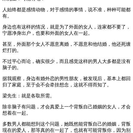
人始终都是感情动物，对于感情的事情，说不准，种种可能都
有。
身边也有这样的情况，就是为了外面的女人，连家都不要了，
宁愿净身出户，也要和外面的女人在一起。
甚至，外面那个女人不愿意离婚，不愿意和他结婚，他还死缠
烂打的。
不过平心而论，确实很少，而且感觉这样的男人大多都是没有
脑子的。
据我观察，身边有婚外恋的男性朋友，被发现后，基本上都回
归了家庭，至于会不会牵挂想念，这就不得而知了。
梁先生：就是各取所需。
除非脑子有问题，才会真爱上一个背叛自己婚姻的女人，才会
想着在一起。
多数男人都能想到这个问题，她既然能背叛自己的婚姻，背叛
现在的爱人，那等真的在一起了，也就有可能背叛你，因为别