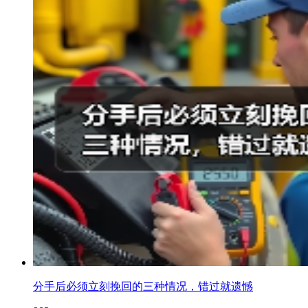
分手后必须立刻挽回的三种情况，错过就遗憾