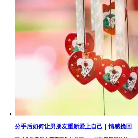
分手后如何让男朋友重新爱上自己｜情感挽回