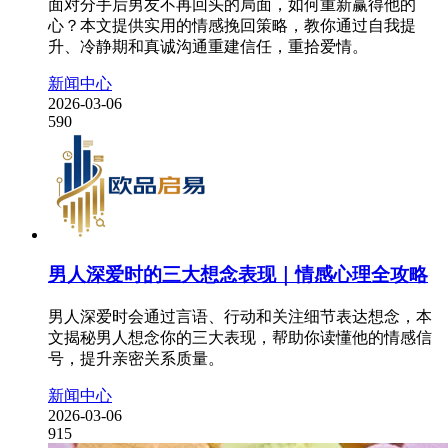
面对分手后男友不再回头的局面，如何重新赢得他的
心？本文提供实用的情感挽回策略，教你通过自我提
升、冷静期和真诚沟通重建信任，重拾爱情。
新闻中心
2026-03-06
590
男人深爱时的三大想念表现｜情感心理全攻略
男人深爱时会通过言语、行动和关注细节表达想念，本
文揭秘男人想念你的三大表现，帮助你读懂他的情感信
号，提升亲密关系质量。
新闻中心
2026-03-06
915