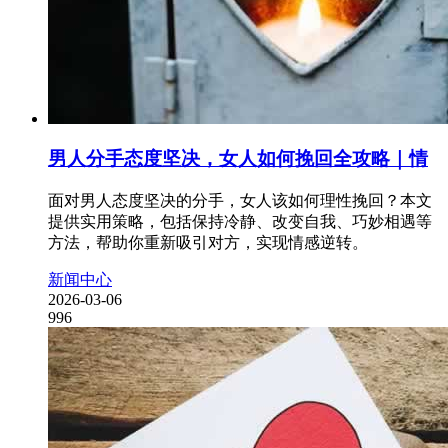
男人分手态度坚决，女人如何挽回全攻略｜情
面对男人态度坚决的分手，女人该如何理性挽回？本文
提供实用策略，包括保持冷静、改变自我、巧妙相遇等
方法，帮助你重新吸引对方，实现情感逆转。
新闻中心
2026-03-06
996