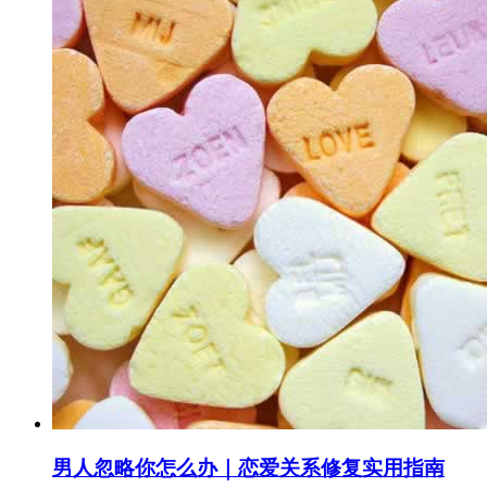
男人忽略你怎么办｜恋爱关系修复实用指南