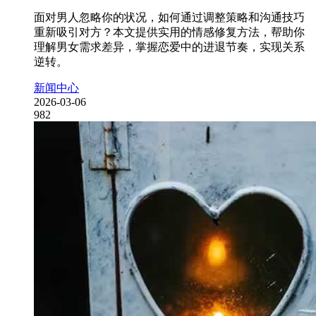
面对男人忽略你的状况，如何通过调整策略和沟通技巧
重新吸引对方？本文提供实用的情感修复方法，帮助你
理解男女需求差异，掌握恋爱中的进退节奏，实现关系
逆转。
新闻中心
2026-03-06
982