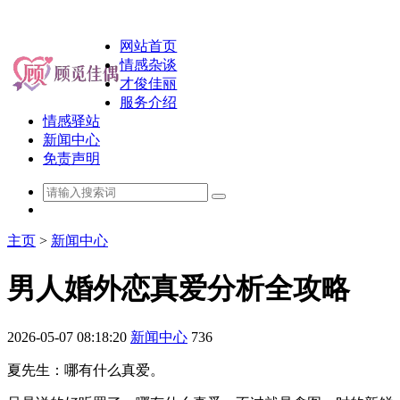
网站首页
情感杂谈
才俊佳丽
服务介绍
情感驿站
新闻中心
免责声明
主页
>
新闻中心
男人婚外恋真爱分析全攻略
2026-05-07 08:18:20
新闻中心
736
夏先生：哪有什么真爱。