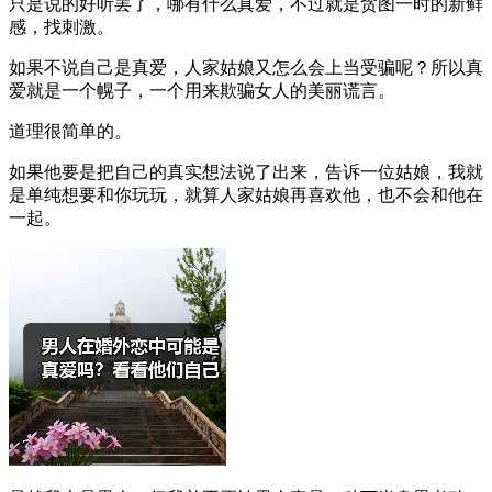
只是说的好听罢了，哪有什么真爱，不过就是贪图一时的新鲜
感，找刺激。
如果不说自己是真爱，人家姑娘又怎么会上当受骗呢？所以真
爱就是一个幌子，一个用来欺骗女人的美丽谎言。
道理很简单的。
如果他要是把自己的真实想法说了出来，告诉一位姑娘，我就
是单纯想要和你玩玩，就算人家姑娘再喜欢他，也不会和他在
一起。