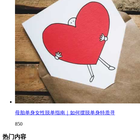
母胎单身女性脱单指南｜如何摆脱单身特质寻
850
热门内容