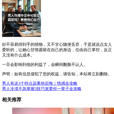
好不容易得到手的猎物，又不甘心随便丢弃，于是就说点女人
爱听的，让她心甘情愿留在自己的身边，任由自己掌控，反正
又没有什么成本。
一旦会影响到他的利益了，会瞬间翻脸不认人。
声明：如有信息侵犯了您的权益，请告知，本站将立刻删除。
男人有这3个特点远离他后悔｜情感全攻略
男人冷漠不急掌握3技巧宠爱你一辈子全攻略
相关推荐