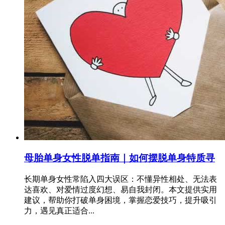
母胎单身女性脱单指南｜如何摆脱单身特质寻
长期单身女性常陷入四大误区：不懂异性相处、无法表
达喜欢、对爱情过度幻想、易自我封闭。本文提供实用
建议，帮助你打破单身困境，掌握恋爱技巧，提升吸引
力，遇见真正适合...