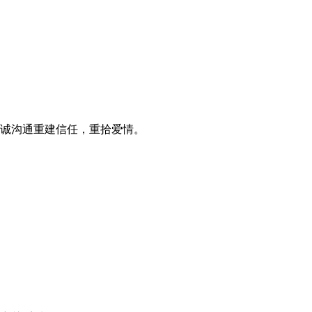
诚沟通重建信任，重拾爱情。