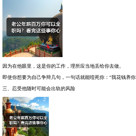
因为在他眼里，这是你的工作，理所应当地丢给你去做。
即使你想要为自己争辩几句，一句话就能噎死你：“我花钱养你
三、忍受他随时可能会出轨的风险