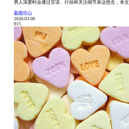
男人深爱时会通过言语、行动和关注细节表达想念，本文
新闻中心
2026-03-06
915