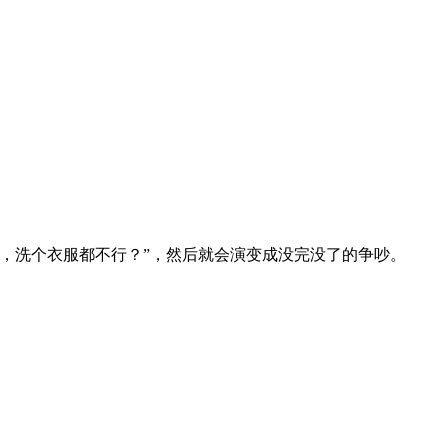
，洗个衣服都不行？”，然后就会演变成没完没了的争吵。