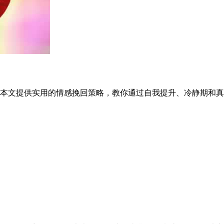
本文提供实用的情感挽回策略，教你通过自我提升、冷静期和真