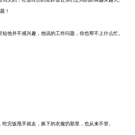
题！
里短他并不感兴趣，他说的工作问题，你也帮不上什么忙。
，吃完饭甩手就走，换下的衣服扔那里，也从来不管。