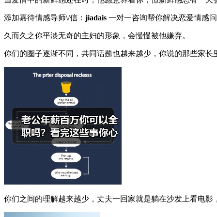
添加嘉待情感导师\/信：
jiadais
一对一咨询帮你解决恋爱情感问
久而久之你平淡无奇的主妇的形象，会慢慢被他嫌弃。
你们的圈子逐渐不同，共同话题也越来越少，你说的那些家长
你们之间的理解越来越少，丈夫一回家就是躺在沙发上看电影