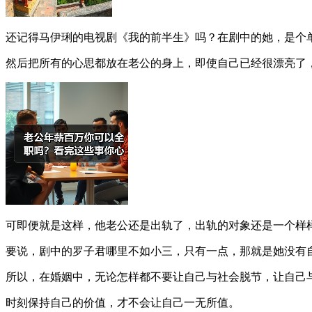
还记得马伊琍的电视剧《我的前半生》吗？在剧中的她，是个
然后把所有的心思都放在老公的身上，即使自己已经很漂亮了
可即便就是这样，他老公还是出轨了，出轨的对象还是一个样
要说，剧中的罗子君哪里不如小三，只有一点，那就是她没有
所以，在婚姻中，无论怎样都不要让自己与社会脱节，让自己
时刻保持自己的价值，才不会让自己一无所值。