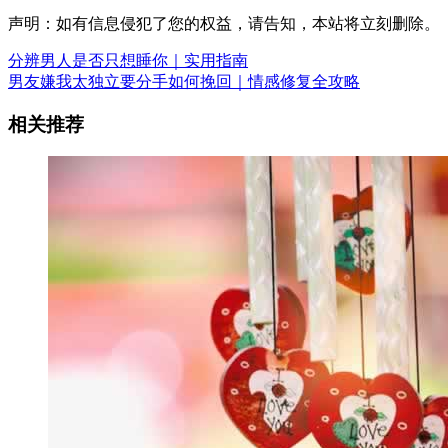
声明：如有信息侵犯了您的权益，请告知，本站将立刻删除。
分辨男人是否只想睡你｜实用指南
男友嫌我太独立要分手如何挽回｜情感修复全攻略
相关推荐