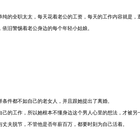
单纯的全职太太，每天花着老公的工资，每天的工作内容就是，
，依旧警惕着老公身边的每个年轻小姑娘。
样条件都不如自己的老女人，并且跟她提出了离婚。
自己的工作，所以她根本不懂身边这个男人心里的想法，才被另
与丈夫脱节，不管他是否年薪百万，都要时刻为自己活着。